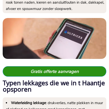
rook tonen naden, kieren en aansluitfouten in dak, dakkapel,
afvoer en spouwmuur zonder sloopwerk.
Gratis offerte aanvragen
Typen lekkages die we in t Haantje
opsporen
Waterleiding lekkage
: drukverlies, natte plekken in muur