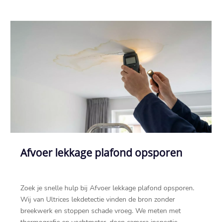
Afvoer lekkage plafond opsporen
Zoek je snelle hulp bij Afvoer lekkage plafond opsporen.
Wij van Ultrices lekdetectie vinden de bron zonder
breekwerk en stoppen schade vroeg. We meten met