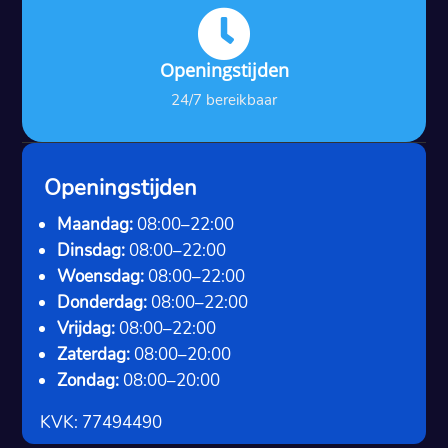

Openingstijden
24/7 bereikbaar
Openingstijden
Maandag:
08:00–22:00
Dinsdag:
08:00–22:00
Woensdag:
08:00–22:00
Donderdag:
08:00–22:00
Vrijdag:
08:00–22:00
Zaterdag:
08:00–20:00
Zondag:
08:00–20:00
KVK: 77494490