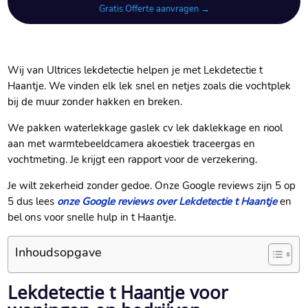
Gratis Offerte aanvragen →
Wij van Ultrices lekdetectie helpen je met Lekdetectie t
Haantje. We vinden elk lek snel en netjes zoals die vochtplek
bij de muur zonder hakken en breken.
We pakken waterlekkage gaslek cv lek daklekkage en riool
aan met warmtebeeldcamera akoestiek traceergas en
vochtmeting. Je krijgt een rapport voor de verzekering.
Je wilt zekerheid zonder gedoe. Onze Google reviews zijn 5 op
5 dus lees
onze Google reviews over Lekdetectie t Haantje
en
bel ons voor snelle hulp in t Haantje.
Inhoudsopgave
Lekdetectie t Haantje voor