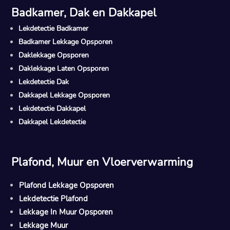
Badkamer, Dak en Dakkapel
Lekdetectie Badkamer
Badkamer Lekkage Opsporen
Daklekkage Opsporen
Daklekkage Laten Opsporen
Lekdetectie Dak
Dakkapel Lekkage Opsporen
Lekdetectie Dakkapel
Dakkapel Lekdetectie
Plafond, Muur en Vloerverwarming
Plafond Lekkage Opsporen
Lekdetectie Plafond
Lekkage In Muur Opsporen
Lekkage Muur