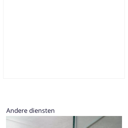
Andere diensten