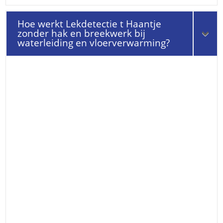
Hoe werkt Lekdetectie t Haantje
zonder hak en breekwerk bij
waterleiding en vloerverwarming?