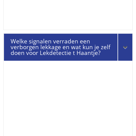
Welke signalen verraden een
verborgen lekkage en wat kun je zelf
doen voor Lekdetectie t Haantje?