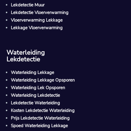
Lekdetectie Muur
Lekdetectie Vloerverwarming
Vloerverwarming Lekkage
Lekkage Vloerverwarming
Waterleiding
Lekdetectie
Waterleiding Lekkage
Waterleiding Lekkage Opsporen
Waterleiding Lek Opsporen
Waterleiding Lekdetectie
Lekdetectie Waterleiding
Kosten Lekdetectie Waterleiding
Prijs Lekdetectie Waterleiding
Spoed Waterleiding Lekkage