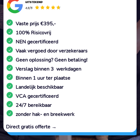
Vaste prijs €395,-
100% Risicovrij
NEN gecertificeerd
Vaak vergoed door verzekeraars
Geen oplossing? Geen betaling!
Verslag binnen 3 werkdagen
Binnen 1 uur ter plaatse
Landelijk beschikbaar
VCA gecertificeerd
24/7 bereikbaar
zonder hak- en breekwerk
Direct gratis offerte →