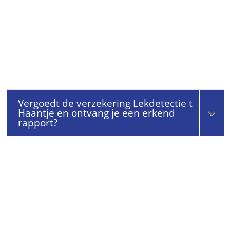
Vergoedt de verzekering Lekdetectie t
Haantje en ontvang je een erkend
rapport?