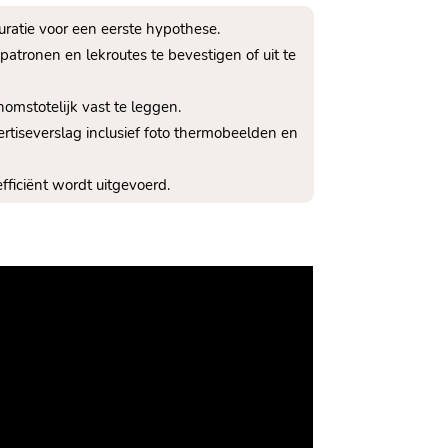
uratie voor een eerste hypothese.
patronen en lekroutes te bevestigen of uit te
omstotelijk vast te leggen.
rtiseverslag inclusief foto thermobeelden en
fficiënt wordt uitgevoerd.