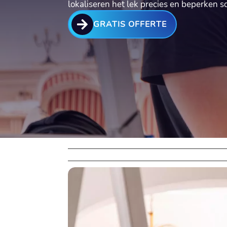
lokaliseren het lek precies en beperken s

GRATIS OFFERTE