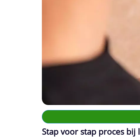
Stap voor stap proces bij