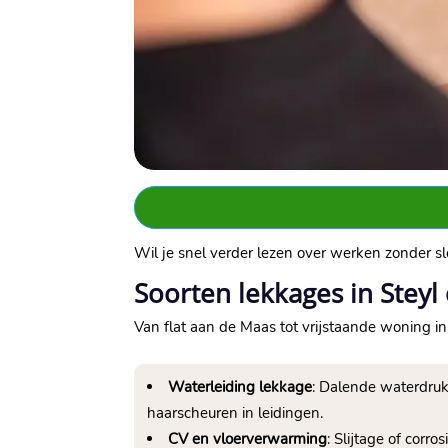
Wil je snel verder lezen over werken zonder sl
Soorten lekkages in Steyl
Van flat aan de Maas tot vrijstaande woning in
Waterleiding lekkage
: Dalende waterdruk,
haarscheuren in leidingen.​
CV en vloerverwarming
: Slijtage of cor