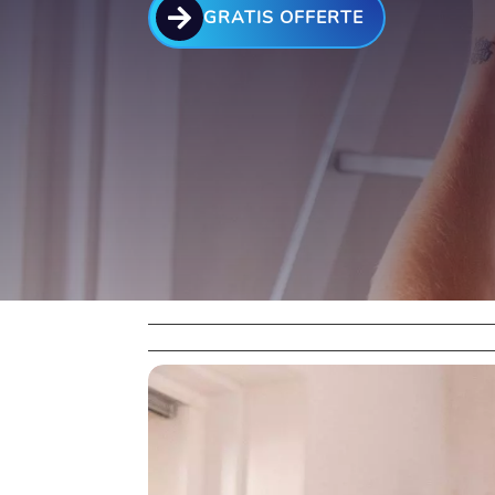

GRATIS OFFERTE