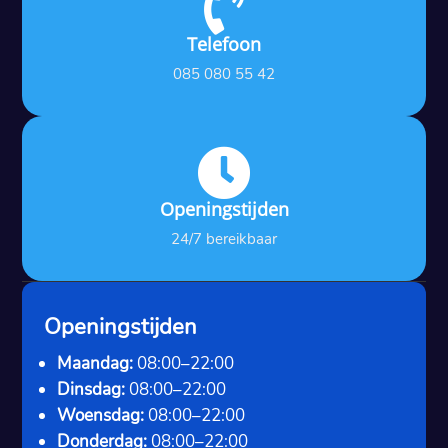

Telefoon
085 080 55 42

Openingstijden
24/7 bereikbaar
Openingstijden
Maandag:
08:00–22:00
Dinsdag:
08:00–22:00
Woensdag:
08:00–22:00
Donderdag:
08:00–22:00