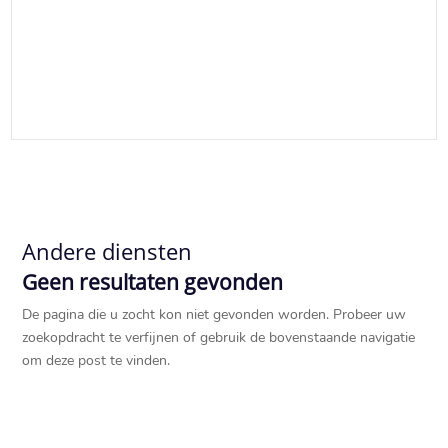
Andere diensten
Geen resultaten gevonden
De pagina die u zocht kon niet gevonden worden. Probeer uw
zoekopdracht te verfijnen of gebruik de bovenstaande navigatie
om deze post te vinden.