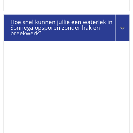
Hoe snel kunnen jullie een waterlek in
Sonnega opsporen zonder hak en
breekwerk?