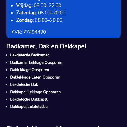
Vrijdag:
08:00–22:00
Zaterdag:
08:00–20:00
Zondag:
08:00–20:00
KVK: 77494490
Badkamer, Dak en Dakkapel
Lekdetectie Badkamer
Badkamer Lekkage Opsporen
Daklekkage Opsporen
Daklekkage Laten Opsporen
Lekdetectie Dak
Dakkapel Lekkage Opsporen
Lekdetectie Dakkapel
Dakkapel Lekdetectie