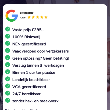
Vaste prijs €395,-
100% Risicovrij
NEN gecertificeerd
Vaak vergoed door verzekeraars
Geen oplossing? Geen betaling!
Verslag binnen 3 werkdagen
Binnen 1 uur ter plaatse
Landelijk beschikbaar
VCA gecertificeerd
24/7 bereikbaar
zonder hak- en breekwerk