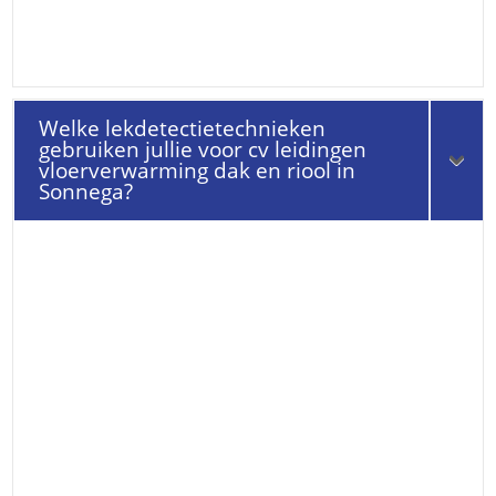
Welke lekdetectietechnieken
gebruiken jullie voor cv leidingen
vloerverwarming dak en riool in
Sonnega?