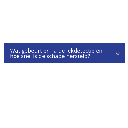
Wat gebeurt er na de lekdetectie en
hoe snel is de schade hersteld?