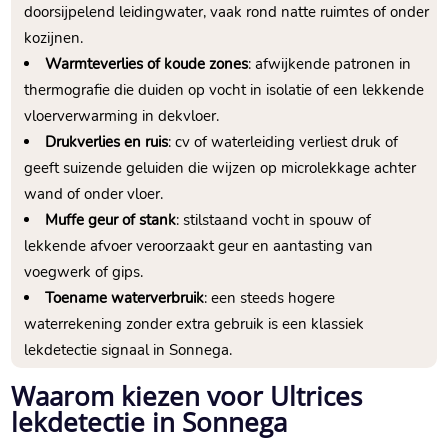
doorsijpelend leidingwater, vaak rond natte ruimtes of onder
kozijnen.
Warmteverlies of koude zones
: afwijkende patronen in
thermografie die duiden op vocht in isolatie of een lekkende
vloerverwarming in dekvloer.
Drukverlies en ruis
: cv of waterleiding verliest druk of
geeft suizende geluiden die wijzen op microlekkage achter
wand of onder vloer.
Muffe geur of stank
: stilstaand vocht in spouw of
lekkende afvoer veroorzaakt geur en aantasting van
voegwerk of gips.
Toename waterverbruik
: een steeds hogere
waterrekening zonder extra gebruik is een klassiek
lekdetectie signaal in Sonnega.
Waarom kiezen voor Ultrices
lekdetectie in Sonnega