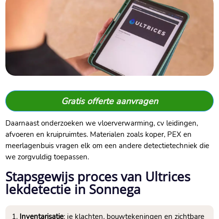
Gratis offerte aanvragen
Daarnaast onderzoeken we vloerverwarming, cv leidingen,
afvoeren en kruipruimtes. Materialen zoals koper, PEX en
meerlagenbuis vragen elk om een andere detectietechniek die
we zorgvuldig toepassen.
Stapsgewijs proces van Ultrices
lekdetectie in Sonnega
Inventarisatie
: je klachten, bouwtekeningen en zichtbare