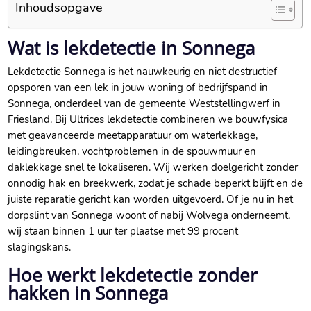
Inhoudsopgave
Wat is lekdetectie in Sonnega
Lekdetectie Sonnega is het nauwkeurig en niet destructief
opsporen van een lek in jouw woning of bedrijfspand in
Sonnega, onderdeel van de gemeente Weststellingwerf in
Friesland. Bij Ultrices lekdetectie combineren we bouwfysica
met geavanceerde meetapparatuur om waterlekkage,
leidingbreuken, vochtproblemen in de spouwmuur en
daklekkage snel te lokaliseren. Wij werken doelgericht zonder
onnodig hak en breekwerk, zodat je schade beperkt blijft en de
juiste reparatie gericht kan worden uitgevoerd. Of je nu in het
dorpslint van Sonnega woont of nabij Wolvega onderneemt,
wij staan binnen 1 uur ter plaatse met 99 procent
slagingskans.
Hoe werkt lekdetectie zonder
hakken in Sonnega