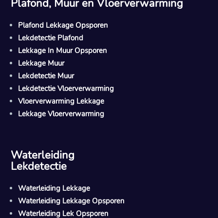
Plafond, Muur en Vloerverwarming
Plafond Lekkage Opsporen
Lekdetectie Plafond
Lekkage In Muur Opsporen
Lekkage Muur
Lekdetectie Muur
Lekdetectie Vloerverwarming
Vloerverwarming Lekkage
Lekkage Vloerverwarming
Waterleiding
Lekdetectie
Waterleiding Lekkage
Waterleiding Lekkage Opsporen
Waterleiding Lek Opsporen