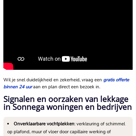
Wil je snel duidelijkheid en zekerheid, vraag een
gratis offerte
binnen 24 uur
aan en plan direct een bezoek in.
Signalen en oorzaken van lekkage
in Sonnega woningen en bedrijven
Onverklaarbare vochtplekken
: verkleuring of schimmel
op plafond, muur of vloer door capillaire werking of