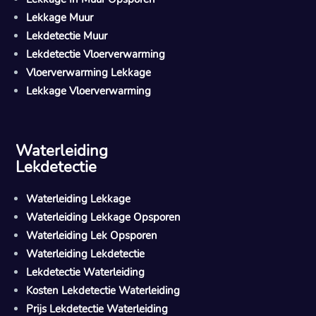
Lekkage Muur
Lekdetectie Muur
Lekdetectie Vloerverwarming
Vloerverwarming Lekkage
Lekkage Vloerverwarming
Waterleiding
Lekdetectie
Waterleiding Lekkage
Waterleiding Lekkage Opsporen
Waterleiding Lek Opsporen
Waterleiding Lekdetectie
Lekdetectie Waterleiding
Kosten Lekdetectie Waterleiding
Prijs Lekdetectie Waterleiding