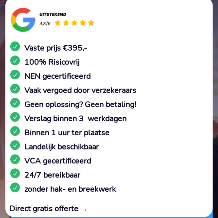
Vaste prijs €395,-
100% Risicovrij
NEN gecertificeerd
Vaak vergoed door verzekeraars
Geen oplossing? Geen betaling!
Verslag binnen 3 werkdagen
Binnen 1 uur ter plaatse
Landelijk beschikbaar
VCA gecertificeerd
24/7 bereikbaar
zonder hak- en breekwerk
Direct gratis offerte →