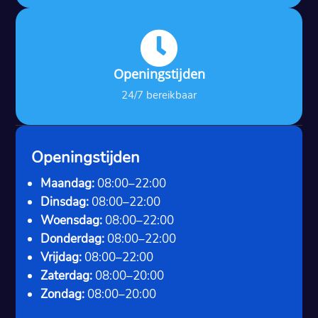

Openingstijden
24/7 bereikbaar
Openingstijden
Maandag:
08:00–22:00
Dinsdag:
08:00–22:00
Woensdag:
08:00–22:00
Donderdag:
08:00–22:00
Vrijdag:
08:00–22:00
Zaterdag:
08:00–20:00
Zondag:
08:00–20:00