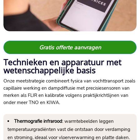
Gratis offerte aanvragen
Technieken en apparatuur met
wetenschappelijke basis
Onze meetstrategie combineert fysica van vochttransport zoals
capillaire werking en dampdiffusie met precisiesensoren van
merken als FLIR en kalibratie volgens praktijkrichtlijnen van
onder meer TNO en KIWA.
Thermografie infrarood
: warmtebeelden leggen
temperatuurgradiënten vast die ontstaan door verdamping
en stroming, ideaal voor vloerverwarming en platte daken.