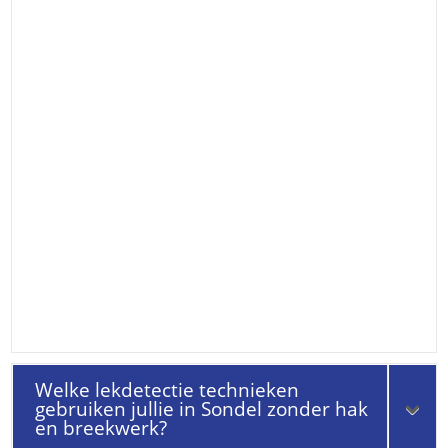
Welke lekdetectie technieken
gebruiken jullie in Sondel zonder hak
en breekwerk?