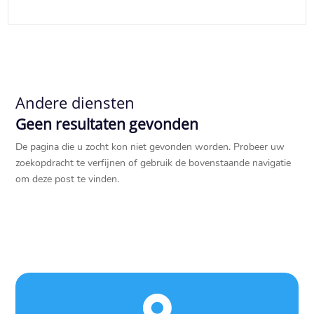
Andere diensten
Geen resultaten gevonden
De pagina die u zocht kon niet gevonden worden. Probeer uw
zoekopdracht te verfijnen of gebruik de bovenstaande navigatie
om deze post te vinden.
