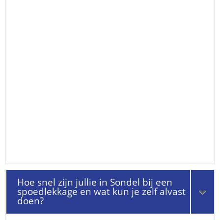
Hoe snel zijn jullie in Sondel bij een
spoedlekkage en wat kun je zelf alvast
doen?