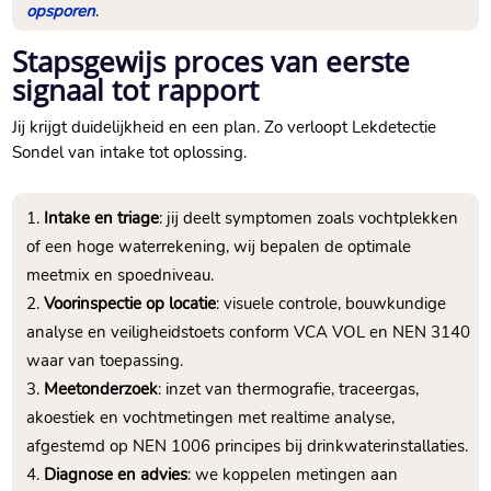
opsporen
.
Stapsgewijs proces van eerste
signaal tot rapport
Jij krijgt duidelijkheid en een plan. Zo verloopt Lekdetectie
Sondel van intake tot oplossing.
Intake en triage
: jij deelt symptomen zoals vochtplekken
of een hoge waterrekening, wij bepalen de optimale
meetmix en spoedniveau.
Voorinspectie op locatie
: visuele controle, bouwkundige
analyse en veiligheidstoets conform VCA VOL en NEN 3140
waar van toepassing.
Meetonderzoek
: inzet van thermografie, traceergas,
akoestiek en vochtmetingen met realtime analyse,
afgestemd op NEN 1006 principes bij drinkwaterinstallaties.
Diagnose en advies
: we koppelen metingen aan