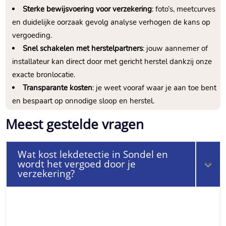
Sterke bewijsvoering voor verzekering
: foto’s, meetcurves
en duidelijke oorzaak gevolg analyse verhogen de kans op
vergoeding.
Snel schakelen met herstelpartners
: jouw aannemer of
installateur kan direct door met gericht herstel dankzij onze
exacte bronlocatie.
Transparante kosten
: je weet vooraf waar je aan toe bent
en bespaart op onnodige sloop en herstel.
Meest gestelde vragen
Wat kost lekdetectie in Sondel en
wordt het vergoed door je
verzekering?