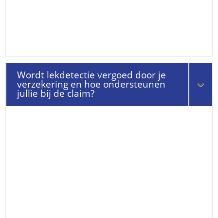
Wordt lekdetectie vergoed door je
verzekering en hoe ondersteunen
jullie bij de claim?