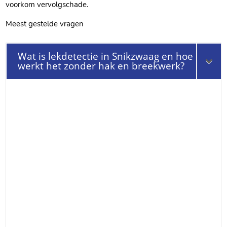
voorkom vervolgschade.​
Meest gestelde vragen
Wat is lekdetectie in Snikzwaag en hoe
werkt het zonder hak en breekwerk?