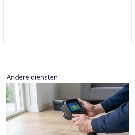
Andere diensten