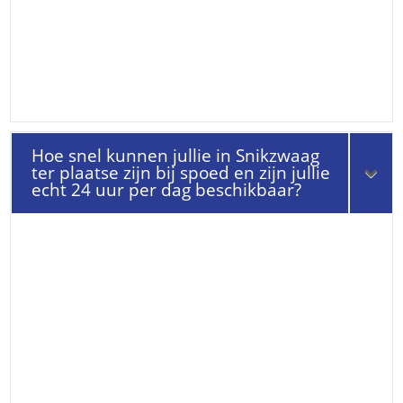
Hoe snel kunnen jullie in Snikzwaag
ter plaatse zijn bij spoed en zijn jullie
echt 24 uur per dag beschikbaar?