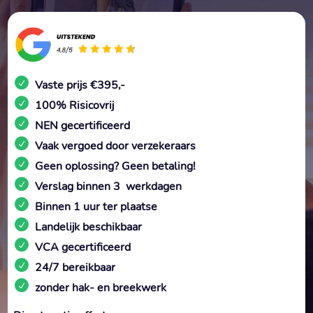
Vaste prijs €395,-
100% Risicovrij
NEN gecertificeerd
Vaak vergoed door verzekeraars
Geen oplossing? Geen betaling!
Verslag binnen 3 werkdagen
Binnen 1 uur ter plaatse
Landelijk beschikbaar
VCA gecertificeerd
24/7 bereikbaar
zonder hak- en breekwerk