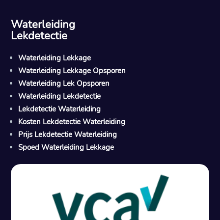
Waterleiding
Lekdetectie
Waterleiding Lekkage
Waterleiding Lekkage Opsporen
Waterleiding Lek Opsporen
Waterleiding Lekdetectie
Lekdetectie Waterleiding
Kosten Lekdetectie Waterleiding
Prijs Lekdetectie Waterleiding
Spoed Waterleiding Lekkage