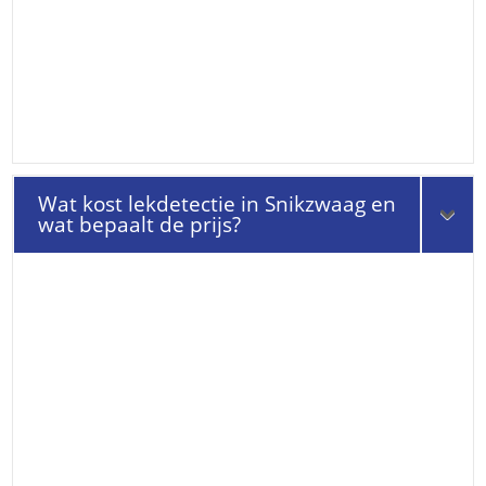
Wat kost lekdetectie in Snikzwaag en
wat bepaalt de prijs?