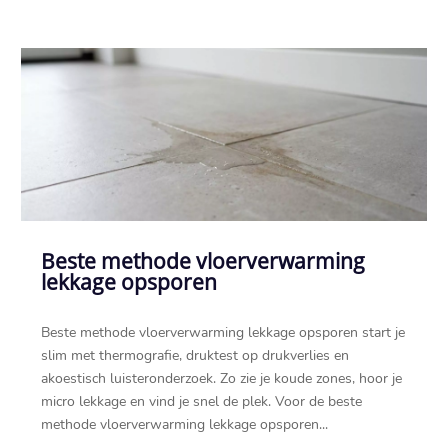
Beste methode vloerverwarming
lekkage opsporen
Beste methode vloerverwarming lekkage opsporen start je
slim met thermografie, druktest op drukverlies en
akoestisch luisteronderzoek.​ Zo zie je koude zones, hoor je
micro lekkage en vind je snel de plek.​ Voor de beste
methode vloerverwarming lekkage opsporen...