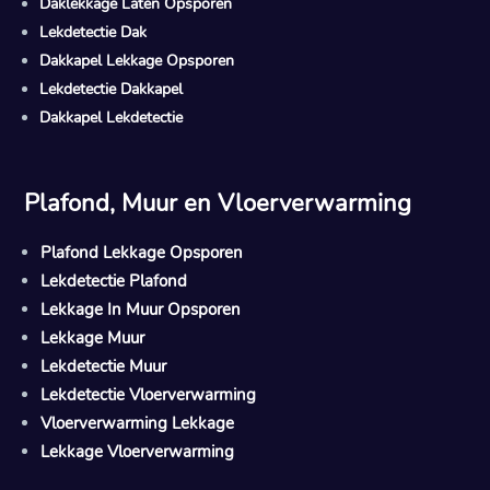
Daklekkage Laten Opsporen
Lekdetectie Dak
Dakkapel Lekkage Opsporen
Lekdetectie Dakkapel
Dakkapel Lekdetectie
Plafond, Muur en Vloerverwarming
Plafond Lekkage Opsporen
Lekdetectie Plafond
Lekkage In Muur Opsporen
Lekkage Muur
Lekdetectie Muur
Lekdetectie Vloerverwarming
Vloerverwarming Lekkage
Lekkage Vloerverwarming