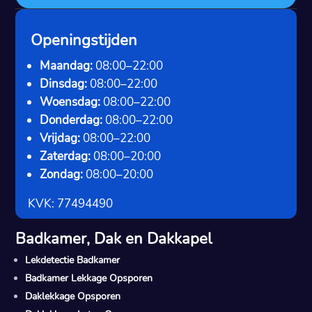
Openingstijden
Maandag:
08:00–22:00
Dinsdag:
08:00–22:00
Woensdag:
08:00–22:00
Donderdag:
08:00–22:00
Vrijdag:
08:00–22:00
Zaterdag:
08:00–20:00
Zondag:
08:00–20:00
KVK: 77494490
Badkamer, Dak en Dakkapel
Lekdetectie Badkamer
Badkamer Lekkage Opsporen
Daklekkage Opsporen