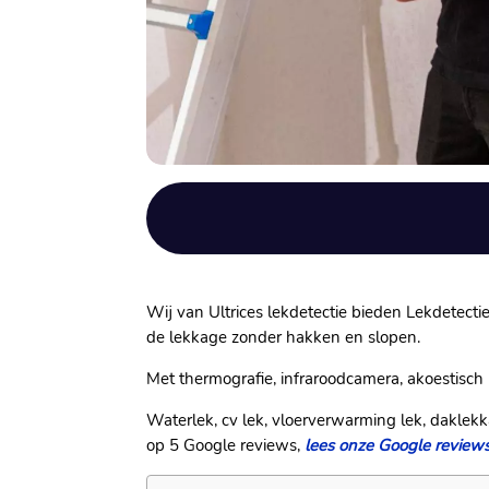
Wij van Ultrices lekdetectie bieden Lekdetectie
de lekkage zonder hakken en slopen.
Met thermografie, infraroodcamera, akoestisch 
Waterlek, cv lek, vloerverwarming lek, daklekk
op 5 Google reviews,
lees onze Google reviews