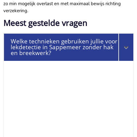
zo min mogelijk overlast en met maximaal bewijs richting
verzekering.​
Meest gestelde vragen
Welke technieken gebruiken jullie voor
lekdetectie in Sappemeer zonder hak
en breekwerk?