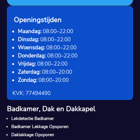
Openingstijden
Maandag:
08:00–22:00
Dinsdag:
08:00–22:00
Woensdag:
08:00–22:00
Donderdag:
08:00–22:00
Vrijdag:
08:00–22:00
Zaterdag:
08:00–20:00
Zondag:
08:00–20:00
KVK: 77494490
Badkamer, Dak en Dakkapel
Lekdetectie Badkamer
Badkamer Lekkage Opsporen
Daklekkage Opsporen