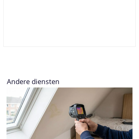
Andere diensten