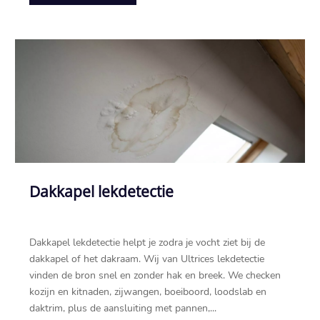
Dakkapel lekdetectie
Dakkapel lekdetectie helpt je zodra je vocht ziet bij de
dakkapel of het dakraam.​ Wij van Ultrices lekdetectie
vinden de bron snel en zonder hak en breek.​ We checken
kozijn en kitnaden, zijwangen, boeiboord, loodslab en
daktrim, plus de aansluiting met pannen,...