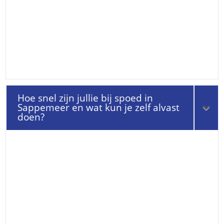
Hoe snel zijn jullie bij spoed in
Sappemeer en wat kun je zelf alvast
doen?