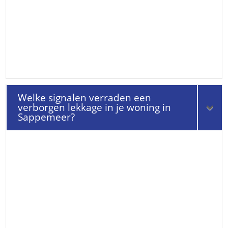
Welke signalen verraden een
verborgen lekkage in je woning in
Sappemeer?