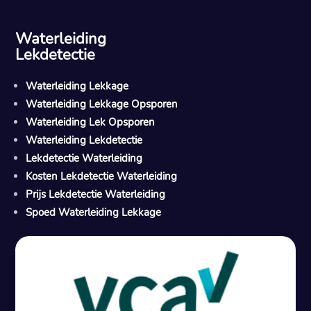
Waterleiding
Lekdetectie
Waterleiding Lekkage
Waterleiding Lekkage Opsporen
Waterleiding Lek Opsporen
Waterleiding Lekdetectie
Lekdetectie Waterleiding
Kosten Lekdetectie Waterleiding
Prijs Lekdetectie Waterleiding
Spoed Waterleiding Lekkage