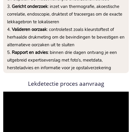
Gericht onderzoek
: inzet van thermografie, akoestische
correlatie, endoscopie, druktest of traceergas om de exacte
lekkagebron te lokaliseren
Valideren oorzaak
: controletest zoals kleurstoftest of
herhaalde drukmeting om de bevindingen te bevestigen en
alternatieve oorzaken uit te sluiten
Rapport en advies
: binnen drie dagen ontvang je een
uitgebreid expertiseverslag met foto’s, meetdata,
hersteladvies en informatie voor je opstalverzekering
Lekdetectie proces aanvraag