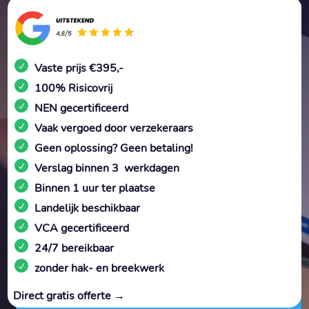
Vaste prijs €395,-
100% Risicovrij
NEN gecertificeerd
Vaak vergoed door verzekeraars
Geen oplossing? Geen betaling!
Verslag binnen 3 werkdagen
Binnen 1 uur ter plaatse
Landelijk beschikbaar
VCA gecertificeerd
24/7 bereikbaar
zonder hak- en breekwerk
Direct gratis offerte →