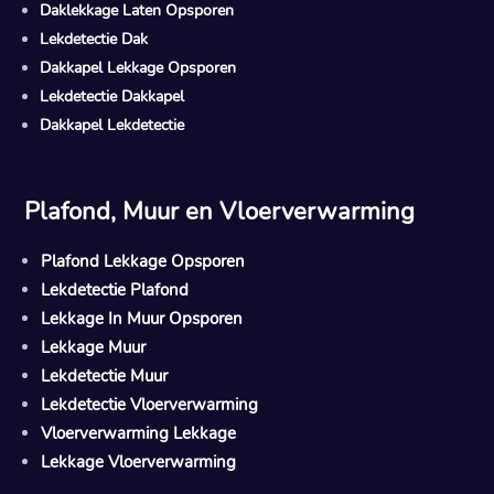
Daklekkage Laten Opsporen
Lekdetectie Dak
Dakkapel Lekkage Opsporen
Lekdetectie Dakkapel
Dakkapel Lekdetectie
Plafond, Muur en Vloerverwarming
Plafond Lekkage Opsporen
Lekdetectie Plafond
Lekkage In Muur Opsporen
Lekkage Muur
Lekdetectie Muur
Lekdetectie Vloerverwarming
Vloerverwarming Lekkage
Lekkage Vloerverwarming