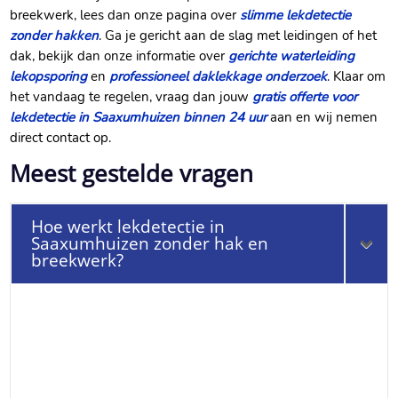
breekwerk, lees dan onze pagina over
slimme lekdetectie
zonder hakken
.​ Ga je gericht aan de slag met leidingen of het
dak, bekijk dan onze informatie over
gerichte waterleiding
lekopsporing
en
professioneel daklekkage onderzoek
.​ Klaar om
het vandaag te regelen, vraag dan jouw
gratis offerte voor
lekdetectie in Saaxumhuizen binnen 24 uur
aan en wij nemen
direct contact op.​
Meest gestelde vragen
Hoe werkt lekdetectie in
Saaxumhuizen zonder hak en
breekwerk?