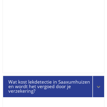
Wat kost lekdetectie in Saaxumhuizen
en wordt het vergoed door je
verzekering?