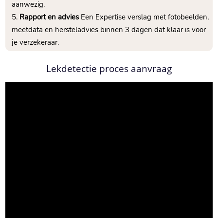
aanwezig.​
Rapport en advies
Een Expertise verslag met fotobeelden,
meetdata en hersteladvies binnen 3 dagen dat klaar is voor
je verzekeraar.​
Lekdetectie proces aanvraag