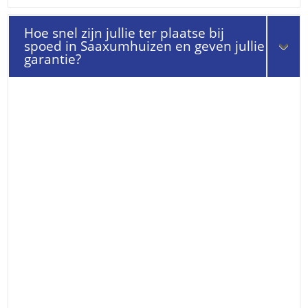
Hoe snel zijn jullie ter plaatse bij
spoed in Saaxumhuizen en geven jullie
garantie?