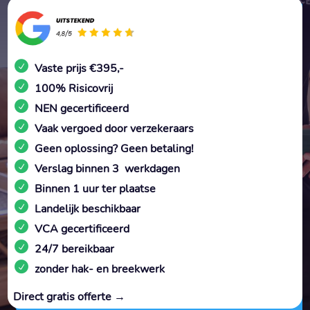
Vaste prijs €395,-
100% Risicovrij
NEN gecertificeerd
Vaak vergoed door verzekeraars
Geen oplossing? Geen betaling!
Verslag binnen 3 werkdagen
Binnen 1 uur ter plaatse
Landelijk beschikbaar
VCA gecertificeerd
24/7 bereikbaar
zonder hak- en breekwerk
Direct gratis offerte →