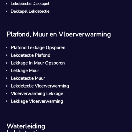
Lekdetectie Dakkapel
Dakkapel Lekdetectie
Plafond, Muur en Vloerverwarming
Plafond Lekkage Opsporen
Lekdetectie Plafond
Lekkage In Muur Opsporen
Lekkage Muur
Lekdetectie Muur
Lekdetectie Vloerverwarming
Vloerverwarming Lekkage
Lekkage Vloerverwarming
Waterleiding