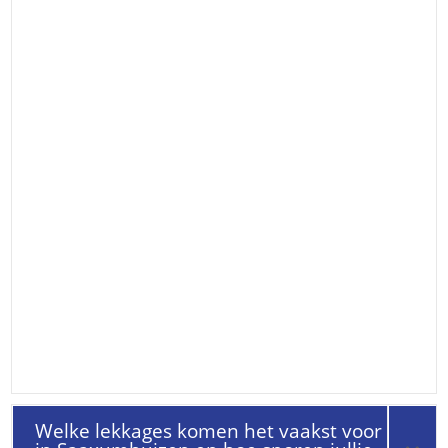
Welke lekkages komen het vaakst voor