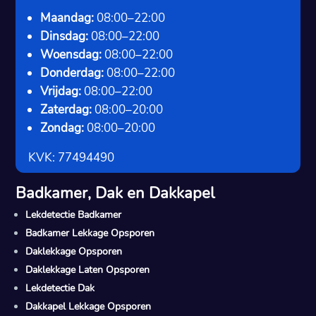
Maandag:
08:00–22:00
Dinsdag:
08:00–22:00
Woensdag:
08:00–22:00
Donderdag:
08:00–22:00
Vrijdag:
08:00–22:00
Zaterdag:
08:00–20:00
Zondag:
08:00–20:00
KVK: 77494490
Badkamer, Dak en Dakkapel
Lekdetectie Badkamer
Badkamer Lekkage Opsporen
Daklekkage Opsporen
Daklekkage Laten Opsporen
Lekdetectie Dak
Dakkapel Lekkage Opsporen