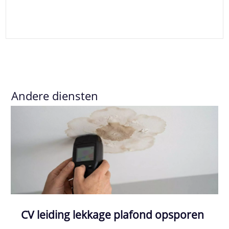
Andere diensten
CV leiding lekkage plafond opsporen