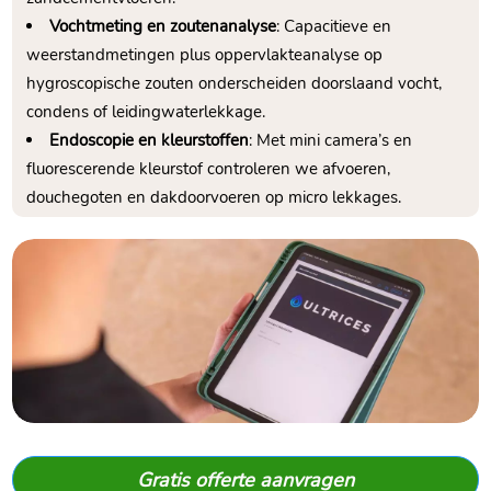
Vochtmeting en zoutenanalyse
: Capacitieve en
weerstandmetingen plus oppervlakteanalyse op
hygroscopische zouten onderscheiden doorslaand vocht,
condens of leidingwaterlekkage.​
Endoscopie en kleurstoffen
: Met mini camera’s en
fluorescerende kleurstof controleren we afvoeren,
douchegoten en dakdoorvoeren op micro lekkages.​
Gratis offerte aanvragen