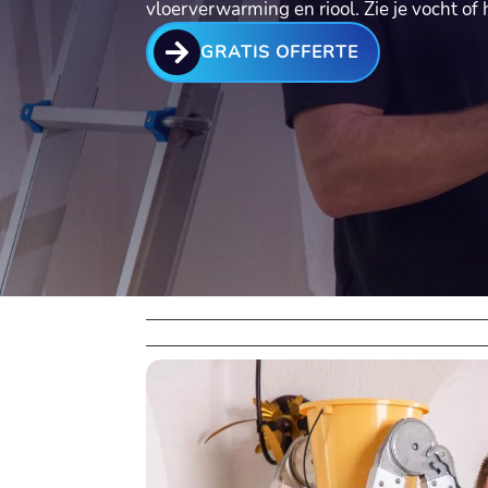
vloerverwarming en riool.​ Zie je vocht of

GRATIS OFFERTE