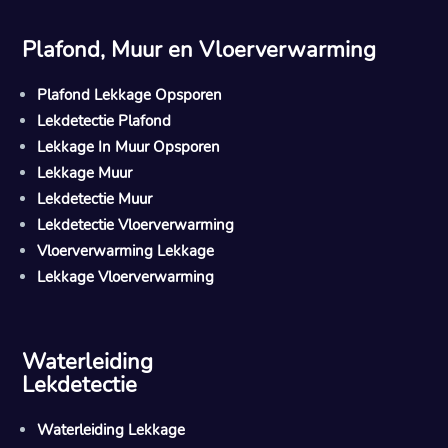
Plafond, Muur en Vloerverwarming
Plafond Lekkage Opsporen
Lekdetectie Plafond
Lekkage In Muur Opsporen
Lekkage Muur
Lekdetectie Muur
Lekdetectie Vloerverwarming
Vloerverwarming Lekkage
Lekkage Vloerverwarming
Waterleiding
Lekdetectie
Waterleiding Lekkage