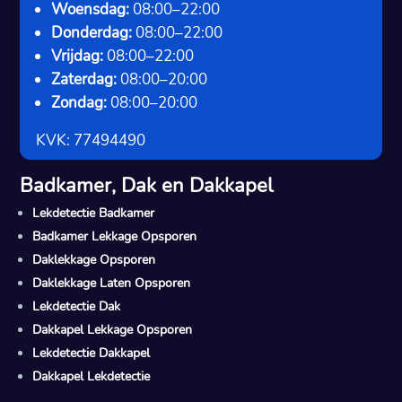
Woensdag:
08:00–22:00
Donderdag:
08:00–22:00
Vrijdag:
08:00–22:00
Zaterdag:
08:00–20:00
Zondag:
08:00–20:00
KVK: 77494490
Badkamer, Dak en Dakkapel
Lekdetectie Badkamer
Badkamer Lekkage Opsporen
Daklekkage Opsporen
Daklekkage Laten Opsporen
Lekdetectie Dak
Dakkapel Lekkage Opsporen
Lekdetectie Dakkapel
Dakkapel Lekdetectie