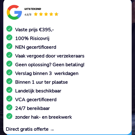
Vaste prijs €395,-
100% Risicovrij
NEN gecertificeerd
Vaak vergoed door verzekeraars
Geen oplossing? Geen betaling!
Verslag binnen 3 werkdagen
Binnen 1 uur ter plaatse
Landelijk beschikbaar
VCA gecertificeerd
24/7 bereikbaar
zonder hak- en breekwerk
Direct gratis offerte →