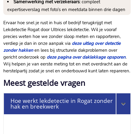
Samenwerking met verzekeraars
: compleet
expertiseverslag met foto’s en meetdata binnen drie dagen
Ervaar hoe snel je rust in huis of bedrijf terugkrijgt met
Lekdetectie Rogat door Ultrices lekdetectie.​ Wil je vooraf
precies weten hoe we zonder sloop meten en rapporteren,
verdiep je dan in onze aanpak via
deze uitleg over detectie
zonder hakken
en lees bij structurele dakproblemen over
gericht onderzoek op
deze pagina over daklekkage opsporen
.​
Wij helpen je van eerste meting tot en met overdracht aan de
herstelpartij zodat je snel en onderbouwd kunt laten repareren.​
Meest gestelde vragen
Hoe werkt lekdetectie in Rogat zonder
hak en breekwerk