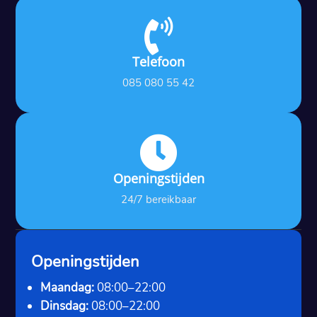

Telefoon
085 080 55 42

Openingstijden
24/7 bereikbaar
Openingstijden
Maandag:
08:00–22:00
Dinsdag:
08:00–22:00