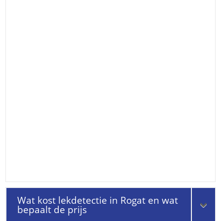
Wat kost lekdetectie in Rogat en wat
bepaalt de prijs