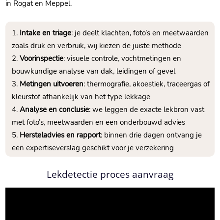
in Rogat en Meppel.​
Intake en triage
: je deelt klachten, foto’s en meetwaarden
zoals druk en verbruik, wij kiezen de juiste methode
Voorinspectie
: visuele controle, vochtmetingen en
bouwkundige analyse van dak, leidingen of gevel
Metingen uitvoeren
: thermografie, akoestiek, traceergas of
kleurstof afhankelijk van het type lekkage
Analyse en conclusie
: we leggen de exacte lekbron vast
met foto’s, meetwaarden en een onderbouwd advies
Hersteladvies en rapport
: binnen drie dagen ontvang je
een expertiseverslag geschikt voor je verzekering
Lekdetectie proces aanvraag