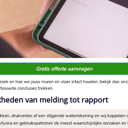
Gratis offerte aanvragen
zoek en hoe we jouw muren en vloer intact houden, bekijk dan onz
bouwde conclusies trekken.​
Rheden van melding tot rapport
kken, drukverlies of een stijgende waterrekening en wij koppelen d
fysica en gebruikspatronen de meest waarschijnlijke oorzaken en k