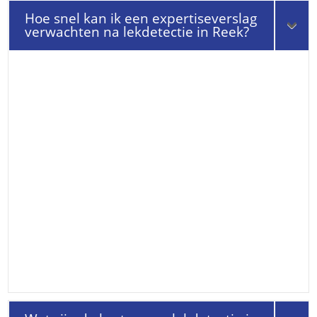
Hoe snel kan ik een expertiseverslag
verwachten na lekdetectie in Reek?