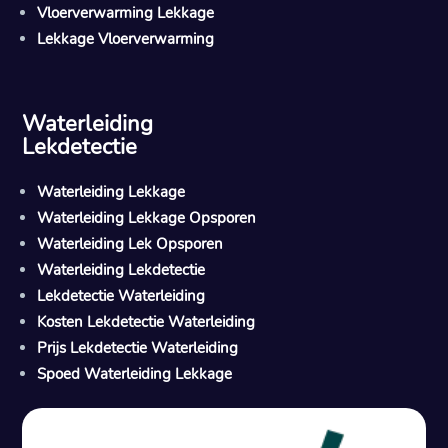
Vloerverwarming Lekkage
Lekkage Vloerverwarming
Waterleiding
Lekdetectie
Waterleiding Lekkage
Waterleiding Lekkage Opsporen
Waterleiding Lek Opsporen
Waterleiding Lekdetectie
Lekdetectie Waterleiding
Kosten Lekdetectie Waterleiding
Prijs Lekdetectie Waterleiding
Spoed Waterleiding Lekkage