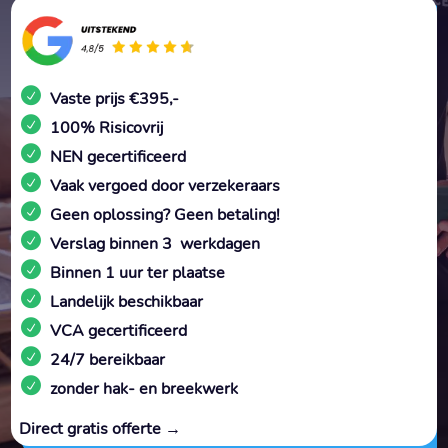
Vaste prijs €395,-
100% Risicovrij
NEN gecertificeerd
Vaak vergoed door verzekeraars
Geen oplossing? Geen betaling!
Verslag binnen 3 werkdagen
Binnen 1 uur ter plaatse
Landelijk beschikbaar
VCA gecertificeerd
24/7 bereikbaar
zonder hak- en breekwerk
Direct gratis offerte →