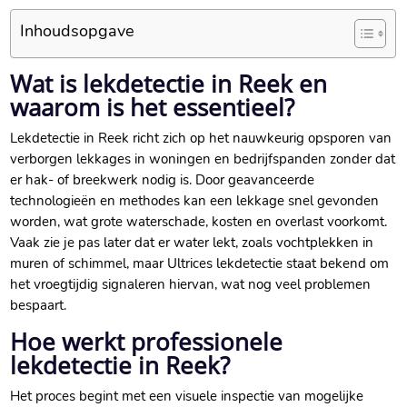
Inhoudsopgave
Wat is lekdetectie in Reek en
waarom is het essentieel?
Lekdetectie in Reek richt zich op het nauwkeurig opsporen van
verborgen lekkages in woningen en bedrijfspanden zonder dat
er hak- of breekwerk nodig is. Door geavanceerde
technologieën en methodes kan een lekkage snel gevonden
worden, wat grote waterschade, kosten en overlast voorkomt.
Vaak zie je pas later dat er water lekt, zoals vochtplekken in
muren of schimmel, maar Ultrices lekdetectie staat bekend om
het vroegtijdig signaleren hiervan, wat nog veel problemen
bespaart.
Hoe werkt professionele
lekdetectie in Reek?
Het proces begint met een visuele inspectie van mogelijke