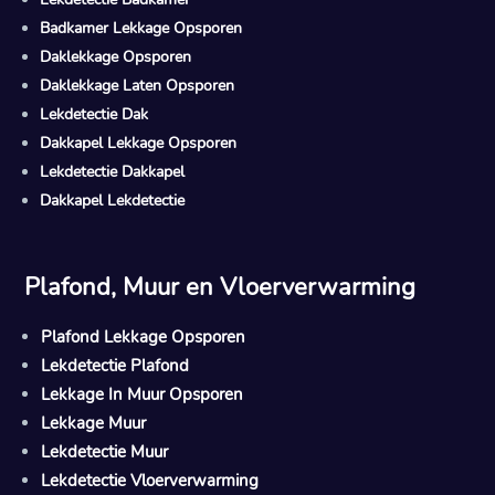
Badkamer Lekkage Opsporen
Daklekkage Opsporen
Daklekkage Laten Opsporen
Lekdetectie Dak
Dakkapel Lekkage Opsporen
Lekdetectie Dakkapel
Dakkapel Lekdetectie
Plafond, Muur en Vloerverwarming
Plafond Lekkage Opsporen
Lekdetectie Plafond
Lekkage In Muur Opsporen
Lekkage Muur
Lekdetectie Muur
Lekdetectie Vloerverwarming