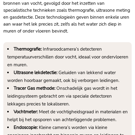
bronnen van vocht, gevolgd door het inzetten van
specialistische technieken zoals thermografie, ultrasone meting
en gasdetectie. Deze technologieën geven binnen enkele uren
aan waar het lek precies zit, zelfs als het water zich diep in
muren of onder vloeren bevindt.
Thermografie:
Infraroodcamera’s detecteren
temperatuurverschillen door vocht, ideaal voor ondervloeren
en muren.
Ultrasone lekdetectie:
Geluiden van lekkend water
worden hoorbaar gemaakt, ook bij verborgen leidingen.
Tracer Gas methode:
Onschadelijk gas wordt in het
leidingsysteem gebracht om via speciale detectoren
lekkages precies te lokaliseren.
Vochtmeter:
Meet de vochtigheidsgraad in materialen en
helpt bij het opsporen van achterliggende problemen.
Endoscopie:
Kleine camera’s worden via kleine