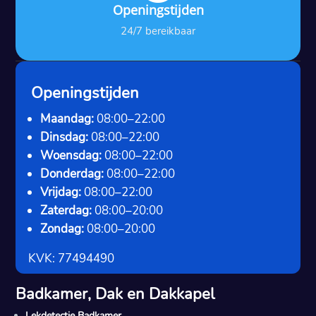
Openingstijden
24/7 bereikbaar
Openingstijden
Maandag:
08:00–22:00
Dinsdag:
08:00–22:00
Woensdag:
08:00–22:00
Donderdag:
08:00–22:00
Vrijdag:
08:00–22:00
Zaterdag:
08:00–20:00
Zondag:
08:00–20:00
KVK: 77494490
Badkamer, Dak en Dakkapel
Lekdetectie Badkamer