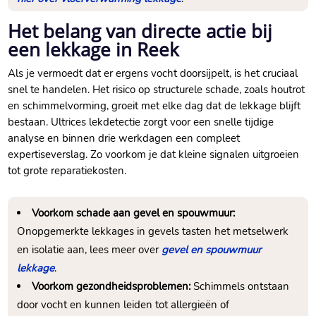
Het belang van directe actie bij
een lekkage in Reek
Als je vermoedt dat er ergens vocht doorsijpelt, is het cruciaal
snel te handelen. Het risico op structurele schade, zoals houtrot
en schimmelvorming, groeit met elke dag dat de lekkage blijft
bestaan. Ultrices lekdetectie zorgt voor een snelle tijdige
analyse en binnen drie werkdagen een compleet
expertiseverslag. Zo voorkom je dat kleine signalen uitgroeien
tot grote reparatiekosten.
Voorkom schade aan gevel en spouwmuur:
Onopgemerkte lekkages in gevels tasten het metselwerk
en isolatie aan, lees meer over
gevel en spouwmuur
lekkage
.
Voorkom gezondheidsproblemen:
Schimmels ontstaan
door vocht en kunnen leiden tot allergieën of