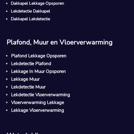
Dakkapel Lekkage Opsporen
Lekdetectie Dakkapel
Dakkapel Lekdetectie
Plafond, Muur en Vloerverwarming
Plafond Lekkage Opsporen
Lekdetectie Plafond
Lekkage In Muur Opsporen
Lekkage Muur
Lekdetectie Muur
Lekdetectie Vloerverwarming
Vloerverwarming Lekkage
Lekkage Vloerverwarming