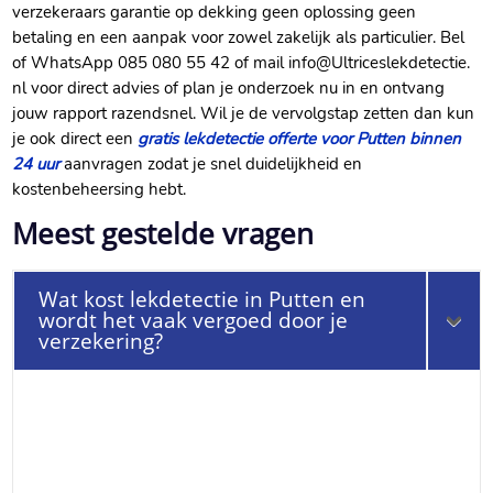
verzekeraars garantie op dekking geen oplossing geen
betaling en een aanpak voor zowel zakelijk als particulier.​ Bel
of WhatsApp 085 080 55 42 of mail info@Ultriceslekdetectie.​
nl voor direct advies of plan je onderzoek nu in en ontvang
jouw rapport razendsnel.​ Wil je de vervolgstap zetten dan kun
je ook direct een
gratis lekdetectie offerte voor Putten binnen
24 uur
aanvragen zodat je snel duidelijkheid en
kostenbeheersing hebt.​
Meest gestelde vragen
Wat kost lekdetectie in Putten en
wordt het vaak vergoed door je
verzekering?