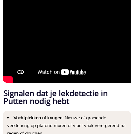
Signalen dat je lekdetectie in
Putten nodig hebt
Vochtplekken of kringen
: Nieuwe of groeiende
verkleuring op plafond muren of vloer vaak verergerend na
regen of douchen.​