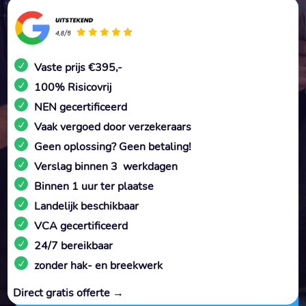
Vaste prijs €395,-
100% Risicovrij
NEN gecertificeerd
Vaak vergoed door verzekeraars
Geen oplossing? Geen betaling!
Verslag binnen 3 werkdagen
Binnen 1 uur ter plaatse
Landelijk beschikbaar
VCA gecertificeerd
24/7 bereikbaar
zonder hak- en breekwerk
Direct gratis offerte →