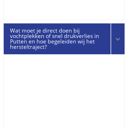
Wat moet je direct doen bij
vochtplekken of snel drukverlies in
Putten en hoe begeleiden wij het
hersteltraject?