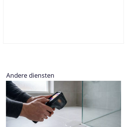
Andere diensten