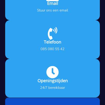
Email
Stuur ons een email

Telefoon
085 080 55 42

Openingstijden
24/7 bereikbaar