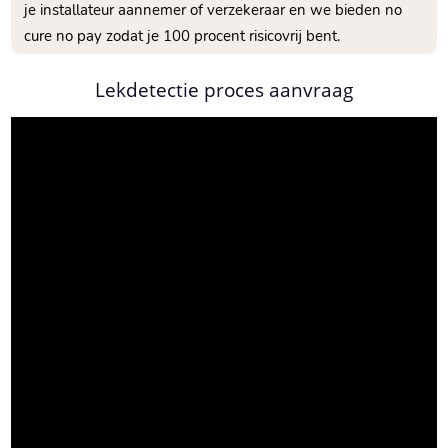
je installateur aannemer of verzekeraar en we bieden no
cure no pay zodat je 100 procent risicovrij bent.​
Lekdetectie proces aanvraag