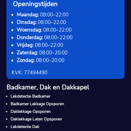
Openingstijden
Maandag:
08:00–22:00
Dinsdag:
08:00–22:00
Woensdag:
08:00–22:00
Donderdag:
08:00–22:00
Vrijdag:
08:00–22:00
Zaterdag:
08:00–20:00
Zondag:
08:00–20:00
KVK: 77494490
Badkamer, Dak en Dakkapel
Lekdetectie Badkamer
Badkamer Lekkage Opsporen
Daklekkage Opsporen
Daklekkage Laten Opsporen
Lekdetectie Dak