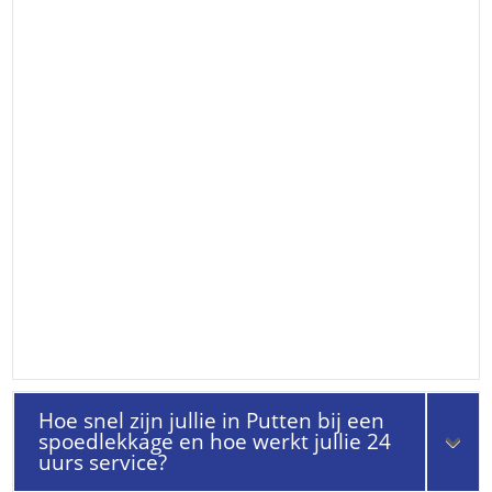
Hoe snel zijn jullie in Putten bij een
spoedlekkage en hoe werkt jullie 24
uurs service?