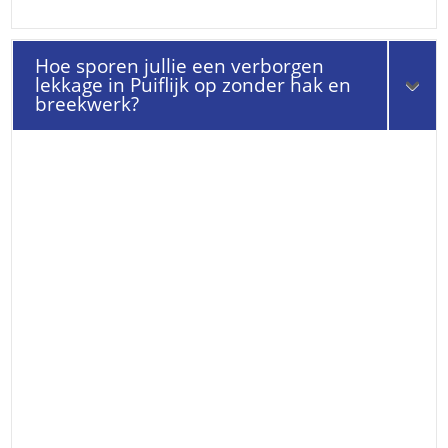
Hoe sporen jullie een verborgen
lekkage in Puiflijk op zonder hak en
breekwerk?