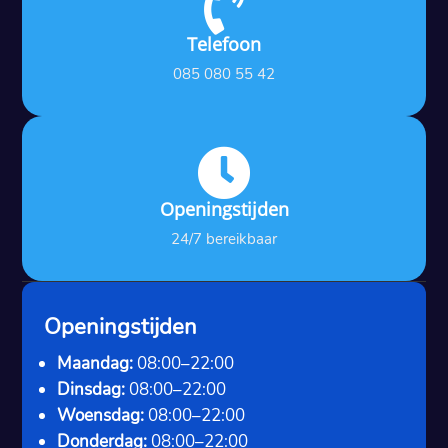

Telefoon
085 080 55 42

Openingstijden
24/7 bereikbaar
Openingstijden
Maandag:
08:00–22:00
Dinsdag:
08:00–22:00
Woensdag:
08:00–22:00
Donderdag:
08:00–22:00