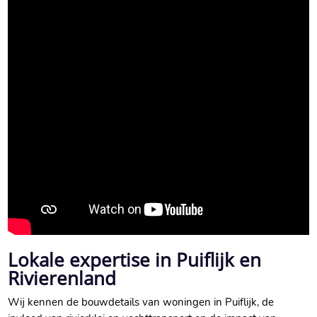
Lokale expertise in Puiflijk en
Rivierenland
Wij kennen de bouwdetails van woningen in Puiflijk, de