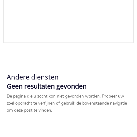
Andere diensten
Geen resultaten gevonden
De pagina die u zocht kon niet gevonden worden. Probeer uw
zoekopdracht te verfijnen of gebruik de bovenstaande navigatie
om deze post te vinden.