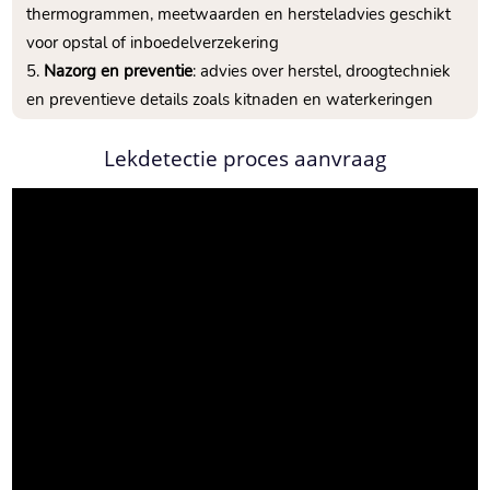
thermogrammen, meetwaarden en hersteladvies geschikt
voor opstal of inboedelverzekering
Nazorg en preventie
: advies over herstel, droogtechniek
en preventieve details zoals kitnaden en waterkeringen
Lekdetectie proces aanvraag