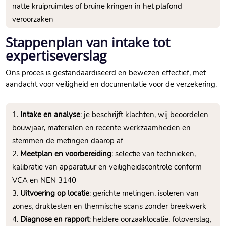
natte kruipruimtes of bruine kringen in het plafond
veroorzaken
Stappenplan van intake tot
expertiseverslag
Ons proces is gestandaardiseerd en bewezen effectief, met
aandacht voor veiligheid en documentatie voor de verzekering.
Intake en analyse
: je beschrijft klachten, wij beoordelen
bouwjaar, materialen en recente werkzaamheden en
stemmen de metingen daarop af
Meetplan en voorbereiding
: selectie van technieken,
kalibratie van apparatuur en veiligheidscontrole conform
VCA en NEN 3140
Uitvoering op locatie
: gerichte metingen, isoleren van
zones, druktesten en thermische scans zonder breekwerk
Diagnose en rapport
: heldere oorzaaklocatie, fotoverslag,