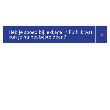
Heb je spoed bij lekkage in Puiflijk wat
kun je nu het beste doen?