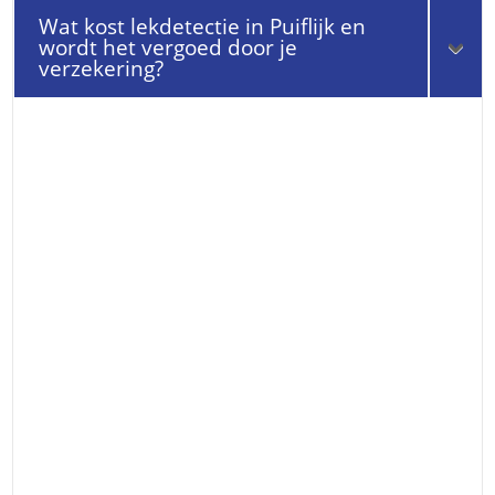
Wat kost lekdetectie in Puiflijk en
wordt het vergoed door je
verzekering?