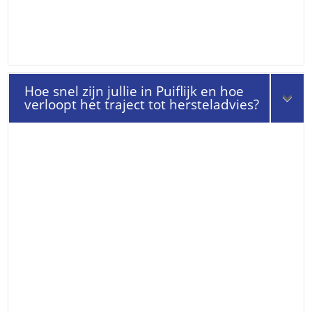
Hoe snel zijn jullie in Puiflijk en hoe
verloopt het traject tot hersteladvies?