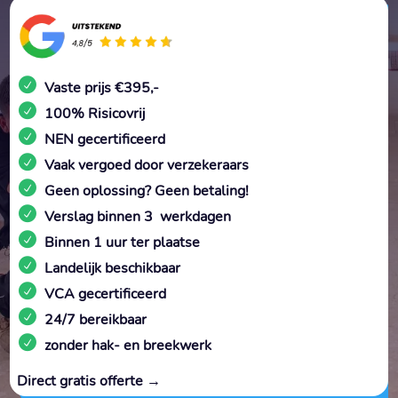
Vaste prijs €395,-
100% Risicovrij
NEN gecertificeerd
Vaak vergoed door verzekeraars
Geen oplossing? Geen betaling!
Verslag binnen 3 werkdagen
Binnen 1 uur ter plaatse
Landelijk beschikbaar
VCA gecertificeerd
24/7 bereikbaar
zonder hak- en breekwerk
Direct gratis offerte →