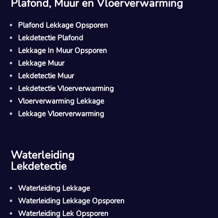
Plafond, Muur en Vloerverwarming
Plafond Lekkage Opsporen
Lekdetectie Plafond
Lekkage In Muur Opsporen
Lekkage Muur
Lekdetectie Muur
Lekdetectie Vloerverwarming
Vloerverwarming Lekkage
Lekkage Vloerverwarming
Waterleiding
Lekdetectie
Waterleiding Lekkage
Waterleiding Lekkage Opsporen
Waterleiding Lek Opsporen