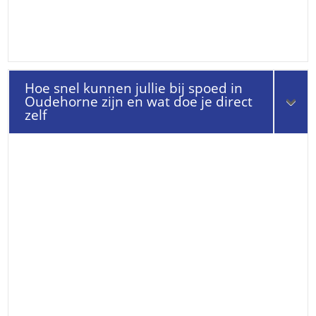
Hoe snel kunnen jullie bij spoed in
Oudehorne zijn en wat doe je direct
zelf