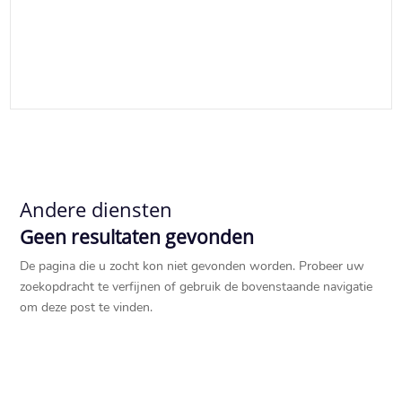
Andere diensten
Geen resultaten gevonden
De pagina die u zocht kon niet gevonden worden. Probeer uw
zoekopdracht te verfijnen of gebruik de bovenstaande navigatie
om deze post te vinden.