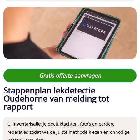
Gratis offerte aanvragen
Stappenplan lekdetectie
Oudehorne van melding tot
rapport
Inventarisatie
: je deelt klachten, foto’s en eerdere
reparaties zodat we de juiste methode kiezen en onnodige