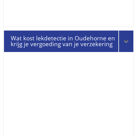
Wat kost lekdetectie in Oudehorne en
krijg je vergoeding van je verzekering