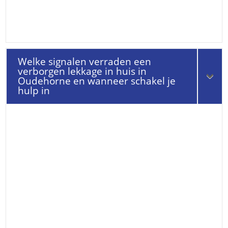
Welke signalen verraden een
verborgen lekkage in huis in
Oudehorne en wanneer schakel je
hulp in