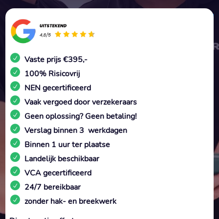
Vaste prijs €395,-
100% Risicovrij
NEN gecertificeerd
Vaak vergoed door verzekeraars
Geen oplossing? Geen betaling!
Verslag binnen 3 werkdagen
Binnen 1 uur ter plaatse
Landelijk beschikbaar
VCA gecertificeerd
24/7 bereikbaar
zonder hak- en breekwerk