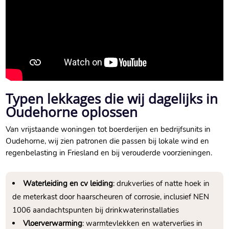
Typen lekkages die wij dagelijks in
Oudehorne oplossen
Van vrijstaande woningen tot boerderijen en bedrijfsunits in
Oudehorne, wij zien patronen die passen bij lokale wind en
regenbelasting in Friesland en bij verouderde voorzieningen.
Waterleiding en cv leiding
: drukverlies of natte hoek in
de meterkast door haarscheuren of corrosie, inclusief NEN
1006 aandachtspunten bij drinkwaterinstallaties
Vloerverwarming
: warmtevlekken en waterverlies in