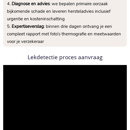
Diagnose en advies
: we bepalen primaire oorzaak
bijkomende schade en leveren hersteladvies inclusief
urgentie en kosteninschatting
Expertiseverslag
: binnen drie dagen ontvang je een
compleet rapport met foto’s thermografie en meetwaarden
voor je verzekeraar
Lekdetectie proces aanvraag