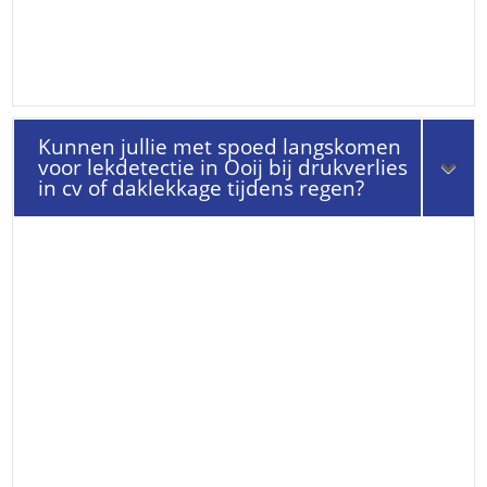
Kunnen jullie met spoed langskomen
voor lekdetectie in Ooij bij drukverlies
in cv of daklekkage tijdens regen?