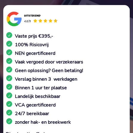
Vaste prijs €395,-
100% Risicovrij
NEN gecertificeerd
Vaak vergoed door verzekeraars
Geen oplossing? Geen betaling!
Verslag binnen 3 werkdagen
Binnen 1 uur ter plaatse
Landelijk beschikbaar
VCA gecertificeerd
24/7 bereikbaar
zonder hak- en breekwerk