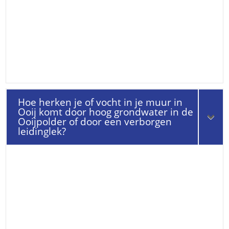
Hoe herken je of vocht in je muur in
Ooij komt door hoog grondwater in de
Ooijpolder of door een verborgen
leidinglek?