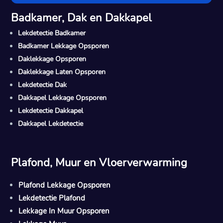
Badkamer, Dak en Dakkapel
Lekdetectie Badkamer
Badkamer Lekkage Opsporen
Daklekkage Opsporen
Daklekkage Laten Opsporen
Lekdetectie Dak
Dakkapel Lekkage Opsporen
Lekdetectie Dakkapel
Dakkapel Lekdetectie
Plafond, Muur en Vloerverwarming
Plafond Lekkage Opsporen
Lekdetectie Plafond
Lekkage In Muur Opsporen