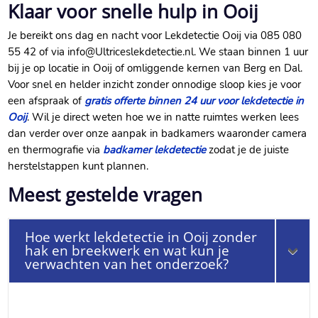
Klaar voor snelle hulp in Ooij
Je bereikt ons dag en nacht voor Lekdetectie Ooij via 085 080
55 42 of via info@Ultriceslekdetectie.nl. We staan binnen 1 uur
bij je op locatie in Ooij of omliggende kernen van Berg en Dal.
Voor snel en helder inzicht zonder onnodige sloop kies je voor
een afspraak of
gratis offerte binnen 24 uur voor lekdetectie in
Ooij
. Wil je direct weten hoe we in natte ruimtes werken lees
dan verder over onze aanpak in badkamers waaronder camera
en thermografie via
badkamer lekdetectie
zodat je de juiste
herstelstappen kunt plannen.
Meest gestelde vragen
Hoe werkt lekdetectie in Ooij zonder
hak en breekwerk en wat kun je
verwachten van het onderzoek?