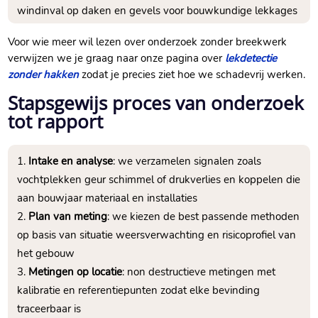
windinval op daken en gevels voor bouwkundige lekkages
Voor wie meer wil lezen over onderzoek zonder breekwerk
verwijzen we je graag naar onze pagina over
lekdetectie
zonder hakken
zodat je precies ziet hoe we schadevrij werken.
Stapsgewijs proces van onderzoek
tot rapport
Intake en analyse
: we verzamelen signalen zoals
vochtplekken geur schimmel of drukverlies en koppelen die
aan bouwjaar materiaal en installaties
Plan van meting
: we kiezen de best passende methoden
op basis van situatie weersverwachting en risicoprofiel van
het gebouw
Metingen op locatie
: non destructieve metingen met
kalibratie en referentiepunten zodat elke bevinding
traceerbaar is