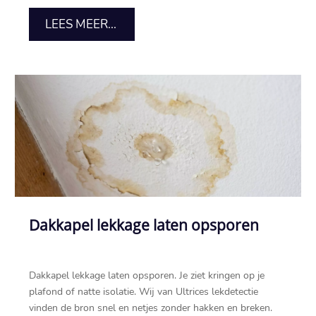
LEES MEER...
Dakkapel lekkage laten opsporen
Dakkapel lekkage laten opsporen.​ Je ziet kringen op je
plafond of natte isolatie.​ Wij van Ultrices lekdetectie
vinden de bron snel en netjes zonder hakken en breken.​