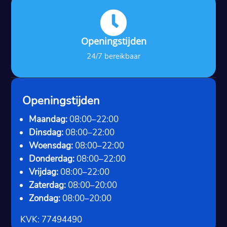

Openingstijden
24/7 bereikbaar
Openingstijden
Maandag:
08:00–22:00
Dinsdag:
08:00–22:00
Woensdag:
08:00–22:00
Donderdag:
08:00–22:00
Vrijdag:
08:00–22:00
Zaterdag:
08:00–20:00
Zondag:
08:00–20:00
KVK: 77494490