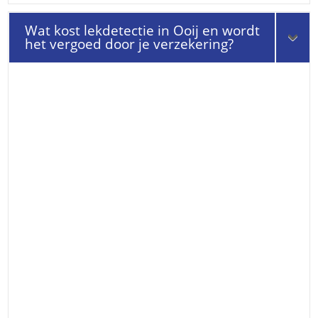
Wat kost lekdetectie in Ooij en wordt
het vergoed door je verzekering?