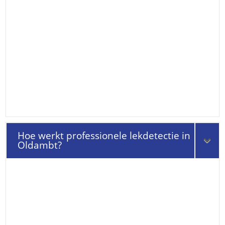
Hoe werkt professionele lekdetectie in
Oldambt?