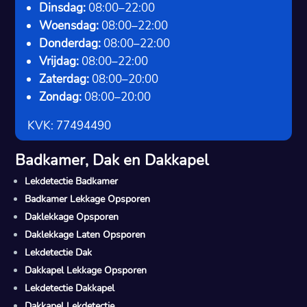
Dinsdag:
08:00–22:00
Woensdag:
08:00–22:00
Donderdag:
08:00–22:00
Vrijdag:
08:00–22:00
Zaterdag:
08:00–20:00
Zondag:
08:00–20:00
KVK: 77494490
Badkamer, Dak en Dakkapel
Lekdetectie Badkamer
Badkamer Lekkage Opsporen
Daklekkage Opsporen
Daklekkage Laten Opsporen
Lekdetectie Dak
Dakkapel Lekkage Opsporen
Lekdetectie Dakkapel
Dakkapel Lekdetectie