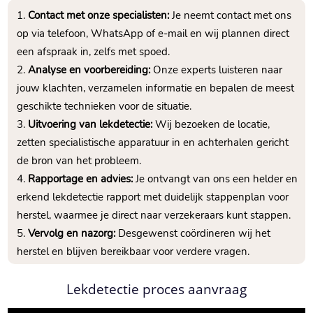
Contact met onze specialisten:
Je neemt contact met ons
op via telefoon, WhatsApp of e-mail en wij plannen direct
een afspraak in, zelfs met spoed.
Analyse en voorbereiding:
Onze experts luisteren naar
jouw klachten, verzamelen informatie en bepalen de meest
geschikte technieken voor de situatie.
Uitvoering van lekdetectie:
Wij bezoeken de locatie,
zetten specialistische apparatuur in en achterhalen gericht
de bron van het probleem.
Rapportage en advies:
Je ontvangt van ons een helder en
erkend lekdetectie rapport met duidelijk stappenplan voor
herstel, waarmee je direct naar verzekeraars kunt stappen.
Vervolg en nazorg:
Desgewenst coördineren wij het
herstel en blijven bereikbaar voor verdere vragen.
Lekdetectie proces aanvraag