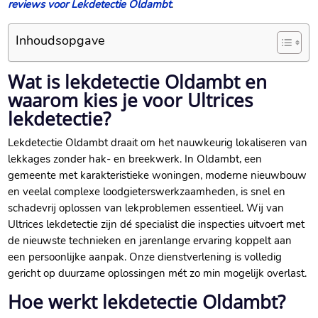
reviews voor Lekdetectie Oldambt
.
Inhoudsopgave
Wat is lekdetectie Oldambt en
waarom kies je voor Ultrices
lekdetectie?
Lekdetectie Oldambt draait om het nauwkeurig lokaliseren van
lekkages zonder hak- en breekwerk. In Oldambt, een
gemeente met karakteristieke woningen, moderne nieuwbouw
en veelal complexe loodgieterswerkzaamheden, is snel en
schadevrij oplossen van lekproblemen essentieel. Wij van
Ultrices lekdetectie zijn dé specialist die inspecties uitvoert met
de nieuwste technieken en jarenlange ervaring koppelt aan
een persoonlijke aanpak. Onze dienstverlening is volledig
gericht op duurzame oplossingen mét zo min mogelijk overlast.
Hoe werkt lekdetectie Oldambt?