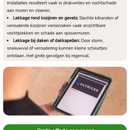
installaties resulteert vaak in drukverlies en vochtschade
aan muren en vloeren.
Lekkage rond kozijnen en gevels:
Slechte kitranden of
verouderde kozijnen veroorzaken vaak onzichtbare
vochtplekken en schade aan spouwmuren.
Lekkage bij daken of dakkapellen:
Door storm,
sneeuwval of veroudering kunnen kleine scheurtjes
ontstaan, met grote gevolgen bij regenval.