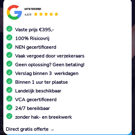
Vaste prijs €395,-
100% Risicovrij
NEN gecertificeerd
Vaak vergoed door verzekeraars
Geen oplossing? Geen betaling!
Verslag binnen 3 werkdagen
Binnen 1 uur ter plaatse
Landelijk beschikbaar
VCA gecertificeerd
24/7 bereikbaar
zonder hak- en breekwerk
Direct gratis offerte →