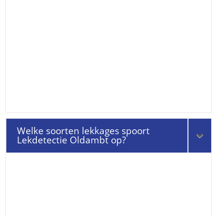
Welke soorten lekkages spoort
Lekdetectie Oldambt op?