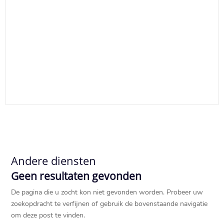
Andere diensten
Geen resultaten gevonden
De pagina die u zocht kon niet gevonden worden. Probeer uw
zoekopdracht te verfijnen of gebruik de bovenstaande navigatie
om deze post te vinden.