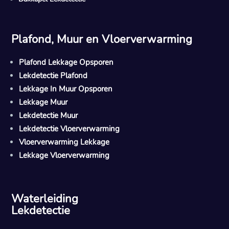
Plafond, Muur en Vloerverwarming
Plafond Lekkage Opsporen
Lekdetectie Plafond
Lekkage In Muur Opsporen
Lekkage Muur
Lekdetectie Muur
Lekdetectie Vloerverwarming
Vloerverwarming Lekkage
Lekkage Vloerverwarming
Waterleiding
Lekdetectie