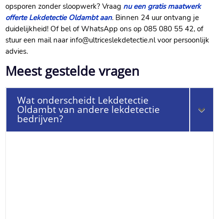
opsporen zonder sloopwerk? Vraag
nu een gratis maatwerk
offerte Lekdetectie Oldambt aan
. Binnen 24 uur ontvang je
duidelijkheid! Of bel of WhatsApp ons op 085 080 55 42, of
stuur een mail naar info@ultriceslekdetectie.nl voor persoonlijk
advies.
Meest gestelde vragen
Wat onderscheidt Lekdetectie
Oldambt van andere lekdetectie
bedrijven?