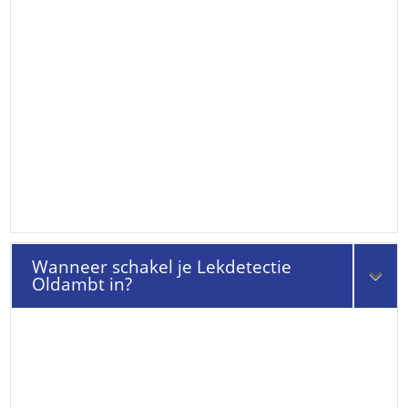
Wanneer schakel je Lekdetectie
Oldambt in?