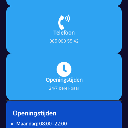

Telefoon
085 080 55 42

Openingstijden
24/7 bereikbaar
Openingstijden
Maandag:
08:00–22:00