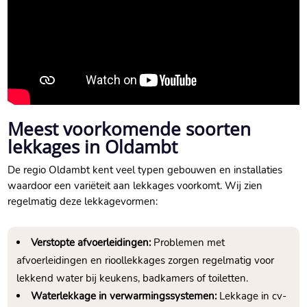
Meest voorkomende soorten
lekkages in Oldambt
De regio Oldambt kent veel typen gebouwen en installaties
waardoor een variëteit aan lekkages voorkomt. Wij zien
regelmatig deze lekkagevormen:
Verstopte afvoerleidingen:
Problemen met
afvoerleidingen en rioollekkages zorgen regelmatig voor
lekkend water bij keukens, badkamers of toiletten.
Waterlekkage in verwarmingssystemen:
Lekkage in cv-