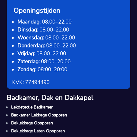
Openingstijden
Maandag:
08:00–22:00
Dinsdag:
08:00–22:00
Woensdag:
08:00–22:00
Donderdag:
08:00–22:00
Vrijdag:
08:00–22:00
Zaterdag:
08:00–20:00
Zondag:
08:00–20:00
KVK: 77494490
Badkamer, Dak en Dakkapel
Lekdetectie Badkamer
Badkamer Lekkage Opsporen
Daklekkage Opsporen
Daklekkage Laten Opsporen