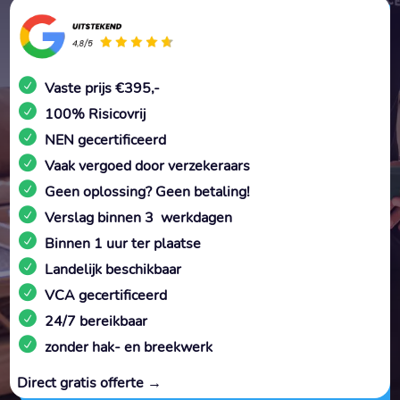
Vaste prijs €395,-
100% Risicovrij
NEN gecertificeerd
Vaak vergoed door verzekeraars
Geen oplossing? Geen betaling!
Verslag binnen 3 werkdagen
Binnen 1 uur ter plaatse
Landelijk beschikbaar
VCA gecertificeerd
24/7 bereikbaar
zonder hak- en breekwerk
Direct gratis offerte →