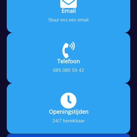
Email
Stuur ons een email

Telefoon
085 080 55 42

Openingstijden
24/7 bereikbaar