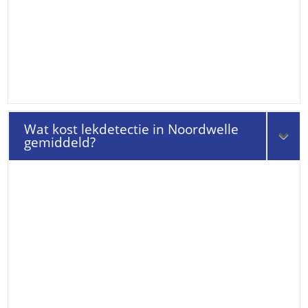
Wat kost lekdetectie in Noordwelle
gemiddeld?