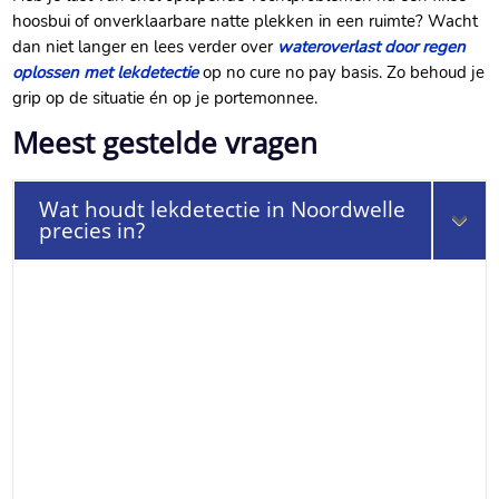
hoosbui of onverklaarbare natte plekken in een ruimte? Wacht
dan niet langer en lees verder over
wateroverlast door regen
oplossen met lekdetectie
op no cure no pay basis.​ Zo behoud je
grip op de situatie én op je portemonnee.​
Meest gestelde vragen
Wat houdt lekdetectie in Noordwelle
precies in?