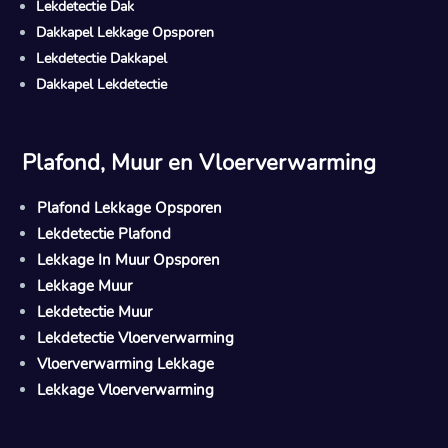
Lekdetectie Dak
Dakkapel Lekkage Opsporen
Lekdetectie Dakkapel
Dakkapel Lekdetectie
Plafond, Muur en Vloerverwarming
Plafond Lekkage Opsporen
Lekdetectie Plafond
Lekkage In Muur Opsporen
Lekkage Muur
Lekdetectie Muur
Lekdetectie Vloerverwarming
Vloerverwarming Lekkage
Lekkage Vloerverwarming