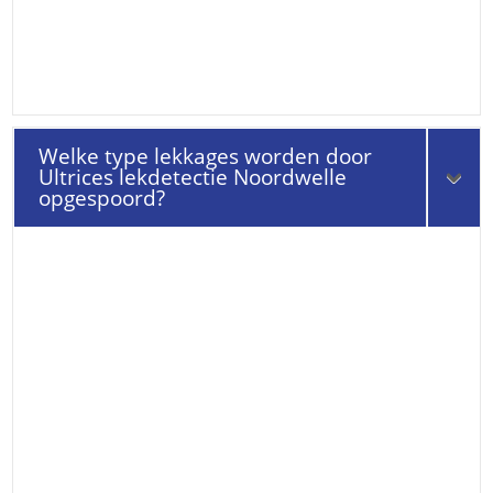
Welke type lekkages worden door
Ultrices lekdetectie Noordwelle
opgespoord?