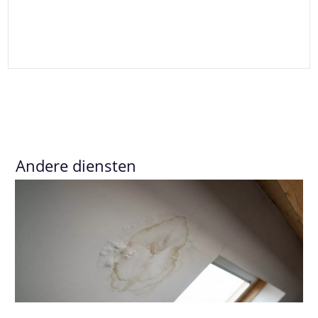
Andere diensten