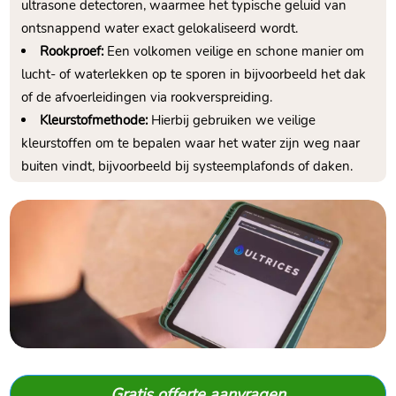
ultrasone detectoren, waarmee het typische geluid van
ontsnappend water exact gelokaliseerd wordt.​
Rookproef:
Een volkomen veilige en schone manier om
lucht- of waterlekken op te sporen in bijvoorbeeld het dak
of de afvoerleidingen via rookverspreiding.​
Kleurstofmethode:
Hierbij gebruiken we veilige
kleurstoffen om te bepalen waar het water zijn weg naar
buiten vindt, bijvoorbeeld bij systeemplafonds of daken.​
Gratis offerte aanvragen