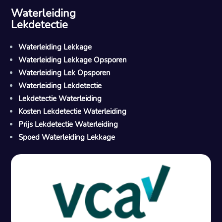
Waterleiding
Lekdetectie
Waterleiding Lekkage
Waterleiding Lekkage Opsporen
Waterleiding Lek Opsporen
Waterleiding Lekdetectie
Lekdetectie Waterleiding
Kosten Lekdetectie Waterleiding
Prijs Lekdetectie Waterleiding
Spoed Waterleiding Lekkage
Gratis offerte in 24 uur
M