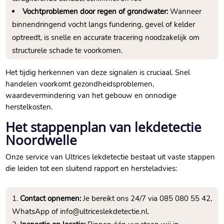
Vochtproblemen door regen of grondwater:
Wanneer
binnendringend vocht langs fundering, gevel of kelder
optreedt, is snelle en accurate tracering noodzakelijk om
structurele schade te voorkomen.​
Het tijdig herkennen van deze signalen is cruciaal.​ Snel
handelen voorkomt gezondheidsproblemen,
waardevermindering van het gebouw en onnodige
herstelkosten.​
Het stappenplan van lekdetectie
Noordwelle
Onze service van Ultrices lekdetectie bestaat uit vaste stappen
die leiden tot een sluitend rapport en hersteladvies:
Contact opnemen:
Je bereikt ons 24/7 via 085 080 55 42,
WhatsApp of info@ultriceslekdetectie.​nl.​