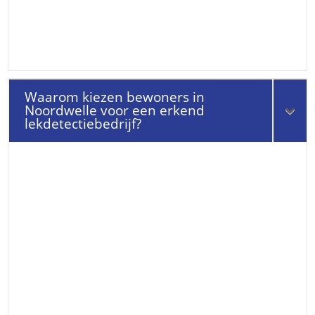
Waarom kiezen bewoners in
Noordwelle voor een erkend
lekdetectiebedrijf?