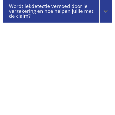
Wordt lekdetectie vergoed door je
verzekering en hoe helpen jullie met
de claim?