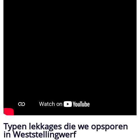
Typen lekkages die we opsporen
in Weststellingwerf