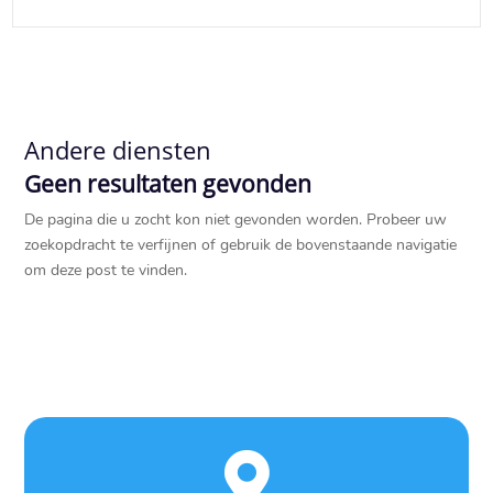
Andere diensten
Geen resultaten gevonden
De pagina die u zocht kon niet gevonden worden. Probeer uw
zoekopdracht te verfijnen of gebruik de bovenstaande navigatie
om deze post te vinden.
