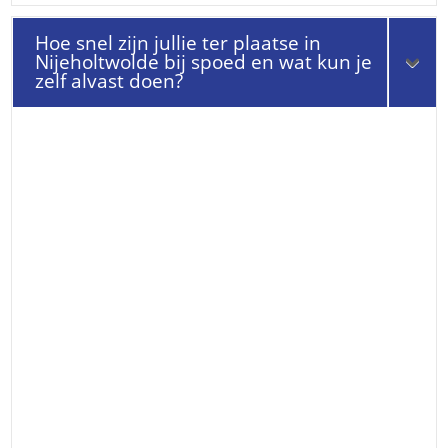
Hoe snel zijn jullie ter plaatse in
Nijeholtwolde bij spoed en wat kun je
zelf alvast doen?