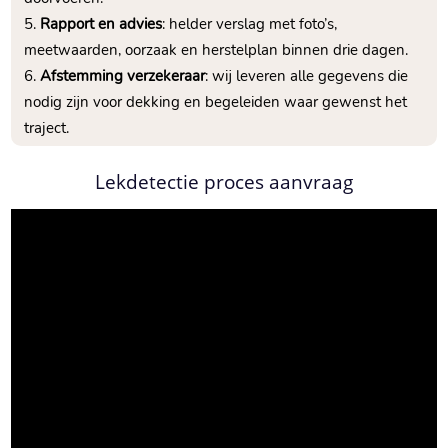
Rapport en advies
: helder verslag met foto’s,
meetwaarden, oorzaak en herstelplan binnen drie dagen.
Afstemming verzekeraar
: wij leveren alle gegevens die
nodig zijn voor dekking en begeleiden waar gewenst het
traject.
Lekdetectie proces aanvraag