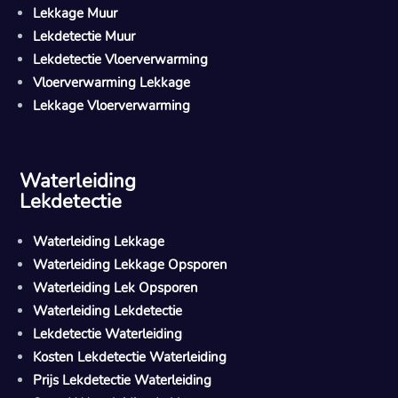
Lekkage Muur
Lekdetectie Muur
Lekdetectie Vloerverwarming
Vloerverwarming Lekkage
Lekkage Vloerverwarming
Waterleiding
Lekdetectie
Waterleiding Lekkage
Waterleiding Lekkage Opsporen
Waterleiding Lek Opsporen
Waterleiding Lekdetectie
Lekdetectie Waterleiding
Kosten Lekdetectie Waterleiding
Prijs Lekdetectie Waterleiding