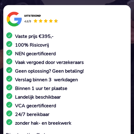
Vaste prijs €395,-
100% Risicovrij
NEN gecertificeerd
Vaak vergoed door verzekeraars
Geen oplossing? Geen betaling!
Verslag binnen 3 werkdagen
Binnen 1 uur ter plaatse
Landelijk beschikbaar
VCA gecertificeerd
24/7 bereikbaar
zonder hak- en breekwerk