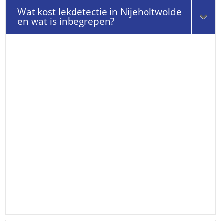
Wat kost lekdetectie in Nijeholtwolde
en wat is inbegrepen?