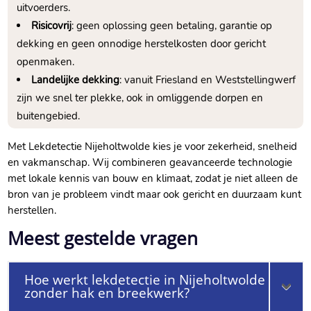
uitvoerders.
Risicovrij
: geen oplossing geen betaling, garantie op
dekking en geen onnodige herstelkosten door gericht
openmaken.
Landelijke dekking
: vanuit Friesland en Weststellingwerf
zijn we snel ter plekke, ook in omliggende dorpen en
buitengebied.
Met Lekdetectie Nijeholtwolde kies je voor zekerheid, snelheid
en vakmanschap. Wij combineren geavanceerde technologie
met lokale kennis van bouw en klimaat, zodat je niet alleen de
bron van je probleem vindt maar ook gericht en duurzaam kunt
herstellen.
Meest gestelde vragen
Hoe werkt lekdetectie in Nijeholtwolde
zonder hak en breekwerk?