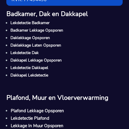
Badkamer, Dak en Dakkapel
Lekdetectie Badkamer
Badkamer Lekkage Opsporen
Daklekkage Opsporen
Daklekkage Laten Opsporen
Lekdetectie Dak
Dakkapel Lekkage Opsporen
Lekdetectie Dakkapel
Dakkapel Lekdetectie
Plafond, Muur en Vloerverwarming
Plafond Lekkage Opsporen
Lekdetectie Plafond
Lekkage In Muur Opsporen