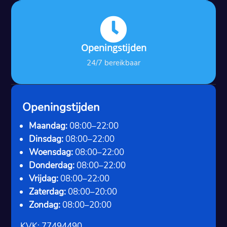

Openingstijden
24/7 bereikbaar
Openingstijden
Maandag:
08:00–22:00
Dinsdag:
08:00–22:00
Woensdag:
08:00–22:00
Donderdag:
08:00–22:00
Vrijdag:
08:00–22:00
Zaterdag:
08:00–20:00
Zondag:
08:00–20:00
KVK: 77494490