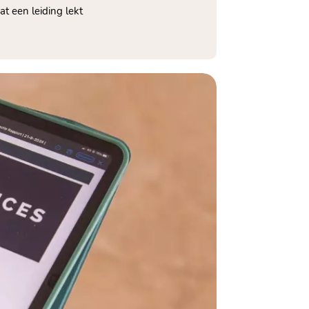
at een leiding lekt