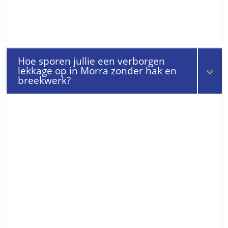
Hoe sporen jullie een verborgen
lekkage op in Morra zonder hak en
breekwerk?