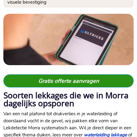
visuele bevestiging
Gratis offerte aanvragen
Soorten lekkages die we in Morra
dagelijks opsporen
Van een nat plafond tot drukverlies in je waterleiding of
doorslaand vocht in de gevel, wij pakken elke vorm van
Lekdetectie Morra systematisch aan. Wil je direct dieper in een
specifiek thema duiken, lees meer over
waterleiding lekkage
of