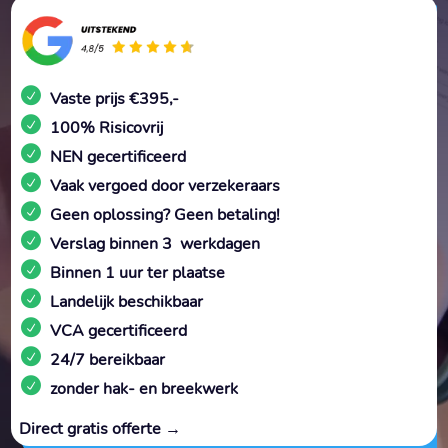
Vaste prijs €395,-
100% Risicovrij
NEN gecertificeerd
Vaak vergoed door verzekeraars
Geen oplossing? Geen betaling!
Verslag binnen 3 werkdagen
Binnen 1 uur ter plaatse
Landelijk beschikbaar
VCA gecertificeerd
24/7 bereikbaar
zonder hak- en breekwerk
Direct gratis offerte →