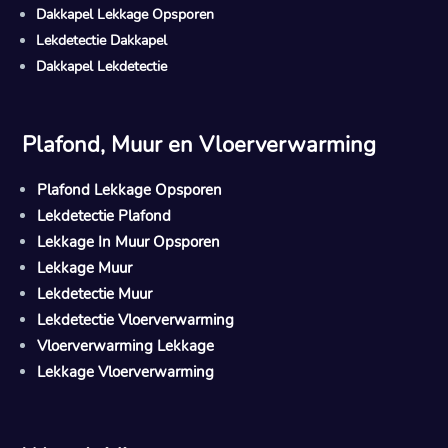
Dakkapel Lekkage Opsporen
Lekdetectie Dakkapel
Dakkapel Lekdetectie
Plafond, Muur en Vloerverwarming
Plafond Lekkage Opsporen
Lekdetectie Plafond
Lekkage In Muur Opsporen
Lekkage Muur
Lekdetectie Muur
Lekdetectie Vloerverwarming
Vloerverwarming Lekkage
Lekkage Vloerverwarming