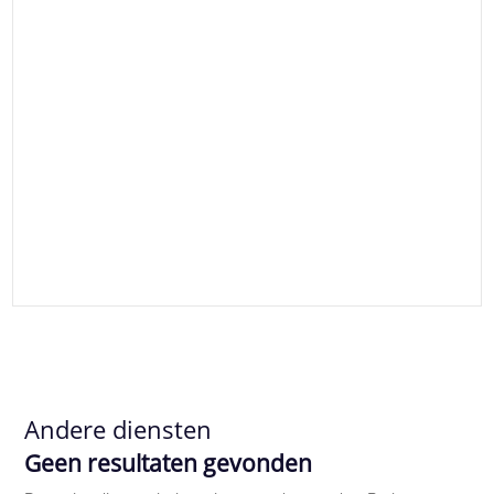
Andere diensten
Geen resultaten gevonden