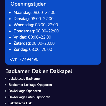
Openingstijden
Maandag:
08:00–22:00
Dinsdag:
08:00–22:00
Woensdag:
08:00–22:00
Donderdag:
08:00–22:00
Vrijdag:
08:00–22:00
Zaterdag:
08:00–20:00
Zondag:
08:00–20:00
KVK: 77494490
Badkamer, Dak en Dakkapel
Lekdetectie Badkamer
Badkamer Lekkage Opsporen
Daklekkage Opsporen
Daklekkage Laten Opsporen
Lekdetectie Dak