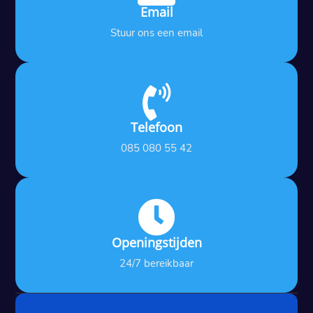
Email
Stuur ons een email

Telefoon
085 080 55 42

Openingstijden
24/7 bereikbaar