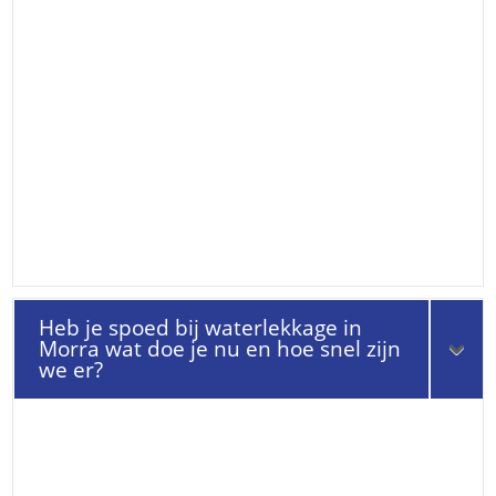
Heb je spoed bij waterlekkage in
Morra wat doe je nu en hoe snel zijn
we er?