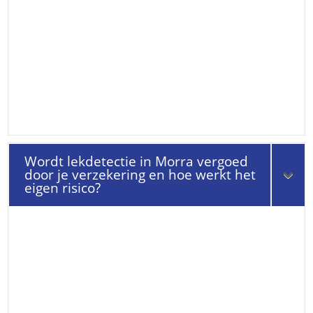
Wordt lekdetectie in Morra vergoed
door je verzekering en hoe werkt het
eigen risico?