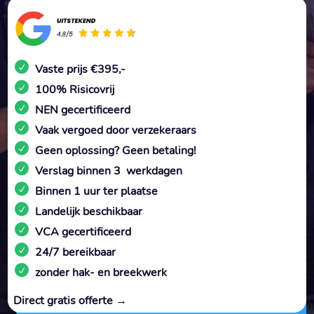
Vaste prijs €395,-
100% Risicovrij
NEN gecertificeerd
Vaak vergoed door verzekeraars
Geen oplossing? Geen betaling!
Verslag binnen 3 werkdagen
Binnen 1 uur ter plaatse
Landelijk beschikbaar
VCA gecertificeerd
24/7 bereikbaar
zonder hak- en breekwerk
Direct gratis offerte →