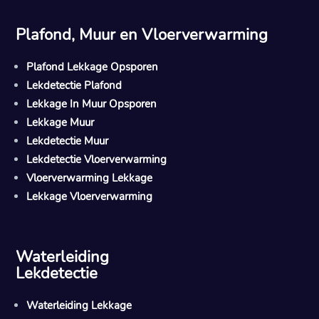
Plafond, Muur en Vloerverwarming
Plafond Lekkage Opsporen
Lekdetectie Plafond
Lekkage In Muur Opsporen
Lekkage Muur
Lekdetectie Muur
Lekdetectie Vloerverwarming
Vloerverwarming Lekkage
Lekkage Vloerverwarming
Waterleiding
Lekdetectie
Waterleiding Lekkage