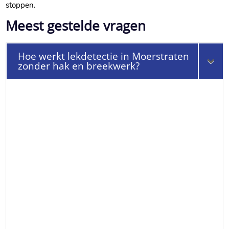
stoppen.​
Meest gestelde vragen
Hoe werkt lekdetectie in Moerstraten
zonder hak en breekwerk?