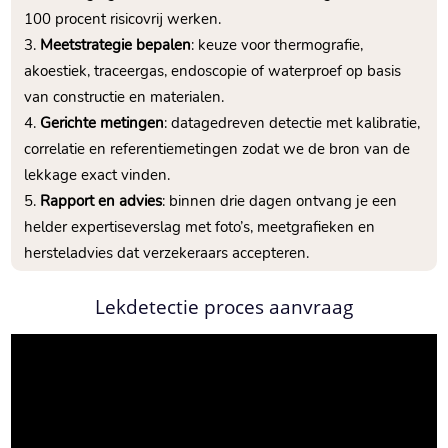
100 procent risicovrij werken.​
Meetstrategie bepalen
: keuze voor thermografie,
akoestiek, traceergas, endoscopie of waterproef op basis
van constructie en materialen.​
Gerichte metingen
: datagedreven detectie met kalibratie,
correlatie en referentiemetingen zodat we de bron van de
lekkage exact vinden.​
Rapport en advies
: binnen drie dagen ontvang je een
helder expertiseverslag met foto’s, meetgrafieken en
hersteladvies dat verzekeraars accepteren.​
Lekdetectie proces aanvraag