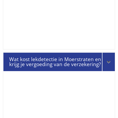
Wat kost lekdetectie in Moerstraten en
krijg je vergoeding van de verzekering?