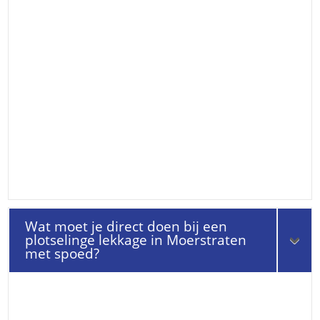
Wat moet je direct doen bij een
plotselinge lekkage in Moerstraten
met spoed?