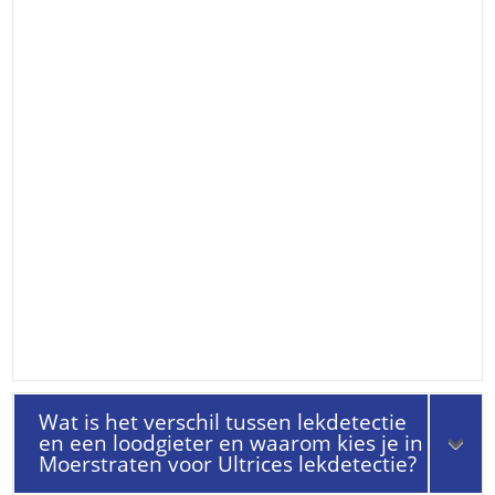
Wat is het verschil tussen lekdetectie
en een loodgieter en waarom kies je in
Moerstraten voor Ultrices lekdetectie?