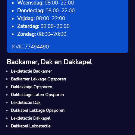
Woensdag:
08:00–22:00
Donderdag:
08:00–22:00
Vrijdag:
08:00–22:00
Zaterdag:
08:00–20:00
Zondag:
08:00–20:00
KVK: 77494490
Badkamer, Dak en Dakkapel
Lekdetectie Badkamer
Badkamer Lekkage Opsporen
Daklekkage Opsporen
Daklekkage Laten Opsporen
Lekdetectie Dak
Dakkapel Lekkage Opsporen
Lekdetectie Dakkapel
Dakkapel Lekdetectie