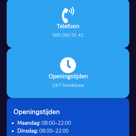

Telefoon
085 080 55 42

Openingstijden
24/7 bereikbaar
Openingstijden
Maandag:
08:00–22:00
Dinsdag:
08:00–22:00