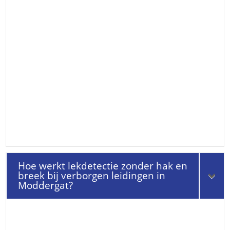
Hoe werkt lekdetectie zonder hak en
breek bij verborgen leidingen in
Moddergat?