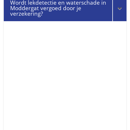
Wordt lekdetectie en waterschade in
Moddergat vergoed door je
verzekering?