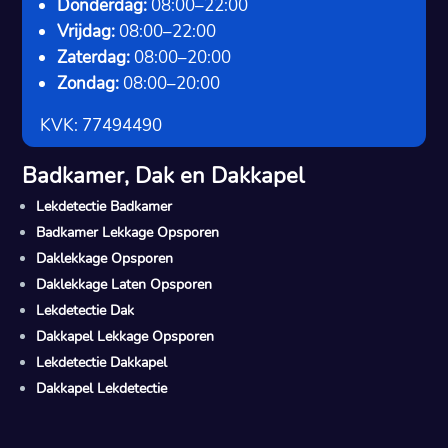
Donderdag:
08:00–22:00
Vrijdag:
08:00–22:00
Zaterdag:
08:00–20:00
Zondag:
08:00–20:00
KVK: 77494490
Badkamer, Dak en Dakkapel
Lekdetectie Badkamer
Badkamer Lekkage Opsporen
Daklekkage Opsporen
Daklekkage Laten Opsporen
Lekdetectie Dak
Dakkapel Lekkage Opsporen
Lekdetectie Dakkapel
Dakkapel Lekdetectie