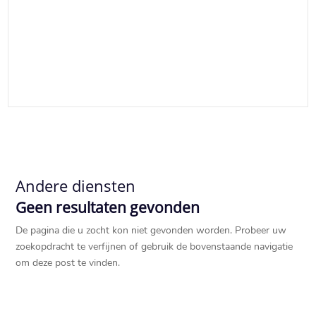
Andere diensten
Geen resultaten gevonden
De pagina die u zocht kon niet gevonden worden. Probeer uw
zoekopdracht te verfijnen of gebruik de bovenstaande navigatie
om deze post te vinden.