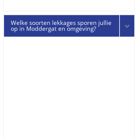
Welke soorten lekkages sporen jullie
op in Moddergat en omgeving?