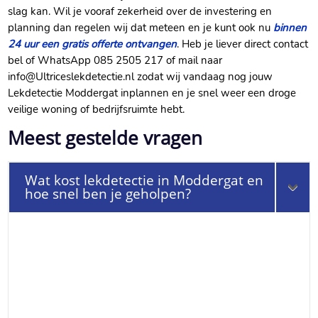
slag kan. Wil je vooraf zekerheid over de investering en
planning dan regelen wij dat meteen en je kunt ook nu
binnen
24 uur een gratis offerte ontvangen
. Heb je liever direct contact
bel of WhatsApp 085 2505 217 of mail naar
info@Ultriceslekdetectie.nl zodat wij vandaag nog jouw
Lekdetectie Moddergat inplannen en je snel weer een droge
veilige woning of bedrijfsruimte hebt.
Meest gestelde vragen
Wat kost lekdetectie in Moddergat en
hoe snel ben je geholpen?