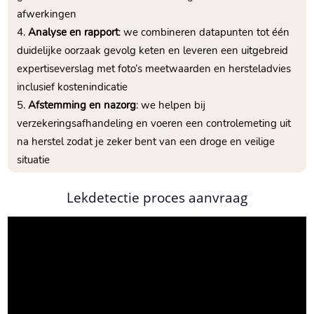
afwerkingen
Analyse en rapport
: we combineren datapunten tot één
duidelijke oorzaak gevolg keten en leveren een uitgebreid
expertiseverslag met foto’s meetwaarden en hersteladvies
inclusief kostenindicatie
Afstemming en nazorg
: we helpen bij
verzekeringsafhandeling en voeren een controlemeting uit
na herstel zodat je zeker bent van een droge en veilige
situatie
Lekdetectie proces aanvraag