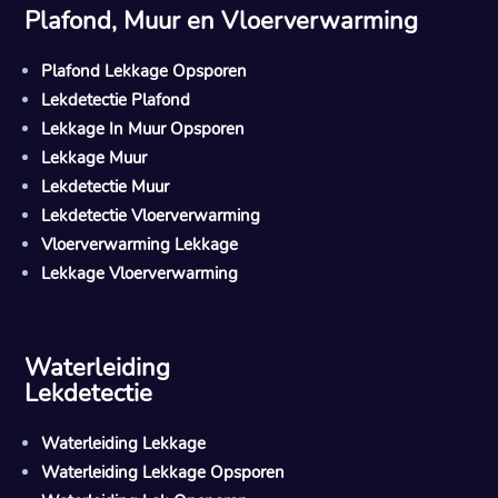
Plafond, Muur en Vloerverwarming
Plafond Lekkage Opsporen
Lekdetectie Plafond
Lekkage In Muur Opsporen
Lekkage Muur
Lekdetectie Muur
Lekdetectie Vloerverwarming
Vloerverwarming Lekkage
Lekkage Vloerverwarming
Waterleiding
Lekdetectie
Waterleiding Lekkage
Waterleiding Lekkage Opsporen