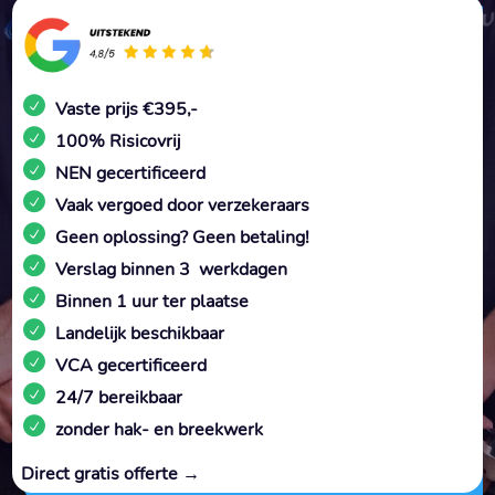
Vaste prijs €395,-
100% Risicovrij
NEN gecertificeerd
Vaak vergoed door verzekeraars
Geen oplossing? Geen betaling!
Verslag binnen 3 werkdagen
Binnen 1 uur ter plaatse
Landelijk beschikbaar
VCA gecertificeerd
24/7 bereikbaar
zonder hak- en breekwerk
Direct gratis offerte →