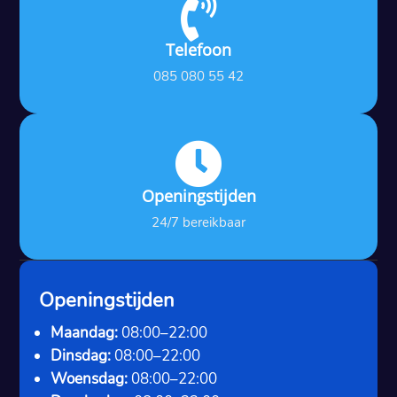

Telefoon
085 080 55 42

Openingstijden
24/7 bereikbaar
Openingstijden
Maandag:
08:00–22:00
Dinsdag:
08:00–22:00
Woensdag:
08:00–22:00