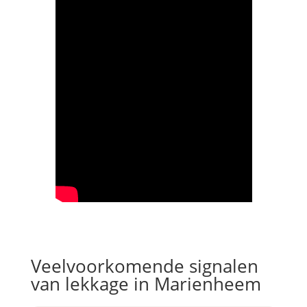
Veelvoorkomende signalen
van lekkage in Marienheem