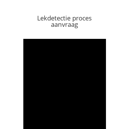
Lekdetectie proces
aanvraag