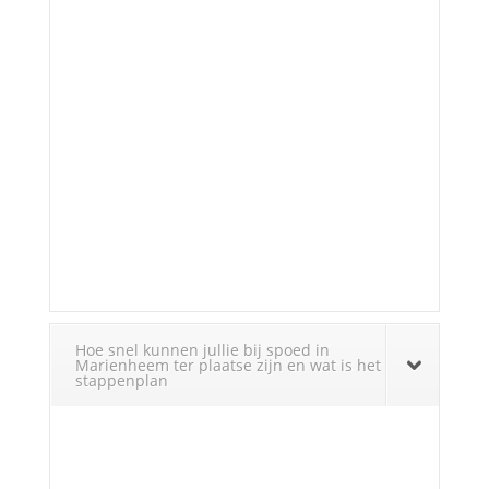
Hoe snel kunnen jullie bij spoed in
Marienheem ter plaatse zijn en wat is het
stappenplan