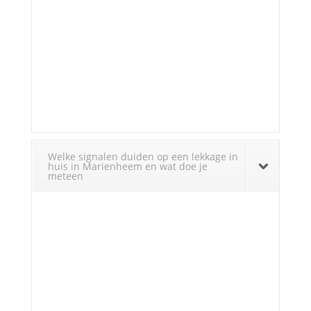
Welke signalen duiden op een lekkage in
huis in Marienheem en wat doe je
meteen