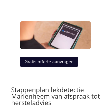
Gratis offerte aanvragen
Stappenplan lekdetectie
Marienheem van afspraak tot
hersteladvies