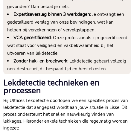
gevonden? Dan betaal je niets.​
Expertiseverslag binnen 3 werkdagen
: Je ontvangt een
gedetailleerd verslag van onze bevindingen, wat kan
helpen bij verzekeringen of vervolgstappen.​
VCA gecertificeerd
: Onze professionals zijn gecertificeerd,
wat staat voor veiligheid en vakbekwaamheid bij het
uitvoeren van lekdetectie.​
Zonder hak- en breekwerk
: Lekdetectie gebeurt volledig
non-destructief, dit bespaart tijd en herstelkosten.​
Lekdetectie technieken en
processen
Bij Ultrices Lekdetectie doorlopen we een specifiek proces van
lekdetectie dat aangepast wordt aan jouw situatie in Lisse.​ Dit
proces ondersteunt het snel en nauwkeurig vinden van
lekkages.​ Hieronder enkele technieken die regelmatig worden
ingezet: