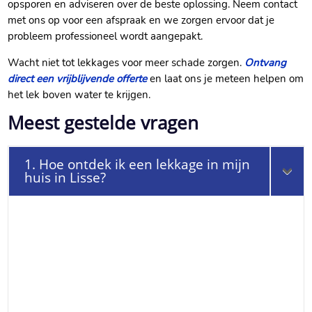
opsporen en adviseren over de beste oplossing.​ Neem contact
met ons op voor een afspraak en we zorgen ervoor dat je
probleem professioneel wordt aangepakt.​
Wacht niet tot lekkages voor meer schade zorgen.​
Ontvang
direct een vrijblijvende offerte
en laat ons je meteen helpen om
het lek boven water te krijgen.​
Meest gestelde vragen
1. Hoe ontdek ik een lekkage in mijn
huis in Lisse?