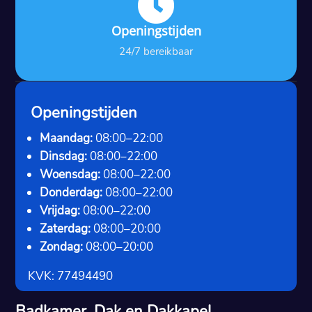

Openingstijden
24/7 bereikbaar
Openingstijden
Maandag:
08:00–22:00
Dinsdag:
08:00–22:00
Woensdag:
08:00–22:00
Donderdag:
08:00–22:00
Vrijdag:
08:00–22:00
Zaterdag:
08:00–20:00
Zondag:
08:00–20:00
KVK: 77494490
Badkamer, Dak en Dakkapel