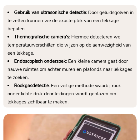
Gebruik van ultrasonische detectie
: Door geluidsgolven in
te zetten kunnen we de exacte plek van een lekkage
bepalen.​
Thermografische camera’s
: Hiermee detecteren we
temperatuurverschillen die wijzen op de aanwezigheid van
een lekkage.​
Endoscopisch onderzoek
: Een kleine camera gaat door
nauwe ruimtes om achter muren en plafonds naar lekkages
te zoeken.​
Rookgasdetectie
: Een veilige methode waarbij rook
onder lichte druk door leidingen wordt geblazen om
lekkages zichtbaar te maken.​