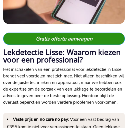
Gratis offerte aanvragen
Lekdetectie Lisse: Waarom kiezen
voor een professional?
Het inschakelen van een professional voor lekdetectie in Lisse
brengt veel voordelen met zich mee.​ Niet alleen beschikken wij
over de juiste technieken en apparatuur, maar we hebben ook
de expertise om de oorzaak van een lekkage te beoordelen en
advies te geven over de beste oplossing.​ Hierdoor blijft de
overlast beperkt en worden verdere problemen voorkomen.​
Vaste prijs en no cure no pay
: Voor een vast bedrag van
€395 kom je niet voor verrassingen te staan.​ Geen lekkage