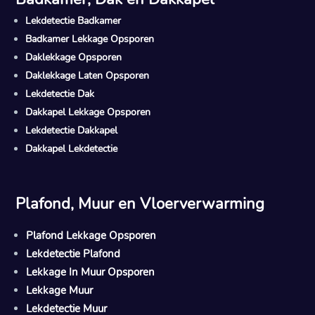
Lekdetectie Badkamer
Badkamer Lekkage Opsporen
Daklekkage Opsporen
Daklekkage Laten Opsporen
Lekdetectie Dak
Dakkapel Lekkage Opsporen
Lekdetectie Dakkapel
Dakkapel Lekdetectie
Plafond, Muur en Vloerverwarming
Plafond Lekkage Opsporen
Lekdetectie Plafond
Lekkage In Muur Opsporen
Lekkage Muur
Lekdetectie Muur