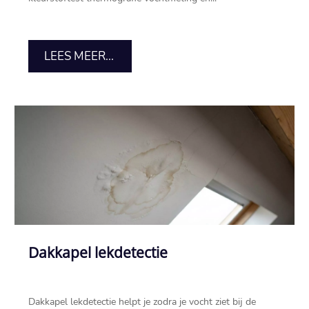
LEES MEER...
Dakkapel lekdetectie
Dakkapel lekdetectie helpt je zodra je vocht ziet bij de