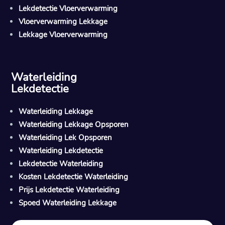
Lekdetectie Vloerverwarming
Vloerverwarming Lekkage
Lekkage Vloerverwarming
Waterleiding
Lekdetectie
Waterleiding Lekkage
Waterleiding Lekkage Opsporen
Waterleiding Lek Opsporen
Waterleiding Lekdetectie
Lekdetectie Waterleiding
Kosten Lekdetectie Waterleiding
Prijs Lekdetectie Waterleiding
Spoed Waterleiding Lekkage