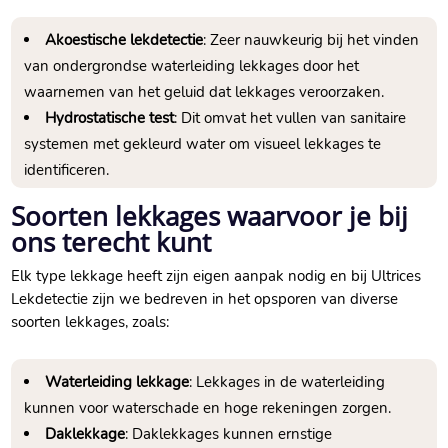
Akoestische lekdetectie
: Zeer nauwkeurig bij het vinden
van ondergrondse waterleiding lekkages door het
waarnemen van het geluid dat lekkages veroorzaken.​
Hydrostatische test
: Dit omvat het vullen van sanitaire
systemen met gekleurd water om visueel lekkages te
identificeren.​
Soorten lekkages waarvoor je bij
ons terecht kunt
Elk type lekkage heeft zijn eigen aanpak nodig en bij Ultrices
Lekdetectie zijn we bedreven in het opsporen van diverse
soorten lekkages, zoals:
Waterleiding lekkage
: Lekkages in de waterleiding
kunnen voor waterschade en hoge rekeningen zorgen.​
Daklekkage
: Daklekkages kunnen ernstige