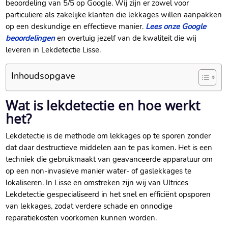
beoordeling van 5/5 op Google.​ Wij zijn er zowel voor
particuliere als zakelijke klanten die lekkages willen aanpakken
op een deskundige en effectieve manier.​
Lees onze Google
beoordelingen
en overtuig jezelf van de kwaliteit die wij
leveren in Lekdetectie Lisse.​
Inhoudsopgave
Wat is lekdetectie en hoe werkt
het?
Lekdetectie is de methode om lekkages op te sporen zonder
dat daar destructieve middelen aan te pas komen.​ Het is een
techniek die gebruikmaakt van geavanceerde apparatuur om
op een non-invasieve manier water- of gaslekkages te
lokaliseren.​ In Lisse en omstreken zijn wij van Ultrices
Lekdetectie gespecialiseerd in het snel en efficiënt opsporen
van lekkages, zodat verdere schade en onnodige
reparatiekosten voorkomen kunnen worden.​