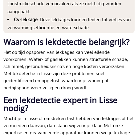
constructieschade veroorzaken als ze niet tijdig worden
aangepakt.​
Cv-lekkage
: Deze lekkages kunnen leiden tot verlies van
verwarmingsefficiëntie en waterschade.​
Waarom is lekdetectie belangrijk?
Het op tijd opsporen van lekkages kan veel ellende
voorkomen.​ Water- of gaslekken kunnen structurele schade,
schimmel, gezondheidsrisico’s en hoge kosten veroorzaken.​
Met lekdetectie in Lisse zijn deze problemen snel
geïdentificeerd en opgelost, waardoor je woning of
bedrijfspand weer veilig en droog wordt.​
Een lekdetectie expert in Lisse
nodig?
Mocht je in Lisse of omstreken last hebben van lekkages of het
vermoeden daarvan, dan staan wij voor je klaar.​ Met onze
expertise en geavanceerde apparatuur kunnen we je lekkage