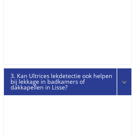
3. Kan Ultrices lekdetectie ook helpen
bij lekkage in badkamers of
dakkapellen in Lisse?