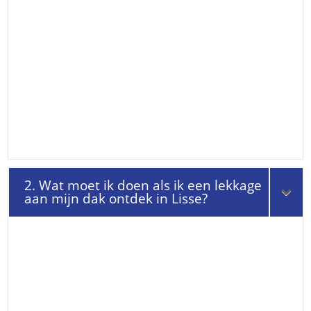
2. Wat moet ik doen als ik een lekkage
aan mijn dak ontdek in Lisse?