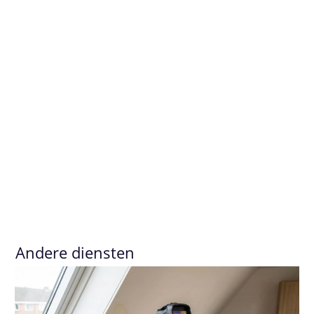
Andere diensten