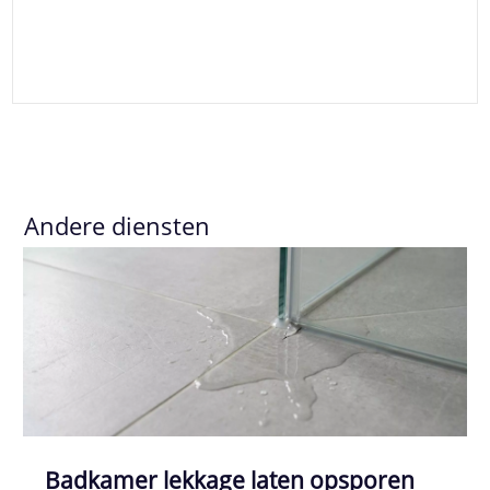
Andere diensten
Badkamer lekkage laten opsporen