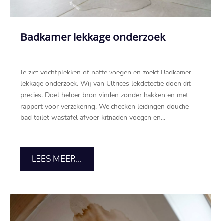
Badkamer lekkage onderzoek
Je ziet vochtplekken of natte voegen en zoekt Badkamer
lekkage onderzoek.​ Wij van Ultrices lekdetectie doen dit
precies.​ Doel helder bron vinden zonder hakken en met
rapport voor verzekering.​ We checken leidingen douche
bad toilet wastafel afvoer kitnaden voegen en...
LEES MEER...