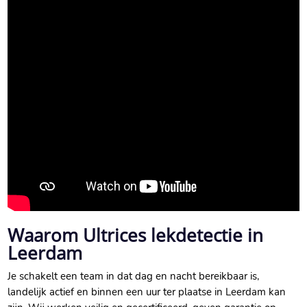
Waarom Ultrices lekdetectie in
Leerdam
Je schakelt een team in dat dag en nacht bereikbaar is,
landelijk actief en binnen een uur ter plaatse in Leerdam kan