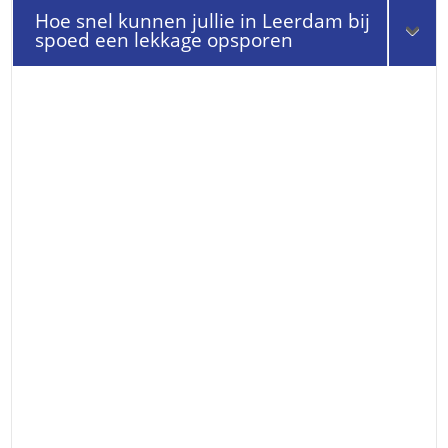
Hoe snel kunnen jullie in Leerdam bij
spoed een lekkage opsporen