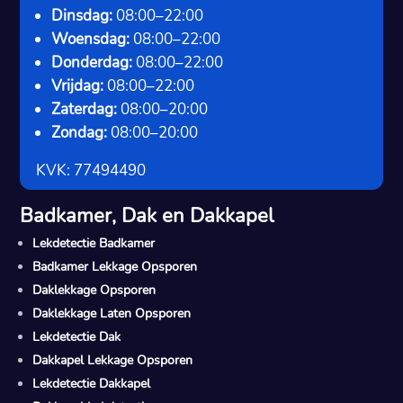
Dinsdag:
08:00–22:00
Woensdag:
08:00–22:00
Donderdag:
08:00–22:00
Vrijdag:
08:00–22:00
Zaterdag:
08:00–20:00
Zondag:
08:00–20:00
KVK: 77494490
Badkamer, Dak en Dakkapel
Lekdetectie Badkamer
Badkamer Lekkage Opsporen
Daklekkage Opsporen
Daklekkage Laten Opsporen
Lekdetectie Dak
Dakkapel Lekkage Opsporen
Lekdetectie Dakkapel