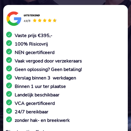
Vaste prijs €395,-
100% Risicovrij
NEN gecertificeerd
Vaak vergoed door verzekeraars
Geen oplossing? Geen betaling!
Verslag binnen 3 werkdagen
Binnen 1 uur ter plaatse
Landelijk beschikbaar
VCA gecertificeerd
24/7 bereikbaar
zonder hak- en breekwerk