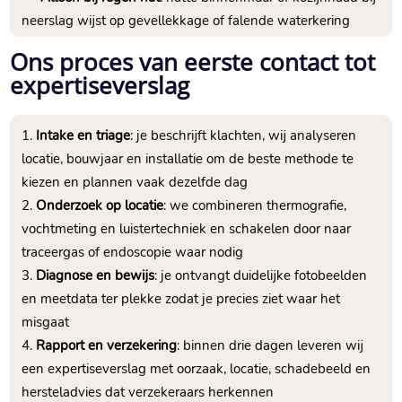
neerslag wijst op gevellekkage of falende waterkering
Ons proces van eerste contact tot
expertiseverslag
Intake en triage
: je beschrijft klachten, wij analyseren
locatie, bouwjaar en installatie om de beste methode te
kiezen en plannen vaak dezelfde dag
Onderzoek op locatie
: we combineren thermografie,
vochtmeting en luistertechniek en schakelen door naar
traceergas of endoscopie waar nodig
Diagnose en bewijs
: je ontvangt duidelijke fotobeelden
en meetdata ter plekke zodat je precies ziet waar het
misgaat
Rapport en verzekering
: binnen drie dagen leveren wij
een expertiseverslag met oorzaak, locatie, schadebeeld en
hersteladvies dat verzekeraars herkennen