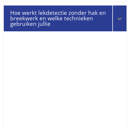
Hoe werkt lekdetectie zonder hak en
breekwerk en welke technieken
gebruiken jullie