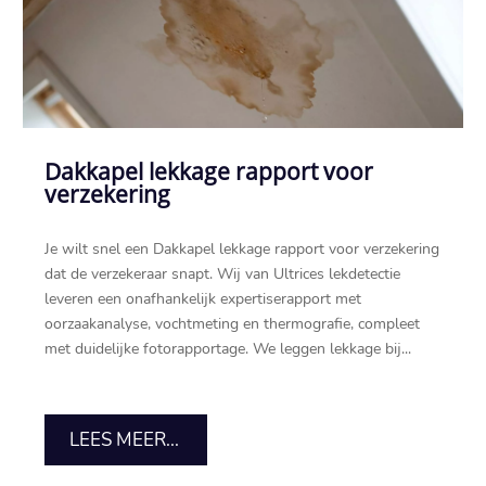
Dakkapel lekkage rapport voor
verzekering
Je wilt snel een Dakkapel lekkage rapport voor verzekering
dat de verzekeraar snapt. Wij van Ultrices lekdetectie
leveren een onafhankelijk expertiserapport met
oorzaakanalyse, vochtmeting en thermografie, compleet
met duidelijke fotorapportage. We leggen lekkage bij...
LEES MEER...