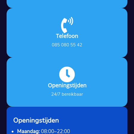

Telefoon
085 080 55 42

Openingstijden
24/7 bereikbaar
Openingstijden
Maandag:
08:00–22:00