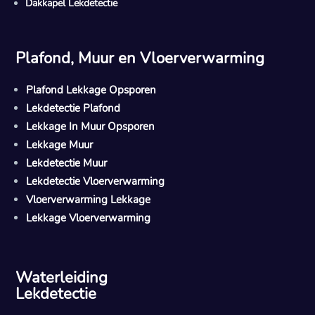
Dakkapel Lekdetectie
Plafond, Muur en Vloerverwarming
Plafond Lekkage Opsporen
Lekdetectie Plafond
Lekkage In Muur Opsporen
Lekkage Muur
Lekdetectie Muur
Lekdetectie Vloerverwarming
Vloerverwarming Lekkage
Lekkage Vloerverwarming
Waterleiding
Lekdetectie