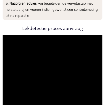
Nazorg en advies
: wij begeleiden de vervolgstap met
herstelpartij en voeren indien gewenst een controlemeting
uit na reparatie
Lekdetectie proces aanvraag