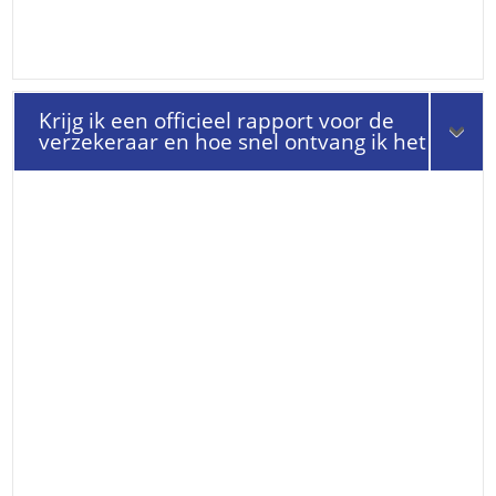
Krijg ik een officieel rapport voor de
verzekeraar en hoe snel ontvang ik het