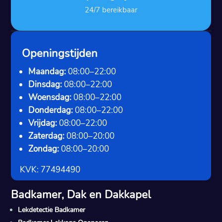
24/7 bereikbaar
Openingstijden
Maandag:
08:00–22:00
Dinsdag:
08:00–22:00
Woensdag:
08:00–22:00
Donderdag:
08:00–22:00
Vrijdag:
08:00–22:00
Zaterdag:
08:00–20:00
Zondag:
08:00–20:00
KVK: 77494490
Badkamer, Dak en Dakkapel
Lekdetectie Badkamer