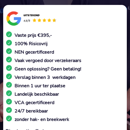
Vaste prijs €395,-
100% Risicovrij
NEN gecertificeerd
Vaak vergoed door verzekeraars
Geen oplossing? Geen betaling!
Verslag binnen 3 werkdagen
Binnen 1 uur ter plaatse
Landelijk beschikbaar
VCA gecertificeerd
24/7 bereikbaar
zonder hak- en breekwerk