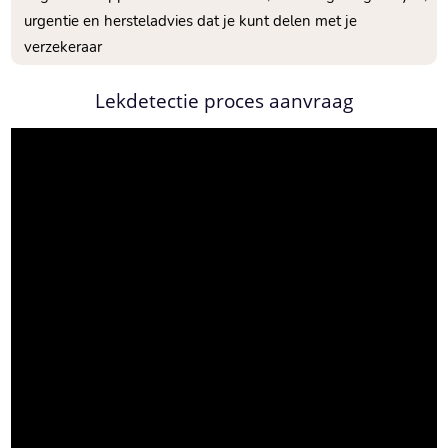
urgentie en hersteladvies dat je kunt delen met je
verzekeraar
Lekdetectie proces aanvraag