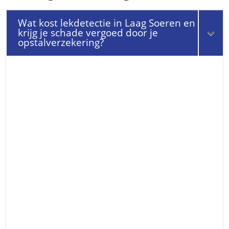
Wat kost lekdetectie in Laag Soeren en
krijg je schade vergoed door je
opstalverzekering?