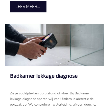
LEES MEER...
Badkamer lekkage diagnose
Zie je vochtplekken op plafond of vloer Bij Badkamer
lekkage diagnose sporen wij van Ultrices lekdetectie de
oorzaak op.​ We controleren waterleiding, afvoer, douche,