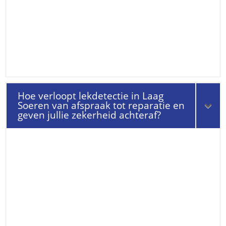
Hoe verloopt lekdetectie in Laag
Soeren van afspraak tot reparatie en
geven jullie zekerheid achteraf?