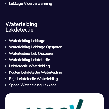
Lekkage Vloerverwarming
Waterleiding
Lekdetectie
Waterleiding Lekkage
Waterleiding Lekkage Opsporen
Waterleiding Lek Opsporen
Waterleiding Lekdetectie
Lekdetectie Waterleiding
Kosten Lekdetectie Waterleiding
Prijs Lekdetectie Waterleiding
Spoed Waterleiding Lekkage