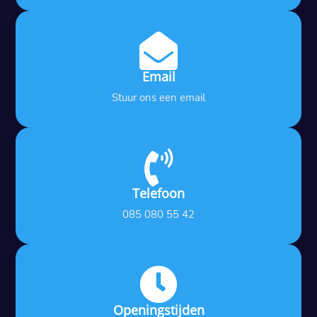

Email
Stuur ons een email

Telefoon
085 080 55 42

Openingstijden