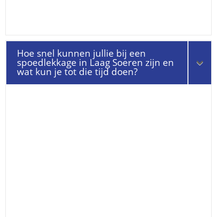
Hoe snel kunnen jullie bij een
spoedlekkage in Laag Soeren zijn en
wat kun je tot die tijd doen?