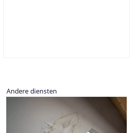
Andere diensten