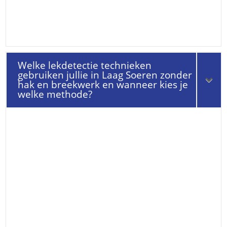
Welke lekdetectie technieken
gebruiken jullie in Laag Soeren zonder
hak en breekwerk en wanneer kies je
welke methode?