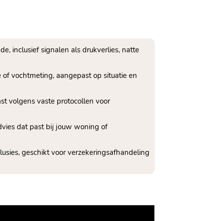
e, inclusief signalen als drukverlies, natte
e of vochtmeting, aangepast op situatie en
st volgens vaste protocollen voor
vies dat past bij jouw woning of
lusies, geschikt voor verzekeringsafhandeling