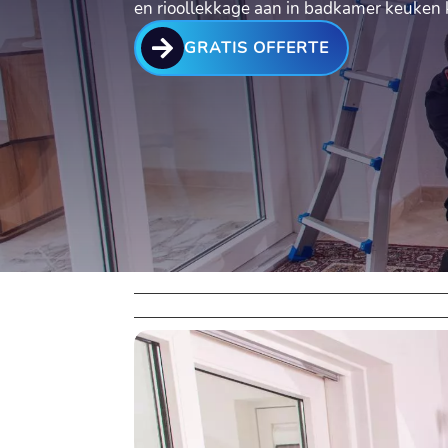
en rioollekkage aan in badkamer keuken 

GRATIS OFFERTE