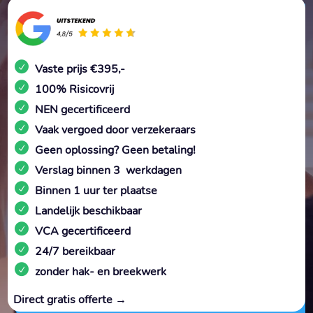
Vaste prijs €395,-
100% Risicovrij
NEN gecertificeerd
Vaak vergoed door verzekeraars
Geen oplossing? Geen betaling!
Verslag binnen 3 werkdagen
Binnen 1 uur ter plaatse
Landelijk beschikbaar
VCA gecertificeerd
24/7 bereikbaar
zonder hak- en breekwerk
Direct gratis offerte →