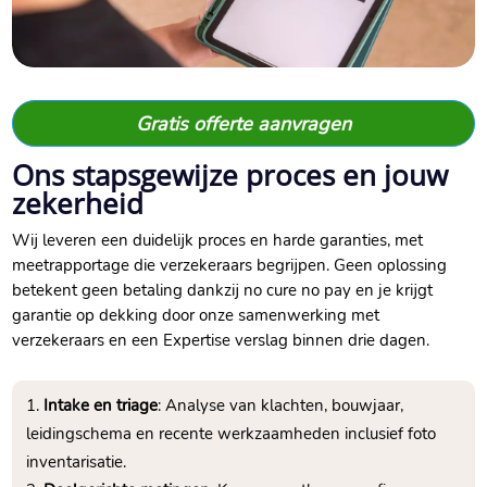
Gratis offerte aanvragen
Ons stapsgewijze proces en jouw
zekerheid
Wij leveren een duidelijk proces en harde garanties, met
meetrapportage die verzekeraars begrijpen.​ Geen oplossing
betekent geen betaling dankzij no cure no pay en je krijgt
garantie op dekking door onze samenwerking met
verzekeraars en een Expertise verslag binnen drie dagen.​
Intake en triage
: Analyse van klachten, bouwjaar,
leidingschema en recente werkzaamheden inclusief foto
inventarisatie.​