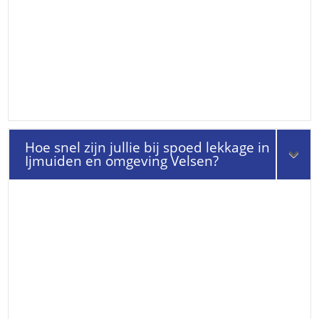
Hoe snel zijn jullie bij spoed lekkage in
Ijmuiden en omgeving Velsen?