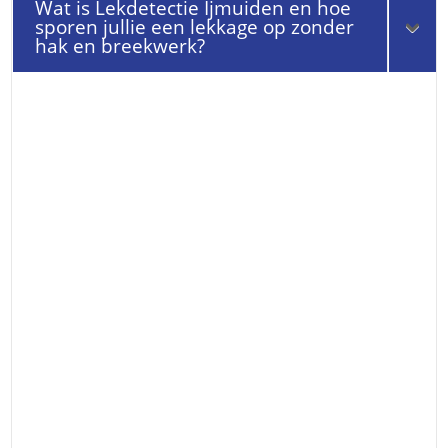
Wat is Lekdetectie Ijmuiden en hoe
sporen jullie een lekkage op zonder
hak en breekwerk?