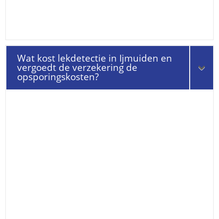
Wat kost lekdetectie in Ijmuiden en
vergoedt de verzekering de
opsporingskosten?