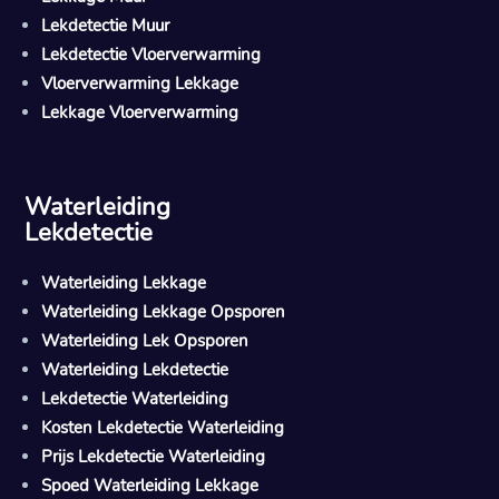
Lekdetectie Muur
Lekdetectie Vloerverwarming
Vloerverwarming Lekkage
Lekkage Vloerverwarming
Waterleiding
Lekdetectie
Waterleiding Lekkage
Waterleiding Lekkage Opsporen
Waterleiding Lek Opsporen
Waterleiding Lekdetectie
Lekdetectie Waterleiding
Kosten Lekdetectie Waterleiding
Prijs Lekdetectie Waterleiding
Spoed Waterleiding Lekkage