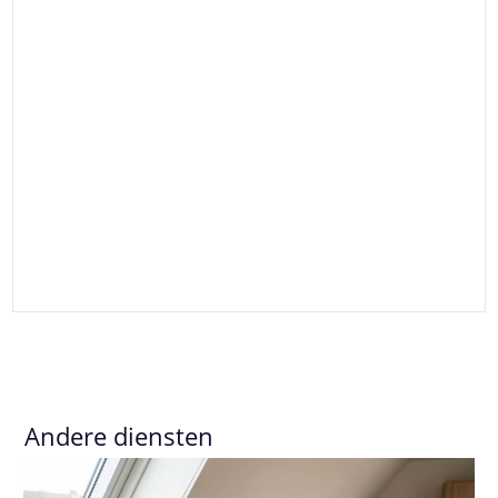
Andere diensten