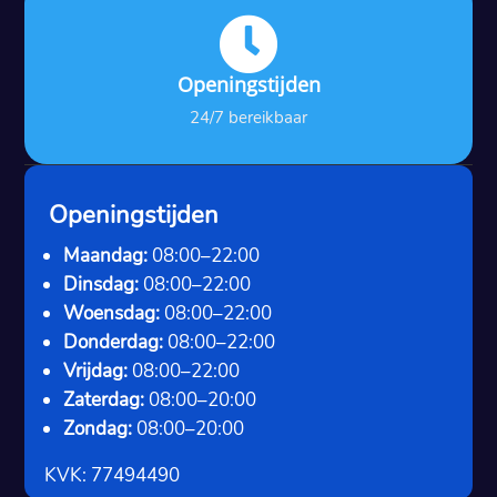

Openingstijden
24/7 bereikbaar
Openingstijden
Maandag:
08:00–22:00
Dinsdag:
08:00–22:00
Woensdag:
08:00–22:00
Donderdag:
08:00–22:00
Vrijdag:
08:00–22:00
Zaterdag:
08:00–20:00
Zondag:
08:00–20:00
KVK: 77494490