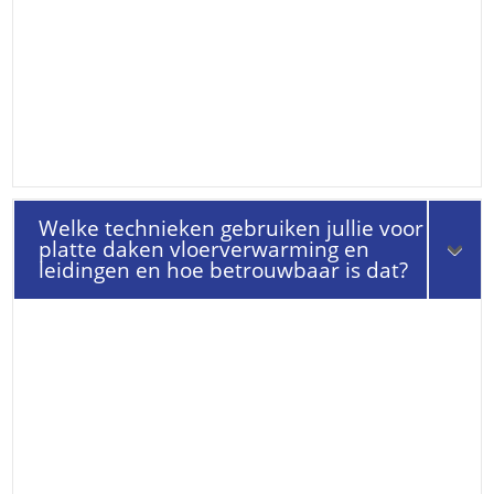
Welke technieken gebruiken jullie voor
platte daken vloerverwarming en
leidingen en hoe betrouwbaar is dat?