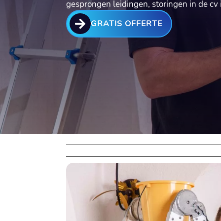
gesprongen leidingen, storingen in de cv 

GRATIS OFFERTE