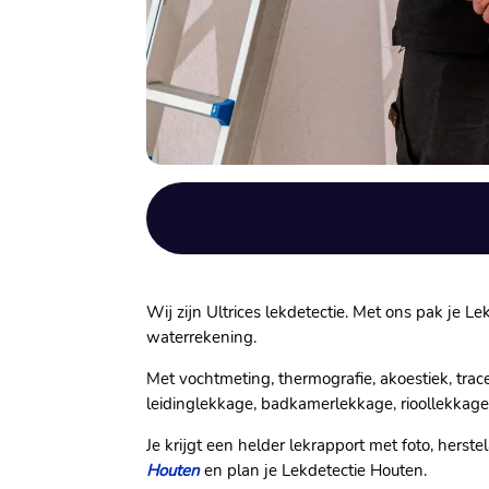
Wij zijn Ultrices lekdetectie. Met ons pak je 
waterrekening.
Met vochtmeting, thermografie, akoestiek, tra
leidinglekkage, badkamerlekkage, rioollekkage 
Je krijgt een helder lekrapport met foto, hers
Houten
en plan je Lekdetectie Houten.