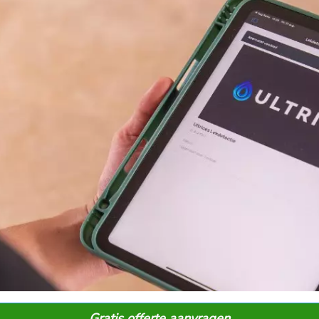
Gratis offerte aanvragen