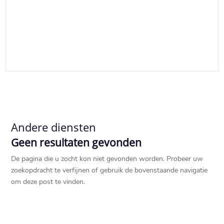
Andere diensten
Geen resultaten gevonden
De pagina die u zocht kon niet gevonden worden. Probeer uw
zoekopdracht te verfijnen of gebruik de bovenstaande navigatie
om deze post te vinden.