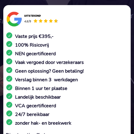
Vaste prijs €395,-
100% Risicovrij
NEN gecertificeerd
Vaak vergoed door verzekeraars
Geen oplossing? Geen betaling!
Verslag binnen 3 werkdagen
Binnen 1 uur ter plaatse
Landelijk beschikbaar
VCA gecertificeerd
24/7 bereikbaar
zonder hak- en breekwerk