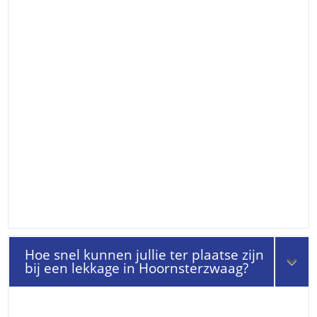
Hoe snel kunnen jullie ter plaatse zijn
bij een lekkage in Hoornsterzwaag?