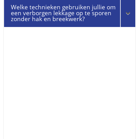
Welke technieken gebruiken jullie om
een verborgen lekkage op te sporen
zonder hak en breekwerk?