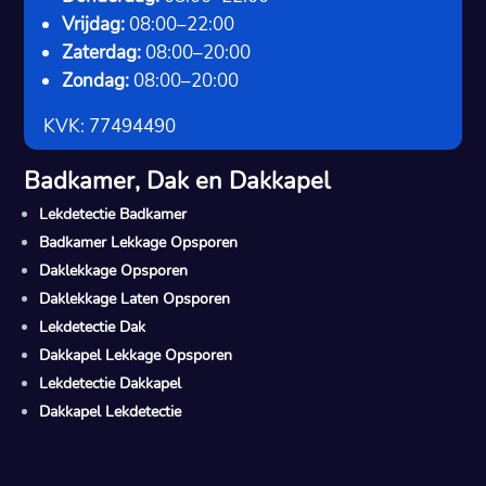
Vrijdag:
08:00–22:00
Zaterdag:
08:00–20:00
Zondag:
08:00–20:00
KVK: 77494490
Badkamer, Dak en Dakkapel
Lekdetectie Badkamer
Badkamer Lekkage Opsporen
Daklekkage Opsporen
Daklekkage Laten Opsporen
Lekdetectie Dak
Dakkapel Lekkage Opsporen
Lekdetectie Dakkapel
Dakkapel Lekdetectie