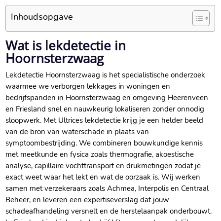
Inhoudsopgave
Wat is lekdetectie in
Hoornsterzwaag
Lekdetectie Hoornsterzwaag is het specialistische onderzoek
waarmee we verborgen lekkages in woningen en
bedrijfspanden in Hoornsterzwaag en omgeving Heerenveen
en Friesland snel en nauwkeurig lokaliseren zonder onnodig
sloopwerk. Met Ultrices lekdetectie krijg je een helder beeld
van de bron van waterschade in plaats van
symptoombestrijding. We combineren bouwkundige kennis
met meetkunde en fysica zoals thermografie, akoestische
analyse, capillaire vochttransport en drukmetingen zodat je
exact weet waar het lekt en wat de oorzaak is. Wij werken
samen met verzekeraars zoals Achmea, Interpolis en Centraal
Beheer, en leveren een expertiseverslag dat jouw
schadeafhandeling versnelt en de herstelaanpak onderbouwt.