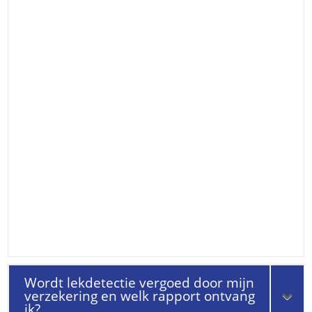
Wordt lekdetectie vergoed door mijn
verzekering en welk rapport ontvang
ik?