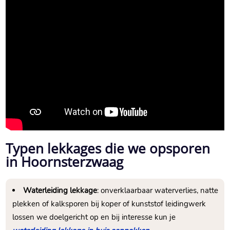
Typen lekkages die we opsporen
in Hoornsterzwaag
Waterleiding lekkage
: onverklaarbaar waterverlies, natte
plekken of kalksporen bij koper of kunststof leidingwerk
lossen we doelgericht op en bij interesse kun je