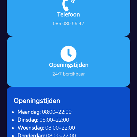

Telefoon
085 080 55 42

Openingstijden
24/7 bereikbaar
Openingstijden
Maandag:
08:00–22:00
Dinsdag:
08:00–22:00
Woensdag:
08:00–22:00
Donderdag:
08:00–22:00