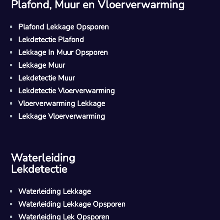
Plafond, Muur en Vloerverwarming
Plafond Lekkage Opsporen
Lekdetectie Plafond
Lekkage In Muur Opsporen
Lekkage Muur
Lekdetectie Muur
Lekdetectie Vloerverwarming
Vloerverwarming Lekkage
Lekkage Vloerverwarming
Waterleiding
Lekdetectie
Waterleiding Lekkage
Waterleiding Lekkage Opsporen
Waterleiding Lek Opsporen