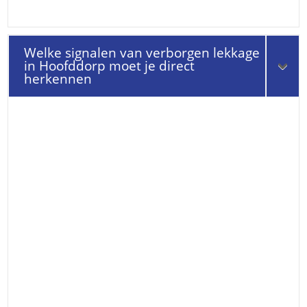
Welke signalen van verborgen lekkage
in Hoofddorp moet je direct
herkennen