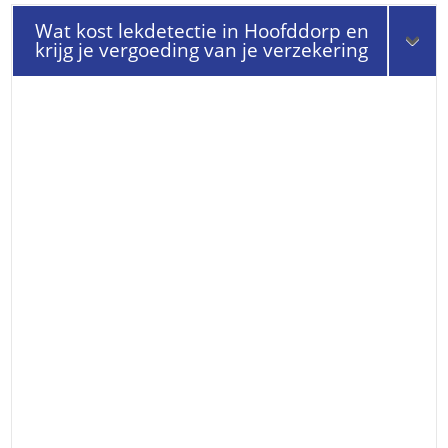
Wat kost lekdetectie in Hoofddorp en
krijg je vergoeding van je verzekering