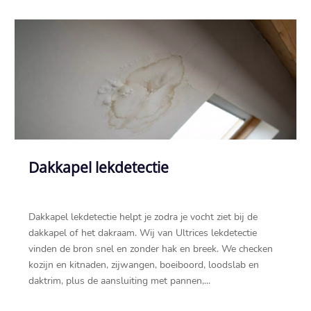
Dakkapel lekdetectie
Dakkapel lekdetectie helpt je zodra je vocht ziet bij de
dakkapel of het dakraam.​ Wij van Ultrices lekdetectie
vinden de bron snel en zonder hak en breek.​ We checken
kozijn en kitnaden, zijwangen, boeiboord, loodslab en
daktrim, plus de aansluiting met pannen,...