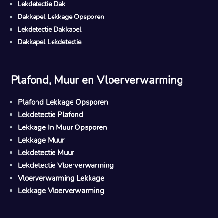
Lekdetectie Dak
Dakkapel Lekkage Opsporen
Lekdetectie Dakkapel
Dakkapel Lekdetectie
Plafond, Muur en Vloerverwarming
Plafond Lekkage Opsporen
Lekdetectie Plafond
Lekkage In Muur Opsporen
Lekkage Muur
Lekdetectie Muur
Lekdetectie Vloerverwarming
Vloerverwarming Lekkage
Lekkage Vloerverwarming