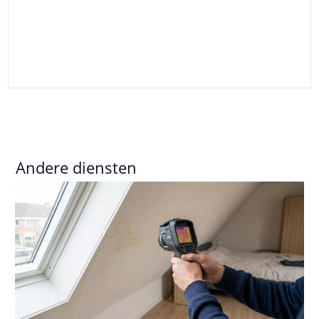
Andere diensten