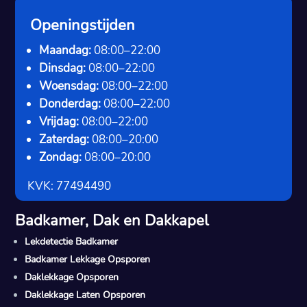
Openingstijden
Maandag:
08:00–22:00
Dinsdag:
08:00–22:00
Woensdag:
08:00–22:00
Donderdag:
08:00–22:00
Vrijdag:
08:00–22:00
Zaterdag:
08:00–20:00
Zondag:
08:00–20:00
KVK: 77494490
Badkamer, Dak en Dakkapel
Lekdetectie Badkamer
Badkamer Lekkage Opsporen
Daklekkage Opsporen
Daklekkage Laten Opsporen