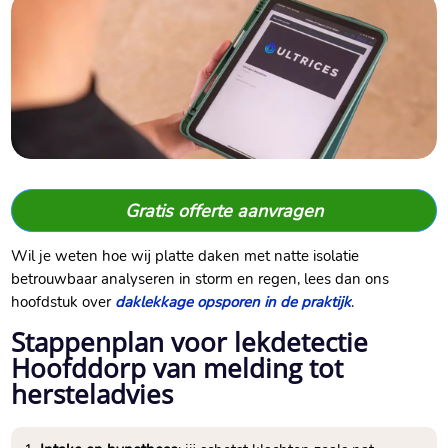
Gratis offerte aanvragen
Wil je weten hoe wij platte daken met natte isolatie
betrouwbaar analyseren in storm en regen, lees dan ons
hoofdstuk over
daklekkage opsporen in de praktijk
.​
Stappenplan voor lekdetectie
Hoofddorp van melding tot
hersteladvies