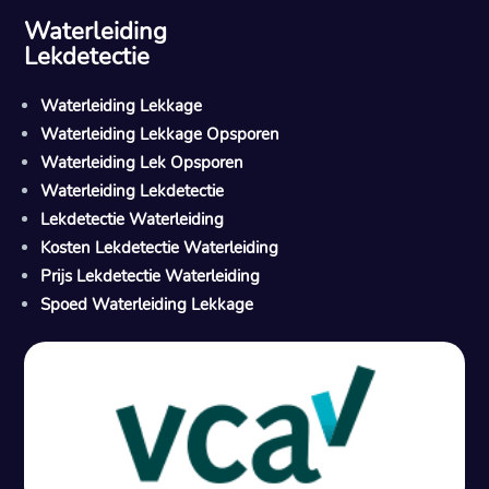
Waterleiding
Lekdetectie
Waterleiding Lekkage
Waterleiding Lekkage Opsporen
Waterleiding Lek Opsporen
Waterleiding Lekdetectie
Lekdetectie Waterleiding
Kosten Lekdetectie Waterleiding
Prijs Lekdetectie Waterleiding
Spoed Waterleiding Lekkage
Gratis offerte in 24 uur
M