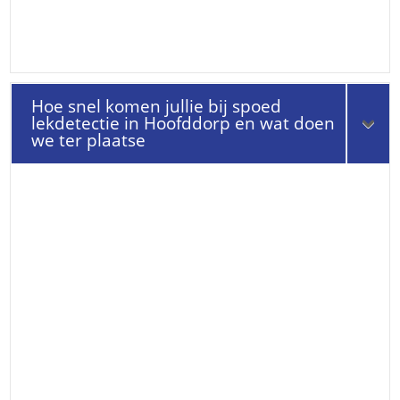
Hoe snel komen jullie bij spoed
lekdetectie in Hoofddorp en wat doen
we ter plaatse