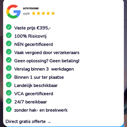
Vaste prijs €395,-
100% Risicovrij
NEN gecertificeerd
Vaak vergoed door verzekeraars
Geen oplossing? Geen betaling!
Verslag binnen 3 werkdagen
Binnen 1 uur ter plaatse
Landelijk beschikbaar
VCA gecertificeerd
24/7 bereikbaar
zonder hak- en breekwerk
Direct gratis offerte →