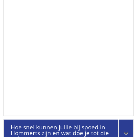
Hoe snel kunnen jullie bij spoed in
Hommerts zijn en wat doe je tot die