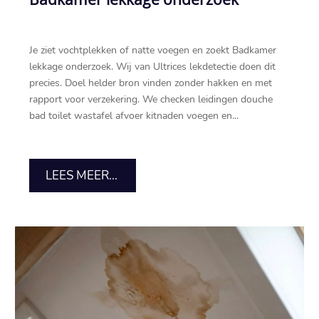
Je ziet vochtplekken of natte voegen en zoekt Badkamer
lekkage onderzoek.​ Wij van Ultrices lekdetectie doen dit
precies.​ Doel helder bron vinden zonder hakken en met
rapport voor verzekering.​ We checken leidingen douche
bad toilet wastafel afvoer kitnaden voegen en...
LEES MEER...