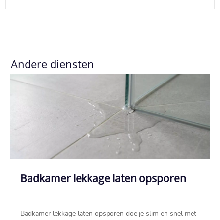
Andere diensten
Badkamer lekkage laten opsporen
Badkamer lekkage laten opsporen doe je slim en snel met