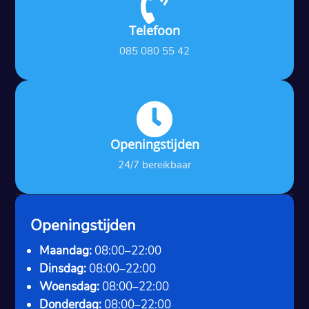

Telefoon
085 080 55 42

Openingstijden
24/7 bereikbaar
Openingstijden
Maandag:
08:00–22:00
Dinsdag:
08:00–22:00
Woensdag:
08:00–22:00
Donderdag:
08:00–22:00