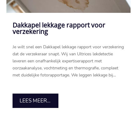
Dakkapel lekkage rapport voor
verzekering
Je wilt snel een Dakkapel lekkage rapport voor verzekering
dat de verzekeraar snapt. Wij van Ultrices lekdetectie
leveren een onafhankelijk expertiserapport met
oorzaakanalyse, vochtmeting en thermografie, compleet
met duidelijke fotorapportage. We leggen lekkage bij...
LEES MEER...