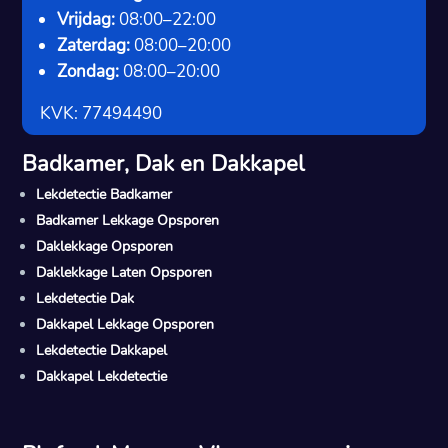
Vrijdag:
08:00–22:00
Zaterdag:
08:00–20:00
Zondag:
08:00–20:00
KVK: 77494490
Badkamer, Dak en Dakkapel
Lekdetectie Badkamer
Badkamer Lekkage Opsporen
Daklekkage Opsporen
Daklekkage Laten Opsporen
Lekdetectie Dak
Dakkapel Lekkage Opsporen
Lekdetectie Dakkapel
Dakkapel Lekdetectie