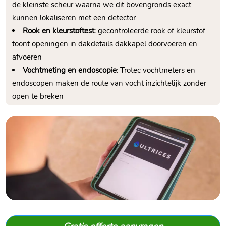
de kleinste scheur waarna we dit bovengronds exact
kunnen lokaliseren met een detector
Rook en kleurstoftest
: gecontroleerde rook of kleurstof
toont openingen in dakdetails dakkapel doorvoeren en
afvoeren
Vochtmeting en endoscopie
: Trotec vochtmeters en
endoscopen maken de route van vocht inzichtelijk zonder
open te breken