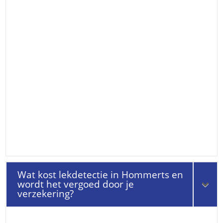
Wat kost lekdetectie in Hommerts en
wordt het vergoed door je
verzekering?