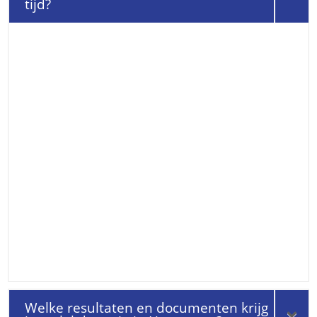
tijd?
Welke resultaten en documenten krijg