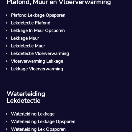
Plafond, Muur en Vloerverwarming
Plafond Lekkage Opsporen
Lekdetectie Plafond
Lekkage In Muur Opsporen
Lekkage Muur
Lekdetectie Muur
Lekdetectie Vloerverwarming
Vloerverwarming Lekkage
Lekkage Vloerverwarming
Waterleiding
Lekdetectie
Waterleiding Lekkage
Waterleiding Lekkage Opsporen
Waterleiding Lek Opsporen