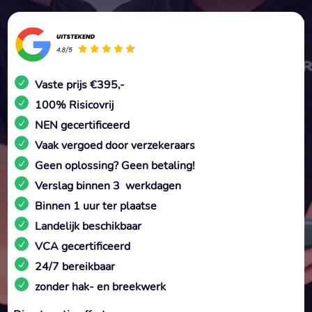
Vaste prijs €395,-
100% Risicovrij
NEN gecertificeerd
Vaak vergoed door verzekeraars
Geen oplossing? Geen betaling!
Verslag binnen 3 werkdagen
Binnen 1 uur ter plaatse
Landelijk beschikbaar
VCA gecertificeerd
24/7 bereikbaar
zonder hak- en breekwerk