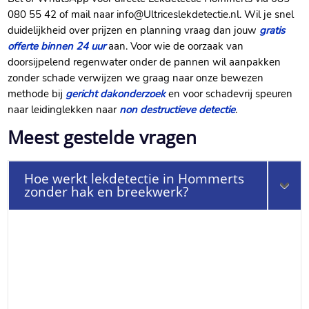
080 55 42 of mail naar info@Ultriceslekdetectie.​nl.​ Wil je snel
duidelijkheid over prijzen en planning vraag dan jouw
gratis
offerte binnen 24 uur
aan.​ Voor wie de oorzaak van
doorsijpelend regenwater onder de pannen wil aanpakken
zonder schade verwijzen we graag naar onze bewezen
methode bij
gericht dakonderzoek
en voor schadevrij speuren
naar leidinglekken naar
non destructieve detectie
.​
Meest gestelde vragen
Hoe werkt lekdetectie in Hommerts
zonder hak en breekwerk?