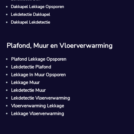
Dakkapel Lekkage Opsporen
Lekdetectie Dakkapel
Dakkapel Lekdetectie
Plafond, Muur en Vloerverwarming
Plafond Lekkage Opsporen
Lekdetectie Plafond
Lekkage In Muur Opsporen
Lekkage Muur
Lekdetectie Muur
Lekdetectie Vloerverwarming
Vloerverwarming Lekkage
Lekkage Vloerverwarming