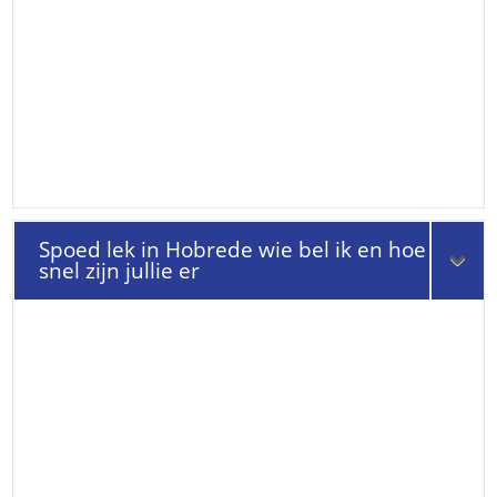
Spoed lek in Hobrede wie bel ik en hoe
snel zijn jullie er