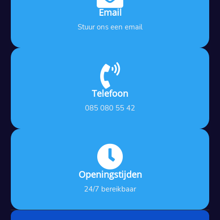
Email
Stuur ons een email

Telefoon
085 080 55 42

Openingstijden
24/7 bereikbaar