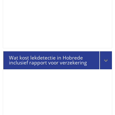
Wat kost lekdetectie in Hobrede
inclusief rapport voor verzekering