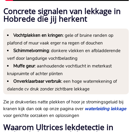
Concrete signalen van lekkage in
Hobrede die jij herkent
Vochtplekken en kringen
: gele of bruine randen op
plafond of muur vaak erger na regen of douchen
Schimmelvorming
: donkere vlekken en afbladderende
verf door langdurige vochtbelasting
Muffe geur
: aanhoudende vochtlucht in meterkast
kruipruimte of achter plinten
Onverklaarbaar verbruik
: een hoge waterrekening of
dalende cv druk zonder zichtbare lekkage
Zie je drukverlies natte plekken of hoor je stromingsgeluid bij
kranen kijk dan ook op onze pagina over
waterleiding lekkage
voor gerichte oorzaken en oplossingen
Waarom Ultrices lekdetectie in