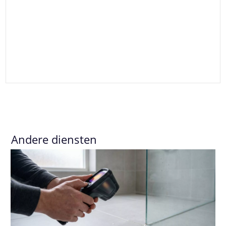
Andere diensten