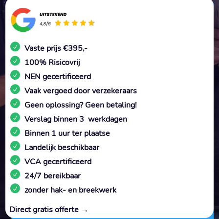
Vaste prijs €395,-
100% Risicovrij
NEN gecertificeerd
Vaak vergoed door verzekeraars
Geen oplossing? Geen betaling!
Verslag binnen 3 werkdagen
Binnen 1 uur ter plaatse
Landelijk beschikbaar
VCA gecertificeerd
24/7 bereikbaar
zonder hak- en breekwerk
Direct gratis offerte →