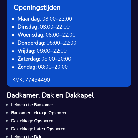
Openingstijden
Maandag:
08:00–22:00
Dinsdag:
08:00–22:00
Woensdag:
08:00–22:00
Donderdag:
08:00–22:00
Vrijdag:
08:00–22:00
Zaterdag:
08:00–20:00
Zondag:
08:00–20:00
KVK: 77494490
Badkamer, Dak en Dakkapel
Lekdetectie Badkamer
Badkamer Lekkage Opsporen
Daklekkage Opsporen
Daklekkage Laten Opsporen
Lekdetectie Dak