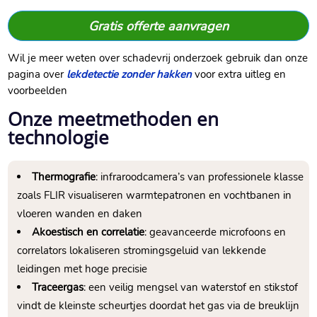
Gratis offerte aanvragen
Wil je meer weten over schadevrij onderzoek gebruik dan onze
pagina over
lekdetectie zonder hakken
voor extra uitleg en
voorbeelden
Onze meetmethoden en
technologie
Thermografie
: infraroodcamera’s van professionele klasse
zoals FLIR visualiseren warmtepatronen en vochtbanen in
vloeren wanden en daken
Akoestisch en correlatie
: geavanceerde microfoons en
correlators lokaliseren stromingsgeluid van lekkende
leidingen met hoge precisie
Traceergas
: een veilig mengsel van waterstof en stikstof
vindt de kleinste scheurtjes doordat het gas via de breuklijn