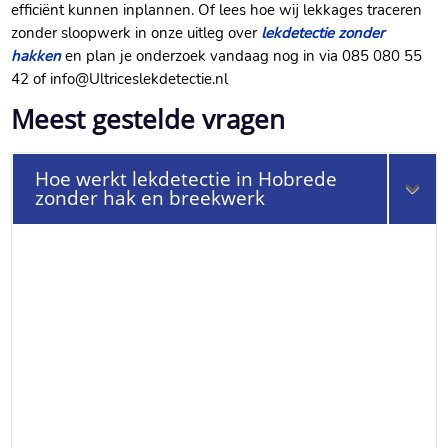
efficiënt kunnen inplannen.​ Of lees hoe wij lekkages traceren
zonder sloopwerk in onze uitleg over
lekdetectie zonder
hakken
en plan je onderzoek vandaag nog in via 085 080 55
42 of info@Ultriceslekdetectie.​nl
Meest gestelde vragen
Hoe werkt lekdetectie in Hobrede
zonder hak en breekwerk