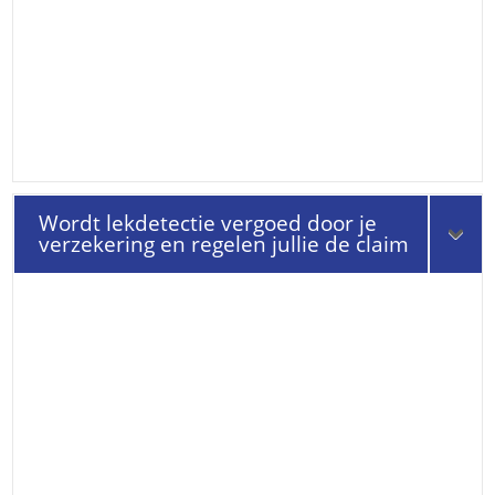
Wordt lekdetectie vergoed door je
verzekering en regelen jullie de claim