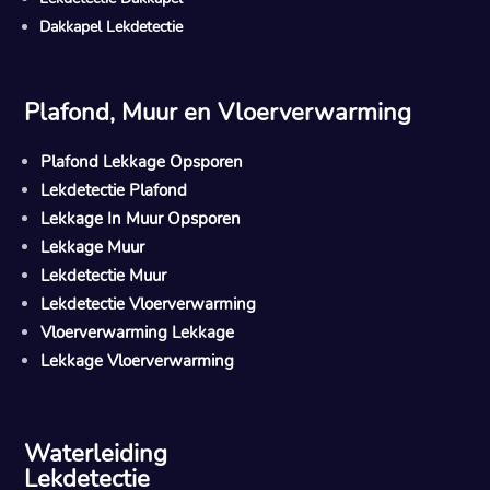
Dakkapel Lekdetectie
Plafond, Muur en Vloerverwarming
Plafond Lekkage Opsporen
Lekdetectie Plafond
Lekkage In Muur Opsporen
Lekkage Muur
Lekdetectie Muur
Lekdetectie Vloerverwarming
Vloerverwarming Lekkage
Lekkage Vloerverwarming
Waterleiding
Lekdetectie