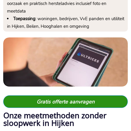
oorzaak en praktisch hersteladvies inclusief foto en
meetdata
Toepassing
: woningen, bedrijven, VvE panden en utiliteit
in Hijken, Beilen, Hooghalen en omgeving
Gratis offerte aanvragen
Onze meetmethoden zonder
sloopwerk in Hijken