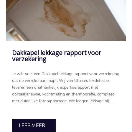
Dakkapel lekkage rapport voor
verzekering
Je wilt snel een Dakkapel lekkage rapport voor verzekering
dat de verzekeraar snapt. Wij van Ultrices lekdetectie
leveren een onafhankelijk expertiserapport met
oorzaakanalyse, vochtmeting en thermografie, compleet
met duidelijke fotorapportage. We leggen lekkage bij...
LEES MEER...