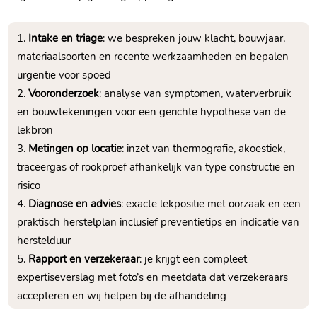
Intake en triage
: we bespreken jouw klacht, bouwjaar,
materiaalsoorten en recente werkzaamheden en bepalen
urgentie voor spoed
Vooronderzoek
: analyse van symptomen, waterverbruik
en bouwtekeningen voor een gerichte hypothese van de
lekbron
Metingen op locatie
: inzet van thermografie, akoestiek,
traceergas of rookproef afhankelijk van type constructie en
risico
Diagnose en advies
: exacte lekpositie met oorzaak en een
praktisch herstelplan inclusief preventietips en indicatie van
herstelduur
Rapport en verzekeraar
: je krijgt een compleet
expertiseverslag met foto’s en meetdata dat verzekeraars
accepteren en wij helpen bij de afhandeling