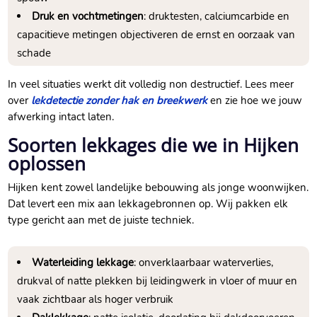
Druk en vochtmetingen
: druktesten, calciumcarbide en
capacitieve metingen objectiveren de ernst en oorzaak van
schade
In veel situaties werkt dit volledig non destructief.​ Lees meer
over
lekdetectie zonder hak en breekwerk
en zie hoe we jouw
afwerking intact laten.​
Soorten lekkages die we in Hijken
oplossen
Hijken kent zowel landelijke bebouwing als jonge woonwijken.​
Dat levert een mix aan lekkagebronnen op.​ Wij pakken elk
type gericht aan met de juiste techniek.​
Waterleiding lekkage
: onverklaarbaar waterverlies,
drukval of natte plekken bij leidingwerk in vloer of muur en
vaak zichtbaar als hoger verbruik