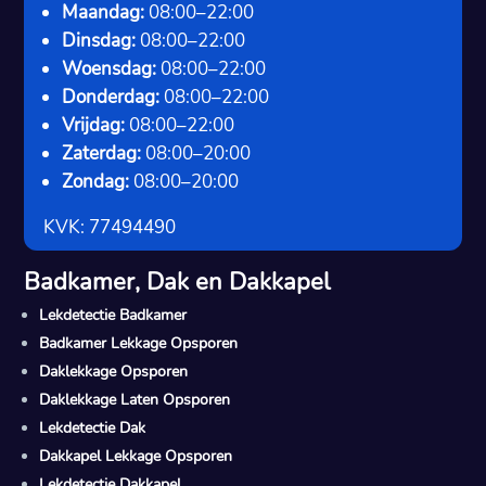
Maandag:
08:00–22:00
Dinsdag:
08:00–22:00
Woensdag:
08:00–22:00
Donderdag:
08:00–22:00
Vrijdag:
08:00–22:00
Zaterdag:
08:00–20:00
Zondag:
08:00–20:00
KVK: 77494490
Badkamer, Dak en Dakkapel
Lekdetectie Badkamer
Badkamer Lekkage Opsporen
Daklekkage Opsporen
Daklekkage Laten Opsporen
Lekdetectie Dak
Dakkapel Lekkage Opsporen
Lekdetectie Dakkapel