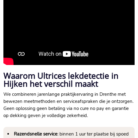
Waarom Ultrices lekdetectie in
Hijken het verschil maakt
We combineren jarenlange praktijkervaring in Drenthe met
bewezen meetmethoden en serviceafspraken die je ontzorgen.​
Geen oplossing geen betaling via no cure no pay en garantie
op dekking geven je volledige zekerheid.​
Razendsnelle service
: binnen 1 uur ter plaatse bij spoed