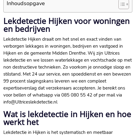
Inhoudsopgave
Lekdetectie Hijken voor woningen
en bedrijven
Lekdetectie Hijken draait om het snel en exact vinden van
verborgen lekkages in woningen, bedrijven en vastgoed in
Hijken en de gemeente Midden Drenthe.​ Wij zijn Ultrices
lekdetectie en we lossen waterlekkage en vochtschade op met
non destructieve technieken.​ Zo voorkom je onnodige sloop en
stilstand.​ Met 24 uur service, een spoeddienst en een bewezen
99 procent slagingskans leveren we een compleet
expertiseverslag dat verzekeraars accepteren.​ Je bereikt ons
voor bellen of whatsapp via 085 080 55 42 of per mail via
info@Ultriceslekdetectie.​nl
Wat is lekdetectie in Hijken en hoe
werkt het
Lekdetectie in Hijken is het systematisch en meetbaar