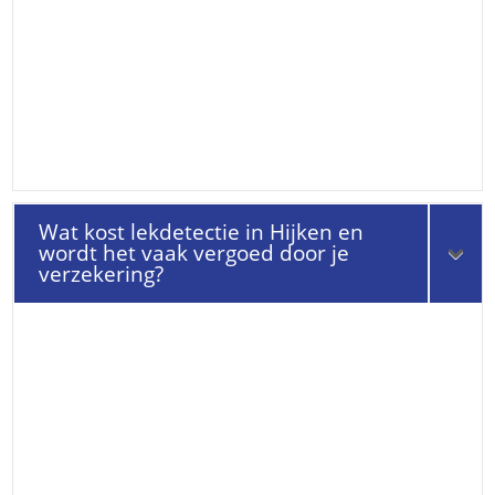
Wat kost lekdetectie in Hijken en
wordt het vaak vergoed door je
verzekering?