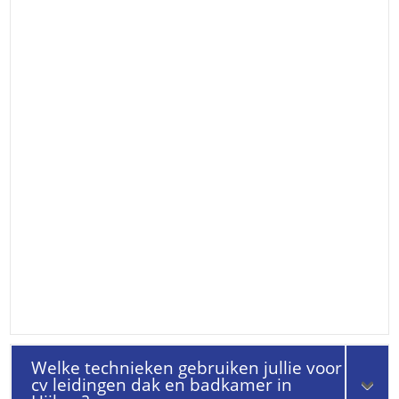
Welke technieken gebruiken jullie voor
cv leidingen dak en badkamer in