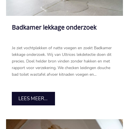
Badkamer lekkage onderzoek
Je ziet vochtplekken of natte voegen en zoekt Badkamer
lekkage onderzoek.​ Wij van Ultrices lekdetectie doen dit
precies.​ Doel helder bron vinden zonder hakken en met
rapport voor verzekering.​ We checken leidingen douche
bad toilet wastafel afvoer kitnaden voegen en...
LEES MEER...