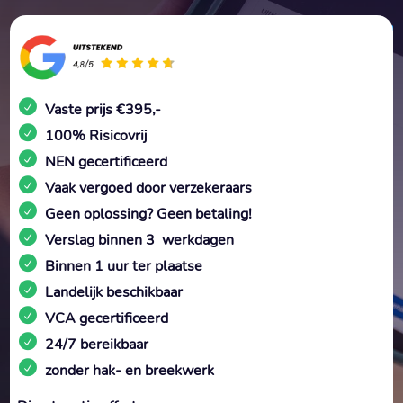
Vaste prijs €395,-
100% Risicovrij
NEN gecertificeerd
Vaak vergoed door verzekeraars
Geen oplossing? Geen betaling!
Verslag binnen 3 werkdagen
Binnen 1 uur ter plaatse
Landelijk beschikbaar
VCA gecertificeerd
24/7 bereikbaar
zonder hak- en breekwerk