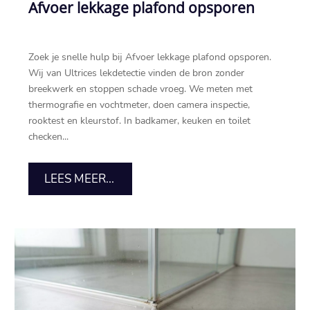
Afvoer lekkage plafond opsporen
Zoek je snelle hulp bij Afvoer lekkage plafond opsporen.
Wij van Ultrices lekdetectie vinden de bron zonder
breekwerk en stoppen schade vroeg. We meten met
thermografie en vochtmeter, doen camera inspectie,
rooktest en kleurstof. In badkamer, keuken en toilet
checken...
LEES MEER...