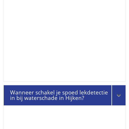
Wanneer schakel je spoed lekdetectie
in bij waterschade in Hijken?