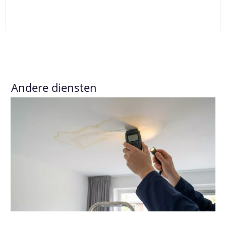
Andere diensten