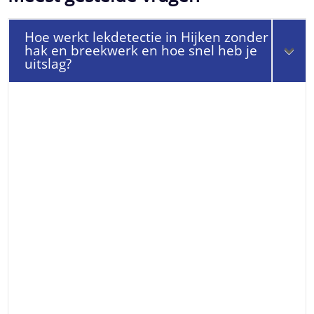
Hoe werkt lekdetectie in Hijken zonder
hak en breekwerk en hoe snel heb je
uitslag?