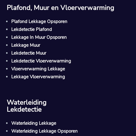
Plafond, Muur en Vloerverwarming
Plafond Lekkage Opsporen
Lekdetectie Plafond
Lekkage In Muur Opsporen
Lekkage Muur
Lekdetectie Muur
Lekdetectie Vloerverwarming
Vloerverwarming Lekkage
Lekkage Vloerverwarming
Waterleiding
Lekdetectie
Waterleiding Lekkage
Waterleiding Lekkage Opsporen