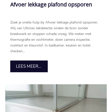
Afvoer lekkage plafond opsporen
Zoek je snelle hulp bij Afvoer lekkage plafond opsporen.
Wij van Ultrices lekdetectie vinden de bron zonder
breekwerk en stoppen schade vroeg. We meten met
thermografie en vochtmeter, doen camera inspectie,
rooktest en kleurstof. In badkamer, keuken en toilet
checken...
LEES MEER...