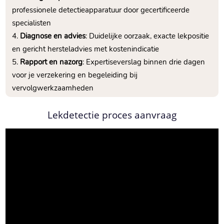
professionele detectieapparatuur door gecertificeerde
specialisten
Diagnose en advies
: Duidelijke oorzaak, exacte lekpositie
en gericht hersteladvies met kostenindicatie
Rapport en nazorg
: Expertiseverslag binnen drie dagen
voor je verzekering en begeleiding bij
vervolgwerkzaamheden
Lekdetectie proces aanvraag