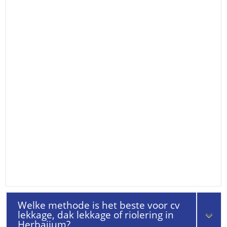
Welke methode is het beste voor cv
lekkage, dak lekkage of riolering in
Herbaijum?