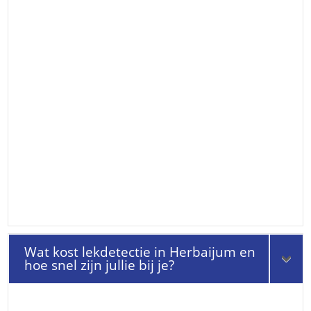
Wat kost lekdetectie in Herbaijum en
hoe snel zijn jullie bij je?