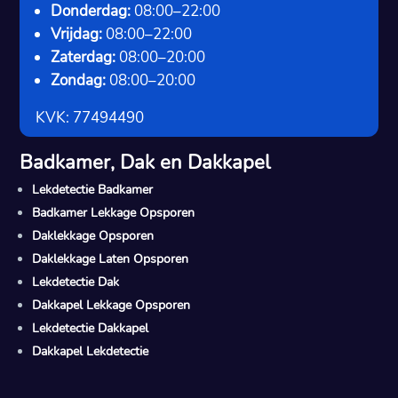
Donderdag:
08:00–22:00
Vrijdag:
08:00–22:00
Zaterdag:
08:00–20:00
Zondag:
08:00–20:00
KVK: 77494490
Badkamer, Dak en Dakkapel
Lekdetectie Badkamer
Badkamer Lekkage Opsporen
Daklekkage Opsporen
Daklekkage Laten Opsporen
Lekdetectie Dak
Dakkapel Lekkage Opsporen
Lekdetectie Dakkapel
Dakkapel Lekdetectie