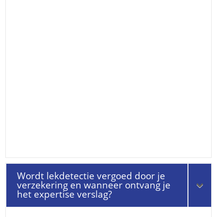
Wordt lekdetectie vergoed door je
verzekering en wanneer ontvang je
het expertise verslag?