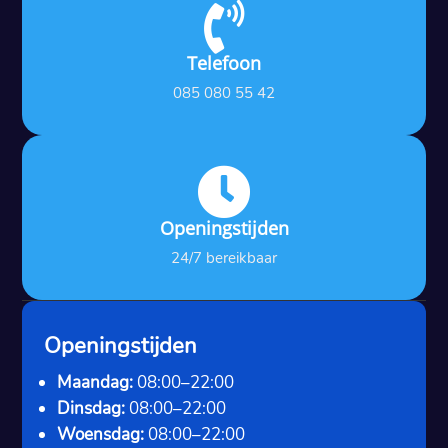

Telefoon
085 080 55 42

Openingstijden
24/7 bereikbaar
Openingstijden
Maandag:
08:00–22:00
Dinsdag:
08:00–22:00
Woensdag:
08:00–22:00