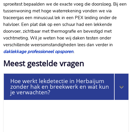
sproeitest bepaalden we de exacte voeg die doorsloeg.​ Bij een
tussenwoning met hoge waterrekening vonden we via
traceergas een minuscuul lek in een PEX leiding onder de
halvloer.​ Een plat dak op een schuur had een lekkende
doorvoer, zichtbaar met thermografie en bevestigd met
vochtmeting.​ Wil je weten hoe wij daken testen onder
verschillende weersomstandigheden lees dan verder in
daklekkage professioneel opsporen
.​
Meest gestelde vragen
Hoe werkt lekdetectie in Herbaijum
zonder hak en breekwerk en wat kun
je verwachten?