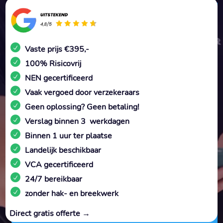
Vaste prijs €395,-
100% Risicovrij
NEN gecertificeerd
Vaak vergoed door verzekeraars
Geen oplossing? Geen betaling!
Verslag binnen 3 werkdagen
Binnen 1 uur ter plaatse
Landelijk beschikbaar
VCA gecertificeerd
24/7 bereikbaar
zonder hak- en breekwerk
Direct gratis offerte →