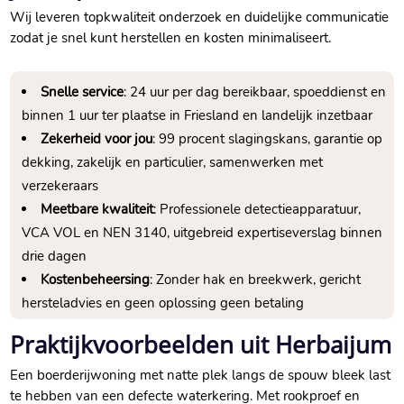
Wij leveren topkwaliteit onderzoek en duidelijke communicatie
zodat je snel kunt herstellen en kosten minimaliseert.​
Snelle service
: 24 uur per dag bereikbaar, spoeddienst en
binnen 1 uur ter plaatse in Friesland en landelijk inzetbaar
Zekerheid voor jou
: 99 procent slagingskans, garantie op
dekking, zakelijk en particulier, samenwerken met
verzekeraars
Meetbare kwaliteit
: Professionele detectieapparatuur,
VCA VOL en NEN 3140, uitgebreid expertiseverslag binnen
drie dagen
Kostenbeheersing
: Zonder hak en breekwerk, gericht
hersteladvies en geen oplossing geen betaling
Praktijkvoorbeelden uit Herbaijum
Een boerderijwoning met natte plek langs de spouw bleek last
te hebben van een defecte waterkering.​ Met rookproef en