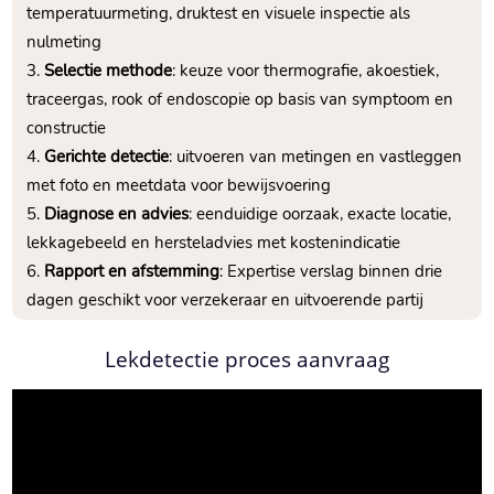
temperatuurmeting, druktest en visuele inspectie als
nulmeting
Selectie methode
: keuze voor thermografie, akoestiek,
traceergas, rook of endoscopie op basis van symptoom en
constructie
Gerichte detectie
: uitvoeren van metingen en vastleggen
met foto en meetdata voor bewijsvoering
Diagnose en advies
: eenduidige oorzaak, exacte locatie,
lekkagebeeld en hersteladvies met kostenindicatie
Rapport en afstemming
: Expertise verslag binnen drie
dagen geschikt voor verzekeraar en uitvoerende partij
Lekdetectie proces aanvraag