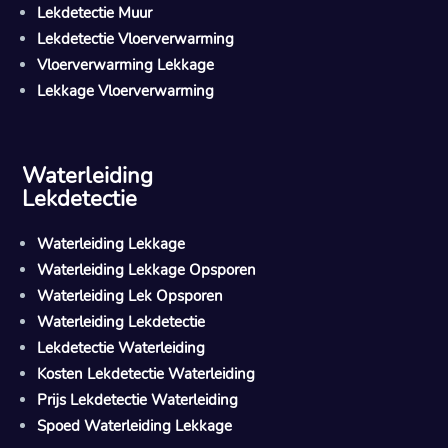
Lekdetectie Muur
Lekdetectie Vloerverwarming
Vloerverwarming Lekkage
Lekkage Vloerverwarming
Waterleiding
Lekdetectie
Waterleiding Lekkage
Waterleiding Lekkage Opsporen
Waterleiding Lek Opsporen
Waterleiding Lekdetectie
Lekdetectie Waterleiding
Kosten Lekdetectie Waterleiding
Prijs Lekdetectie Waterleiding
Spoed Waterleiding Lekkage