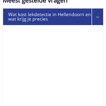
Meest gestelde vragen
Wat kost lekdetectie in Hellendoorn en
wat krijg je precies