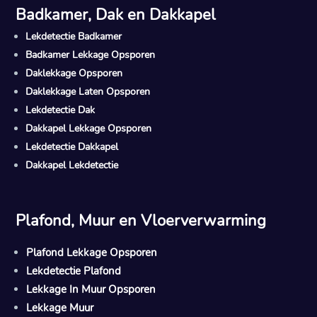
Badkamer, Dak en Dakkapel
Lekdetectie Badkamer
Badkamer Lekkage Opsporen
Daklekkage Opsporen
Daklekkage Laten Opsporen
Lekdetectie Dak
Dakkapel Lekkage Opsporen
Lekdetectie Dakkapel
Dakkapel Lekdetectie
Plafond, Muur en Vloerverwarming
Plafond Lekkage Opsporen
Lekdetectie Plafond
Lekkage In Muur Opsporen
Lekkage Muur