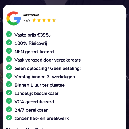
Vaste prijs €395,-
100% Risicovrij
NEN gecertificeerd
Vaak vergoed door verzekeraars
Geen oplossing? Geen betaling!
Verslag binnen 3 werkdagen
Binnen 1 uur ter plaatse
Landelijk beschikbaar
VCA gecertificeerd
24/7 bereikbaar
zonder hak- en breekwerk