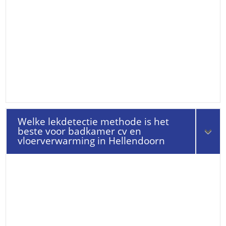
Welke lekdetectie methode is het
beste voor badkamer cv en
vloerverwarming in Hellendoorn