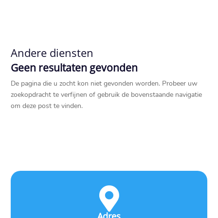
Andere diensten
Geen resultaten gevonden
De pagina die u zocht kon niet gevonden worden. Probeer uw
zoekopdracht te verfijnen of gebruik de bovenstaande navigatie
om deze post te vinden.

Adres