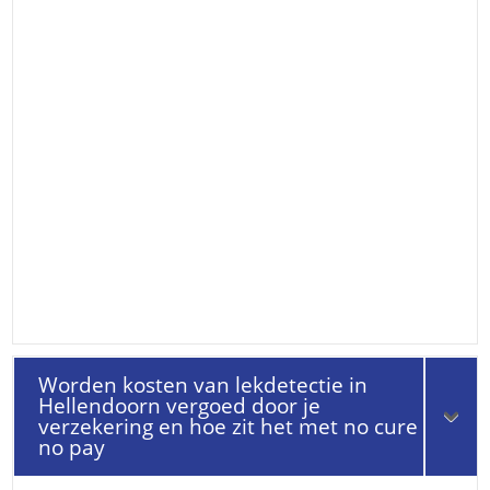
Worden kosten van lekdetectie in
Hellendoorn vergoed door je
verzekering en hoe zit het met no cure
no pay