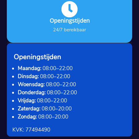

Openingstijden
24/7 bereikbaar
Openingstijden
Maandag:
08:00–22:00
Dinsdag:
08:00–22:00
Woensdag:
08:00–22:00
Donderdag:
08:00–22:00
Vrijdag:
08:00–22:00
Zaterdag:
08:00–20:00
Zondag:
08:00–20:00
KVK: 77494490