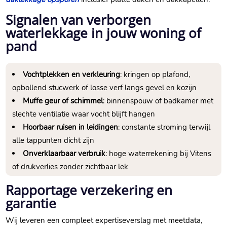
Signalen van verborgen
waterlekkage in jouw woning of
pand
Vochtplekken en verkleuring
: kringen op plafond,
opbollend stucwerk of losse verf langs gevel en kozijn
Muffe geur of schimmel
: binnenspouw of badkamer met
slechte ventilatie waar vocht blijft hangen
Hoorbaar ruisen in leidingen
: constante stroming terwijl
alle tappunten dicht zijn
Onverklaarbaar verbruik
: hoge waterrekening bij Vitens
of drukverlies zonder zichtbaar lek
Rapportage verzekering en
garantie
Wij leveren een compleet expertiseverslag met meetdata,