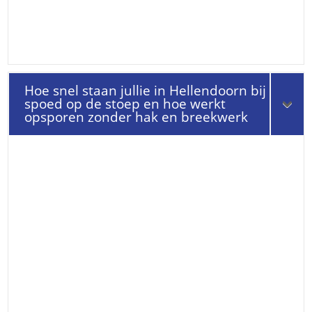
Hoe snel staan jullie in Hellendoorn bij
spoed op de stoep en hoe werkt
opsporen zonder hak en breekwerk