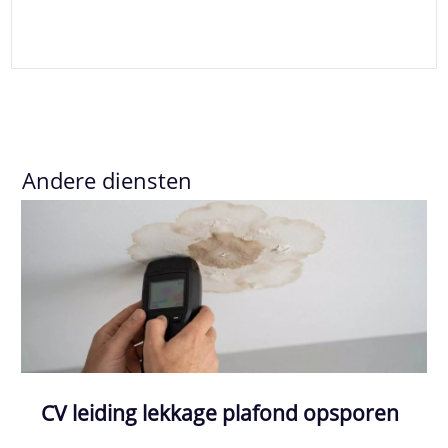
Andere diensten
CV leiding lekkage plafond opsporen