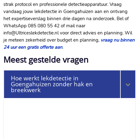
strak protocol en professionele detectieapparatuur.​ Vraag
vandaag jouw lekdetectie in Goengahuizen aan en ontvang
het expertiseverslag binnen drie dagen na onderzoek.​ Bel of
WhatsApp 085 080 55 42 of mail naar
info@Ultriceslekdetectie.​nl voor direct advies en planning.​ Wil
je meteen zekerheid over budget en planning,
vraag nu binnen
24 uur een gratis offerte aan
.​
Meest gestelde vragen
Hoe werkt lekdetectie in
Goengahuizen zonder hak en
breekwerk