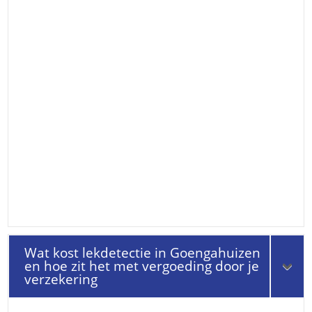
Wat kost lekdetectie in Goengahuizen
en hoe zit het met vergoeding door je
verzekering