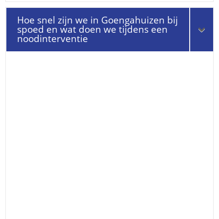
Hoe snel zijn we in Goengahuizen bij
spoed en wat doen we tijdens een
noodinterventie