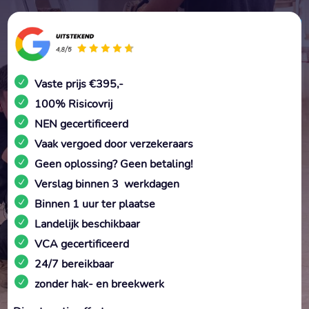
Vaste prijs €395,-
100% Risicovrij
NEN gecertificeerd
Vaak vergoed door verzekeraars
Geen oplossing? Geen betaling!
Verslag binnen 3 werkdagen
Binnen 1 uur ter plaatse
Landelijk beschikbaar
VCA gecertificeerd
24/7 bereikbaar
zonder hak- en breekwerk