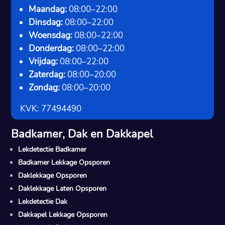
Maandag:
08:00–22:00
Dinsdag:
08:00–22:00
Woensdag:
08:00–22:00
Donderdag:
08:00–22:00
Vrijdag:
08:00–22:00
Zaterdag:
08:00–20:00
Zondag:
08:00–20:00
KVK: 77494490
Badkamer, Dak en Dakkapel
Lekdetectie Badkamer
Badkamer Lekkage Opsporen
Daklekkage Opsporen
Daklekkage Laten Opsporen
Lekdetectie Dak
Dakkapel Lekkage Opsporen