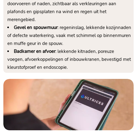
doorvoeren of naden, zichtbaar als verkleuringen aan
plafonds en gipsplaten na wind en regen uit het
merengebied.​
Gevel en spouwmuur
: regeninslag, lekkende kozijnnaden
of defecte waterkering, vaak met schimmel op binnenmuren
en muffe geur in de spouw.​
Badkamer en afvoer
: lekkende kitnaden, poreuze
voegen, afvoerkoppelingen of inbouwkranen, bevestigd met
kleurstofproef en endoscopie.​