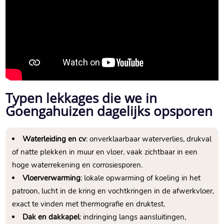
Typen lekkages die we in
Goengahuizen dagelijks opsporen
Waterleiding en cv
: onverklaarbaar waterverlies, drukval
of natte plekken in muur en vloer, vaak zichtbaar in een
hoge waterrekening en corrosiesporen.​
Vloerverwarming
: lokale opwarming of koeling in het
patroon, lucht in de kring en vochtkringen in de afwerkvloer,
exact te vinden met thermografie en druktest.​
Dak en dakkapel
: indringing langs aansluitingen,