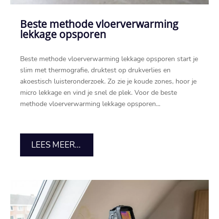
Beste methode vloerverwarming
lekkage opsporen
Beste methode vloerverwarming lekkage opsporen start je
slim met thermografie, druktest op drukverlies en
akoestisch luisteronderzoek.​ Zo zie je koude zones, hoor je
micro lekkage en vind je snel de plek.​ Voor de beste
methode vloerverwarming lekkage opsporen...
LEES MEER...