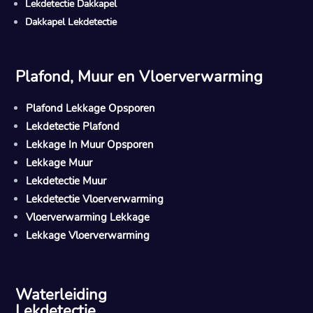
Lekdetectie Dakkapel
Dakkapel Lekdetectie
Plafond, Muur en Vloerverwarming
Plafond Lekkage Opsporen
Lekdetectie Plafond
Lekkage In Muur Opsporen
Lekkage Muur
Lekdetectie Muur
Lekdetectie Vloerverwarming
Vloerverwarming Lekkage
Lekkage Vloerverwarming
Waterleiding
Lekdetectie