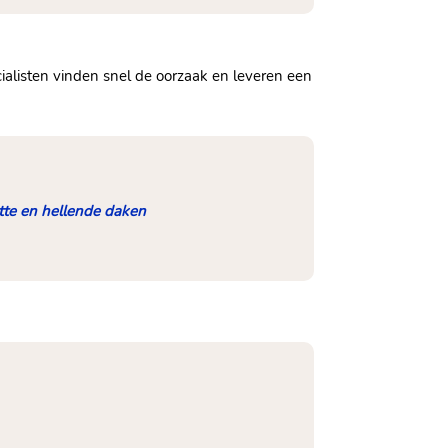
cialisten vinden snel de oorzaak en leveren een
tte en hellende daken