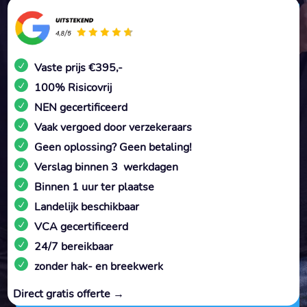
Vaste prijs €395,-
100% Risicovrij
NEN gecertificeerd
Vaak vergoed door verzekeraars
Geen oplossing? Geen betaling!
Verslag binnen 3 werkdagen
Binnen 1 uur ter plaatse
Landelijk beschikbaar
VCA gecertificeerd
24/7 bereikbaar
zonder hak- en breekwerk
Direct gratis offerte →