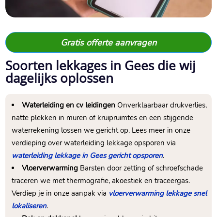
Gratis offerte aanvragen
Soorten lekkages in Gees die wij
dagelijks oplossen
Waterleiding en cv leidingen
Onverklaarbaar drukverlies,
natte plekken in muren of kruipruimtes en een stijgende
waterrekening lossen we gericht op.​ Lees meer in onze
verdieping over waterleiding lekkage opsporen via
waterleiding lekkage in Gees gericht opsporen
.​
Vloerverwarming
Barsten door zetting of schroefschade
traceren we met thermografie, akoestiek en traceergas.​
Verdiep je in onze aanpak via
vloerverwarming lekkage snel
lokaliseren
.​