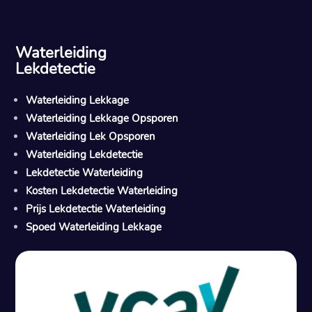
Waterleiding
Lekdetectie
Waterleiding Lekkage
Waterleiding Lekkage Opsporen
Waterleiding Lek Opsporen
Waterleiding Lekdetectie
Lekdetectie Waterleiding
Kosten Lekdetectie Waterleiding
Prijs Lekdetectie Waterleiding
Spoed Waterleiding Lekkage