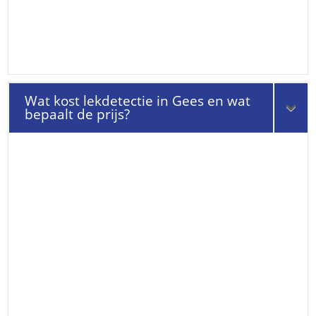
Wat kost lekdetectie in Gees en wat
bepaalt de prijs?