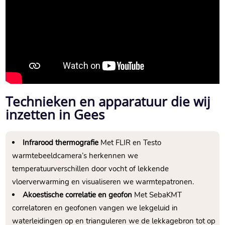
Technieken en apparatuur die wij
inzetten in Gees
Infrarood thermografie
Met FLIR en Testo
warmtebeeldcamera’s herkennen we
temperatuurverschillen door vocht of lekkende
vloerverwarming en visualiseren we warmtepatronen.​
Akoestische correlatie en geofon
Met SebaKMT
correlatoren en geofonen vangen we lekgeluid in
waterleidingen op en trianguleren we de lekkagebron tot op