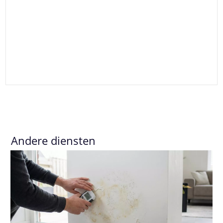
Andere diensten