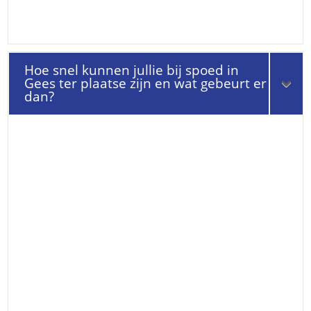
Hoe snel kunnen jullie bij spoed in
Gees ter plaatse zijn en wat gebeurt er
dan?