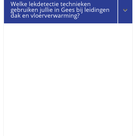
Welke lekdetectie technieken
gebruiken jullie in Gees bij leidingen
dak en vloerverwarming?