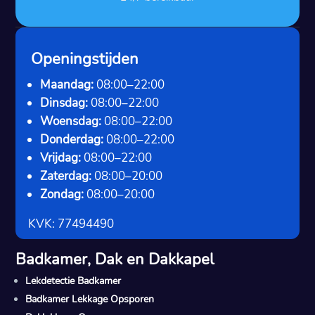
Openingstijden
Maandag:
08:00–22:00
Dinsdag:
08:00–22:00
Woensdag:
08:00–22:00
Donderdag:
08:00–22:00
Vrijdag:
08:00–22:00
Zaterdag:
08:00–20:00
Zondag:
08:00–20:00
KVK: 77494490
Badkamer, Dak en Dakkapel
Lekdetectie Badkamer
Badkamer Lekkage Opsporen