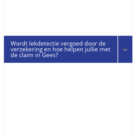
Wordt lekdetectie vergoed door de
verzekering en hoe helpen jullie met
de claim in Gees?