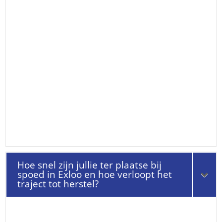
Hoe snel zijn jullie ter plaatse bij
spoed in Exloo en hoe verloopt het
traject tot herstel?