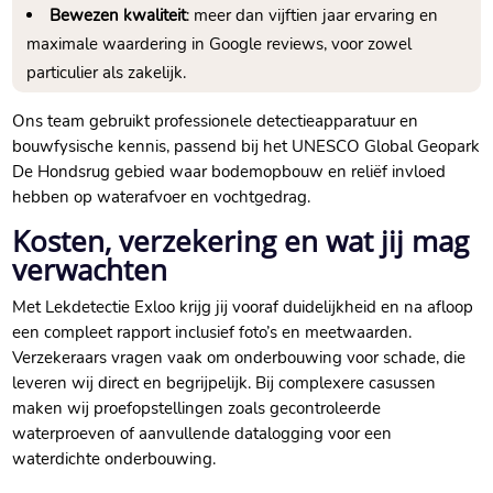
Bewezen kwaliteit
: meer dan vijftien jaar ervaring en
maximale waardering in Google reviews, voor zowel
particulier als zakelijk.​
Ons team gebruikt professionele detectieapparatuur en
bouwfysische kennis, passend bij het UNESCO Global Geopark
De Hondsrug gebied waar bodemopbouw en reliëf invloed
hebben op waterafvoer en vochtgedrag.​
Kosten, verzekering en wat jij mag
verwachten
Met Lekdetectie Exloo krijg jij vooraf duidelijkheid en na afloop
een compleet rapport inclusief foto’s en meetwaarden.​
Verzekeraars vragen vaak om onderbouwing voor schade, die
leveren wij direct en begrijpelijk.​ Bij complexere casussen
maken wij proefopstellingen zoals gecontroleerde
waterproeven of aanvullende datalogging voor een
waterdichte onderbouwing.​