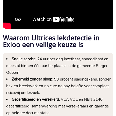
Waarom Ultrices lekdetectie in
Exloo een veilige keuze is
Snelle service
: 24 uur per dag inzetbaar, spoeddienst en
meestal binnen één uur ter plaatse in de gemeente Borger
Odoorn.​
Zekerheid zonder sloop
: 99 procent slagingskans, zonder
hak en breekwerk en no cure no pay belofte voor compleet
risicovrij onderzoek.​
Gecertificeerd en verzekerd
: VCA VOL en NEN 3140
gecertificeerd, samenwerking met verzekeraars en garantie
op heldere documentatie.​