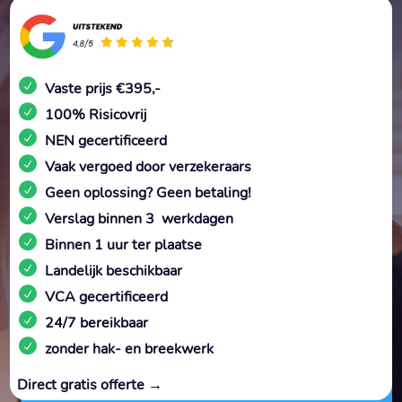
Vaste prijs €395,-
100% Risicovrij
NEN gecertificeerd
Vaak vergoed door verzekeraars
Geen oplossing? Geen betaling!
Verslag binnen 3 werkdagen
Binnen 1 uur ter plaatse
Landelijk beschikbaar
VCA gecertificeerd
24/7 bereikbaar
zonder hak- en breekwerk
Direct gratis offerte →