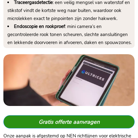
Traceergasdetectie
: een veilig mengsel van waterstof en
stikstof vindt de kortste weg naar buiten, waardoor ook
microlekken exact te pinpointen zijn zonder hakwerk.​
Endoscopie en rookproef
: mini camera’s en
gecontroleerde rook tonen scheuren, slechte aansluitingen
en lekkende doorvoeren in afvoeren, daken en spouwzones.​
Gratis offerte aanvragen
Onze aanpak is afgestemd op NEN richtlijnen voor elektrische