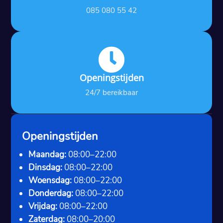
085 080 55 42

Openingstijden
24/7 bereikbaar
Openingstijden
Maandag:
08:00–22:00
Dinsdag:
08:00–22:00
Woensdag:
08:00–22:00
Donderdag:
08:00–22:00
Vrijdag:
08:00–22:00
Zaterdag:
08:00–20:00