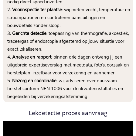
nodig direct spoed inzetten.​
Voorinspectie ter plaatse
: wij meten vocht, temperatuur en
stroompatronen en controleren aansluitingen en
bouwdetails zonder sloop.​
Gerichte detectie
: toepassing van thermografie, akoestiek,
traceergas of endoscopie afgestemd op jouw situatie voor
exact lokaliseren.​
Analyse en rapport
: binnen drie dagen ontvang jij een
uitgebreid expertiseverslag met meetdata, foto’s, oorzaak en
herstelplan, inzetbaar voor verzekering en aannemer.​
Nazorg en coördinatie
: wij adviseren over duurzaam
herstel conform NEN 1006 voor drinkwaterinstallaties en
begeleiden bij verzekeringsafstemming.​
Lekdetectie proces aanvraag