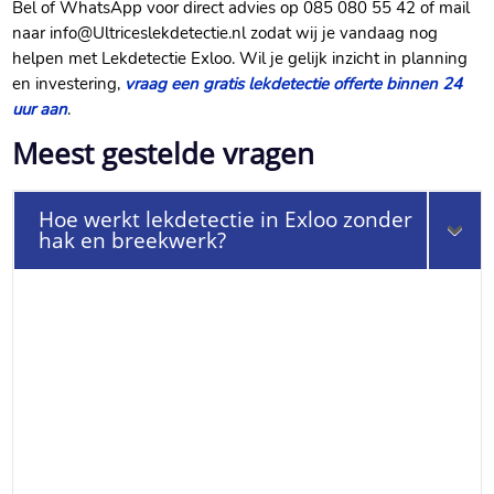
Bel of WhatsApp voor direct advies op 085 080 55 42 of mail
naar info@Ultriceslekdetectie.​nl zodat wij je vandaag nog
helpen met Lekdetectie Exloo.​ Wil je gelijk inzicht in planning
en investering,
vraag een gratis lekdetectie offerte binnen 24
uur aan
.​
Meest gestelde vragen
Hoe werkt lekdetectie in Exloo zonder
hak en breekwerk?