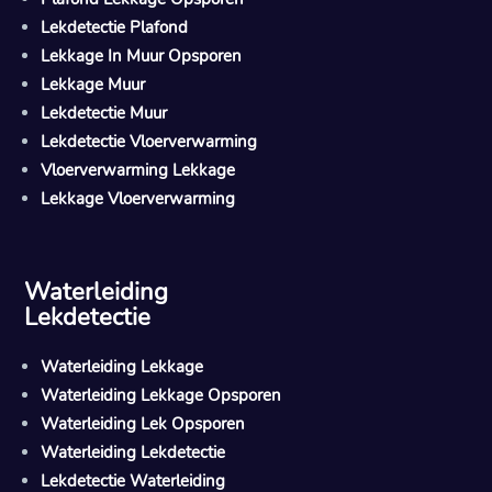
Lekdetectie Plafond
Lekkage In Muur Opsporen
Lekkage Muur
Lekdetectie Muur
Lekdetectie Vloerverwarming
Vloerverwarming Lekkage
Lekkage Vloerverwarming
Waterleiding
Lekdetectie
Waterleiding Lekkage
Waterleiding Lekkage Opsporen
Waterleiding Lek Opsporen
Waterleiding Lekdetectie
Lekdetectie Waterleiding