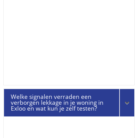
Welke signalen verraden een
verborgen lekkage in je woning in
Exloo en wat kun je zelf testen?