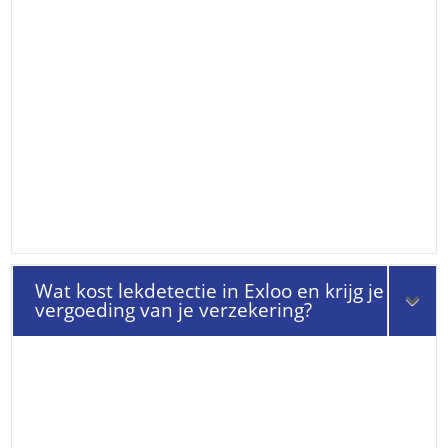
Wat kost lekdetectie in Exloo en krijg je
vergoeding van je verzekering?