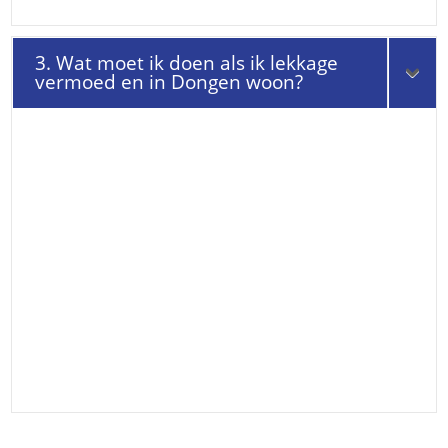
3. Wat moet ik doen als ik lekkage
vermoed en in Dongen woon?