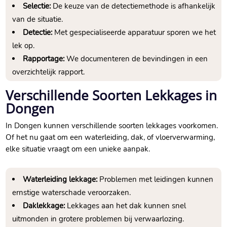
Selectie:
De keuze van de detectiemethode is afhankelijk
van de situatie.
Detectie:
Met gespecialiseerde apparatuur sporen we het
lek op.
Rapportage:
We documenteren de bevindingen in een
overzichtelijk rapport.
Verschillende Soorten Lekkages in
Dongen
In Dongen kunnen verschillende soorten lekkages voorkomen.
Of het nu gaat om een waterleiding, dak, of vloerverwarming,
elke situatie vraagt om een unieke aanpak.
Waterleiding lekkage:
Problemen met leidingen kunnen
ernstige waterschade veroorzaken.
Daklekkage:
Lekkages aan het dak kunnen snel
uitmonden in grotere problemen bij verwaarlozing.