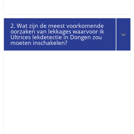
2. Wat zijn de meest voorkomende
oorzaken van lekkages waarvoor ik
Ultrices lekdetectie in Dongen zou
moeten inschakelen?