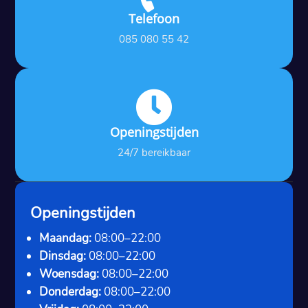
Telefoon
085 080 55 42

Openingstijden
24/7 bereikbaar
Openingstijden
Maandag:
08:00–22:00
Dinsdag:
08:00–22:00
Woensdag:
08:00–22:00
Donderdag:
08:00–22:00