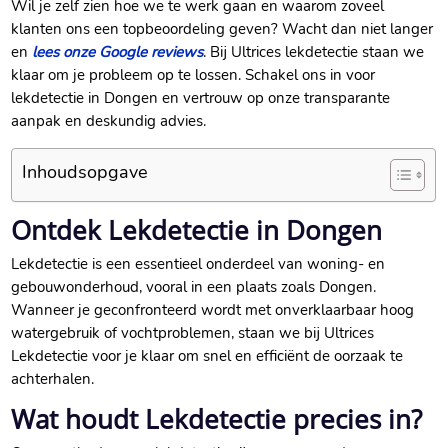
Wil je zelf zien hoe we te werk gaan en waarom zoveel
klanten ons een topbeoordeling geven? Wacht dan niet langer
en
lees onze Google reviews
. Bij Ultrices lekdetectie staan we
klaar om je probleem op te lossen. Schakel ons in voor
lekdetectie in Dongen en vertrouw op onze transparante
aanpak en deskundig advies.
Inhoudsopgave
Ontdek Lekdetectie in Dongen
Lekdetectie is een essentieel onderdeel van woning- en
gebouwonderhoud, vooral in een plaats zoals Dongen.
Wanneer je geconfronteerd wordt met onverklaarbaar hoog
watergebruik of vochtproblemen, staan we bij Ultrices
Lekdetectie voor je klaar om snel en efficiënt de oorzaak te
achterhalen.
Wat houdt Lekdetectie precies in?