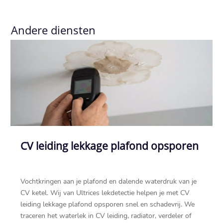
Andere diensten
CV leiding lekkage plafond opsporen
Vochtkringen aan je plafond en dalende waterdruk van je
CV ketel.​ Wij van Ultrices lekdetectie helpen je met CV
leiding lekkage plafond opsporen snel en schadevrij.​ We
traceren het waterlek in CV leiding, radiator, verdeler of