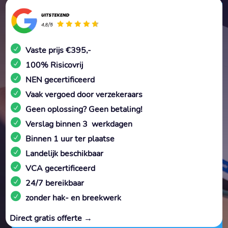
Vaste prijs €395,-
100% Risicovrij
NEN gecertificeerd
Vaak vergoed door verzekeraars
Geen oplossing? Geen betaling!
Verslag binnen 3 werkdagen
Binnen 1 uur ter plaatse
Landelijk beschikbaar
VCA gecertificeerd
24/7 bereikbaar
zonder hak- en breekwerk
Direct gratis offerte →