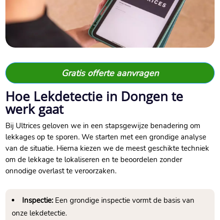
Gratis offerte aanvragen
Hoe Lekdetectie in Dongen te
werk gaat
Bij Ultrices geloven we in een stapsgewijze benadering om
lekkages op te sporen. We starten met een grondige analyse
van de situatie. Hierna kiezen we de meest geschikte techniek
om de lekkage te lokaliseren en te beoordelen zonder
onnodige overlast te veroorzaken.
Inspectie:
Een grondige inspectie vormt de basis van
onze lekdetectie.