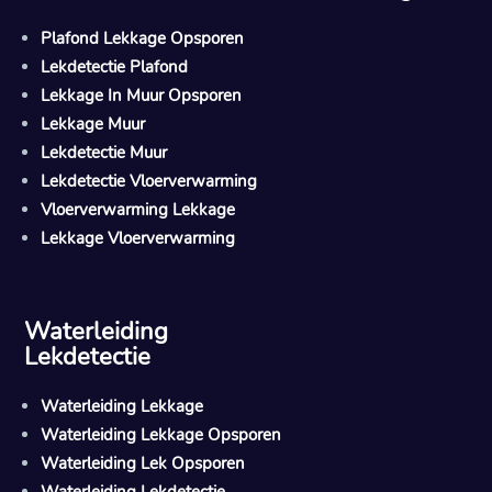
Plafond Lekkage Opsporen
Lekdetectie Plafond
Lekkage In Muur Opsporen
Lekkage Muur
Lekdetectie Muur
Lekdetectie Vloerverwarming
Vloerverwarming Lekkage
Lekkage Vloerverwarming
Waterleiding
Lekdetectie
Waterleiding Lekkage
Waterleiding Lekkage Opsporen
Waterleiding Lek Opsporen