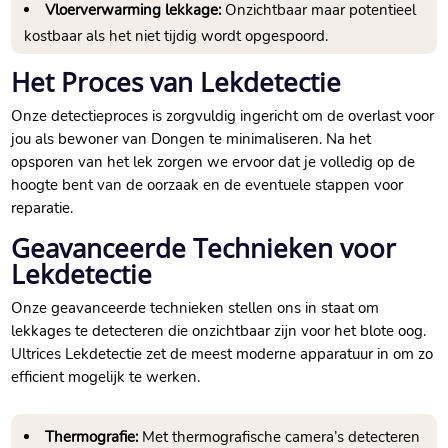
Vloerverwarming lekkage:
Onzichtbaar maar potentieel
kostbaar als het niet tijdig wordt opgespoord.
Het Proces van Lekdetectie
Onze detectieproces is zorgvuldig ingericht om de overlast voor
jou als bewoner van Dongen te minimaliseren. Na het
opsporen van het lek zorgen we ervoor dat je volledig op de
hoogte bent van de oorzaak en de eventuele stappen voor
reparatie.
Geavanceerde Technieken voor
Lekdetectie
Onze geavanceerde technieken stellen ons in staat om
lekkages te detecteren die onzichtbaar zijn voor het blote oog.
Ultrices Lekdetectie zet de meest moderne apparatuur in om zo
efficient mogelijk te werken.
Thermografie:
Met thermografische camera’s detecteren