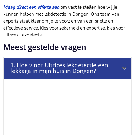
Vraag direct een offerte aan
om vast te stellen hoe wij je
kunnen helpen met lekdetectie in Dongen. Ons team van
experts staat klaar om je te voorzien van een snelle en
effectieve service. Kies voor zekerheid en expertise, kies voor
Ultrices Lekdetectie.
Meest gestelde vragen
1. Hoe vindt Ultrices lekdetectie een
lekkage in mijn huis in Dongen?