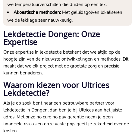
we temperatuurverschillen die duiden op een lek.
Akoestische methoden:
Met geluidsgolven lokaliseren
we de lekkage zeer nauwkeurig.
Lekdetectie Dongen: Onze
Expertise
Onze expertise in lekdetectie betekent dat we altijd op de
hoogte zijn van de nieuwste ontwikkelingen en methodes. Dit
maakt dat we elk project met de grootste zorg en precisie
kunnen benaderen.
Waarom kiezen voor Ultrices
Lekdetectie?
Als je op zoek bent naar een betrouwbare partner voor
lekdetectie in Dongen, dan ben je bij Ultrices aan het juiste
adres. Met onze no cure no pay garantie neem je geen
financiële risico’s en onze vaste prijs geeft je zekerheid over de
kosten.