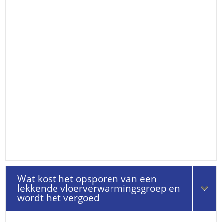
Wat kost het opsporen van een
lekkende vloerverwarmingsgroep en
wordt het vergoed