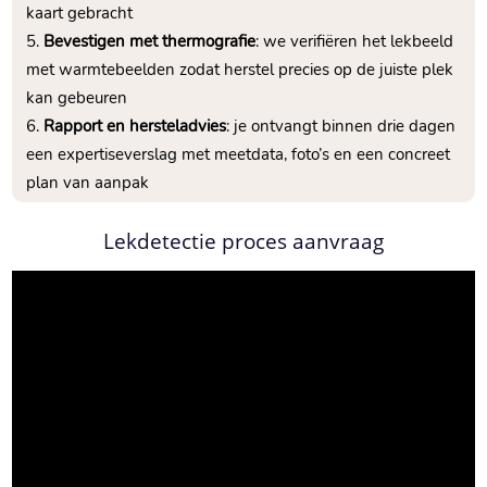
kaart gebracht
Bevestigen met thermografie
: we verifiëren het lekbeeld
met warmtebeelden zodat herstel precies op de juiste plek
kan gebeuren
Rapport en hersteladvies
: je ontvangt binnen drie dagen
een expertiseverslag met meetdata, foto’s en een concreet
plan van aanpak
Lekdetectie proces aanvraag