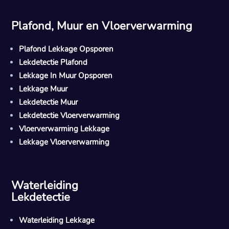
Plafond, Muur en Vloerverwarming
Plafond Lekkage Opsporen
Lekdetectie Plafond
Lekkage In Muur Opsporen
Lekkage Muur
Lekdetectie Muur
Lekdetectie Vloerverwarming
Vloerverwarming Lekkage
Lekkage Vloerverwarming
Waterleiding
Lekdetectie
Waterleiding Lekkage