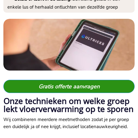
enkele lus of herhaald ontluchten van dezelfde groep
Gratis offerte aanvragen
Onze technieken om welke groep
lekt vloerverwarming op te sporen
Wij combineren meerdere meetmethoden zodat je per groep
een duidelijk ja of nee krijgt, inclusief locatienauwkeurigheid.​