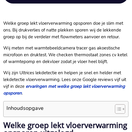
Welke groep lekt vloerverwarming opsporen doe je slim met
ons.​ Bij drukverlies of natte plekken sporen wij de lekkende
groep op bij de verdeler met flowmeters aanvoer en retour.​
Wij meten met warmtebeeldcamera tracer gas akoestische
microfoon en druktest.​ We checken thermostaat zones cv ketel
of warmtepomp en dekvloer zodat je vloer heel blijft.​
Wij zijn Ultrices lekdetectie en helpen je snel en helder met
lekdetectie vloerverwarming.​ Lees onze Google reviews vijf uit
vijf in deze
ervaringen met welke groep lekt vloerverwarming
opsporen
.​
Inhoudsopgave
Welke groep lekt vloerverwarming