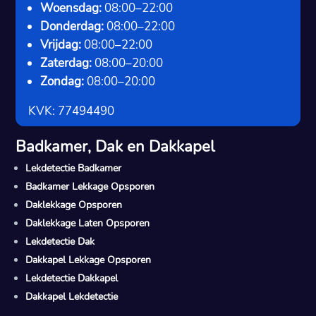
Woensdag:
08:00–22:00
Donderdag:
08:00–22:00
Vrijdag:
08:00–22:00
Zaterdag:
08:00–20:00
Zondag:
08:00–20:00
KVK: 77494490
Badkamer, Dak en Dakkapel
Lekdetectie Badkamer
Badkamer Lekkage Opsporen
Daklekkage Opsporen
Daklekkage Laten Opsporen
Lekdetectie Dak
Dakkapel Lekkage Opsporen
Lekdetectie Dakkapel
Dakkapel Lekdetectie