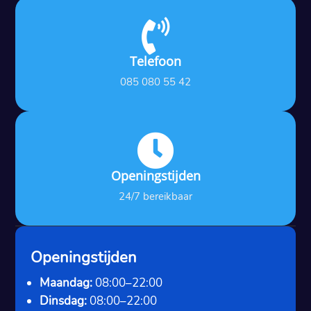

Telefoon
085 080 55 42

Openingstijden
24/7 bereikbaar
Openingstijden
Maandag:
08:00–22:00
Dinsdag:
08:00–22:00