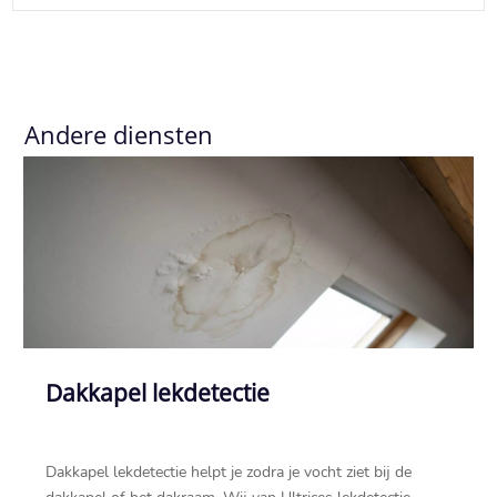
Andere diensten
Dakkapel lekdetectie
Dakkapel lekdetectie helpt je zodra je vocht ziet bij de