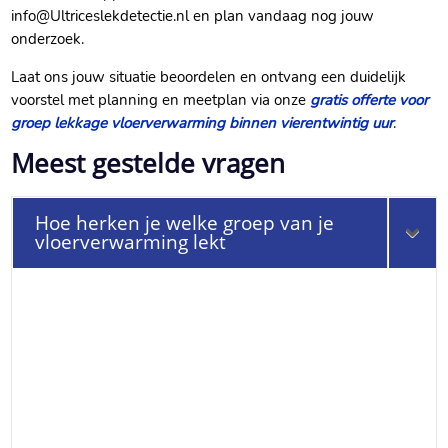
info@Ultriceslekdetectie.​nl en plan vandaag nog jouw
onderzoek.​
Laat ons jouw situatie beoordelen en ontvang een duidelijk
voorstel met planning en meetplan via onze
gratis offerte voor
groep lekkage vloerverwarming binnen vierentwintig uur
.​
Meest gestelde vragen
Hoe herken je welke groep van je
vloerverwarming lekt