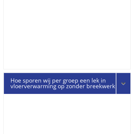
Hoe sporen wij per groep een lek in
vloerverwarming op zonder breekwerk