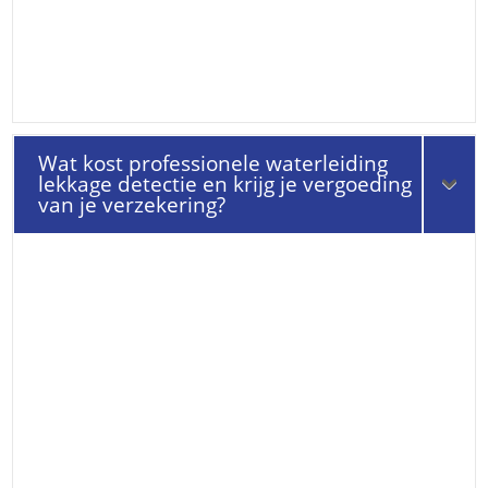
Wat kost professionele waterleiding
lekkage detectie en krijg je vergoeding
van je verzekering?