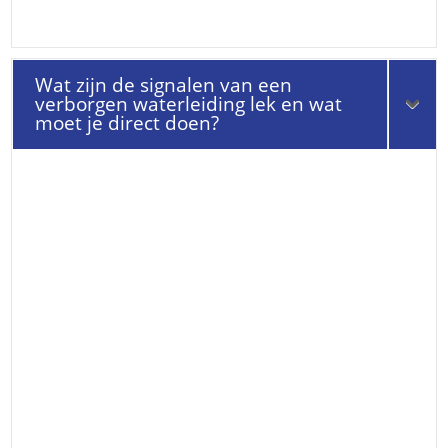
Wat zijn de signalen van een
verborgen waterleiding lek en wat
moet je direct doen?