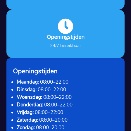

Openingstijden
24/7 bereikbaar
Openingstijden
Maandag:
08:00–22:00
Dinsdag:
08:00–22:00
Woensdag:
08:00–22:00
Donderdag:
08:00–22:00
Vrijdag:
08:00–22:00
Zaterdag:
08:00–20:00
Zondag:
08:00–20:00