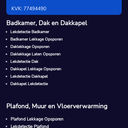
KVK: 77494490
Badkamer, Dak en Dakkapel
Lekdetectie Badkamer
Badkamer Lekkage Opsporen
Daklekkage Opsporen
Daklekkage Laten Opsporen
Lekdetectie Dak
Dakkapel Lekkage Opsporen
Lekdetectie Dakkapel
Dakkapel Lekdetectie
Plafond, Muur en Vloerverwarming
Plafond Lekkage Opsporen
Lekdetectie Plafond