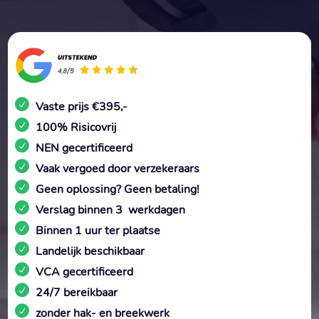
Vaste prijs €395,-
100% Risicovrij
NEN gecertificeerd
Vaak vergoed door verzekeraars
Geen oplossing? Geen betaling!
Verslag binnen 3 werkdagen
Binnen 1 uur ter plaatse
Landelijk beschikbaar
VCA gecertificeerd
24/7 bereikbaar
zonder hak- en breekwerk