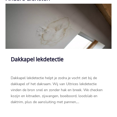
Dakkapel lekdetectie
Dakkapel lekdetectie helpt je zodra je vocht ziet bij de
dakkapel of het dakraam.​ Wij van Ultrices lekdetectie
vinden de bron snel en zonder hak en breek.​ We checken
kozijn en kitnaden, zijwangen, boeiboord, loodslab en
daktrim, plus de aansluiting met pannen,...