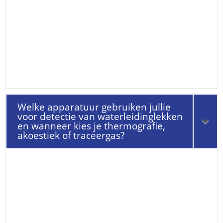
Welke apparatuur gebruiken jullie
voor detectie van waterleidinglekken
en wanneer kies je thermografie,
akoestiek of traceergas?