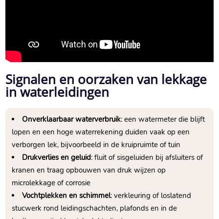
Signalen en oorzaken van lekkage
in waterleidingen
Onverklaarbaar waterverbruik
: een watermeter die blijft
lopen en een hoge waterrekening duiden vaak op een
verborgen lek, bijvoorbeeld in de kruipruimte of tuin
Drukverlies en geluid
: fluit of sisgeluiden bij afsluiters of
kranen en traag opbouwen van druk wijzen op
microlekkage of corrosie
Vochtplekken en schimmel
: verkleuring of loslatend
stucwerk rond leidingschachten, plafonds en in de