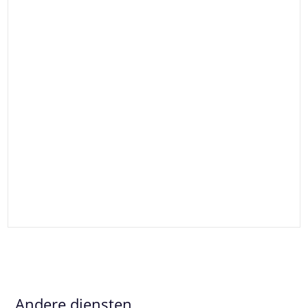
Andere diensten