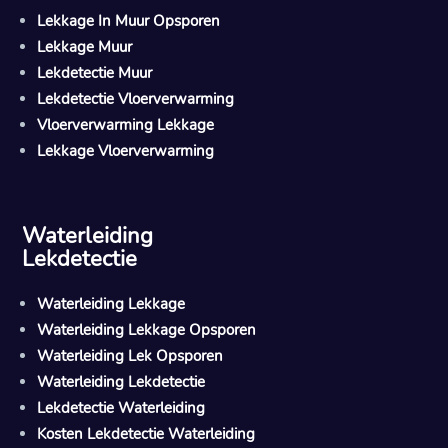
Lekkage In Muur Opsporen
Lekkage Muur
Lekdetectie Muur
Lekdetectie Vloerverwarming
Vloerverwarming Lekkage
Lekkage Vloerverwarming
Waterleiding
Lekdetectie
Waterleiding Lekkage
Waterleiding Lekkage Opsporen
Waterleiding Lek Opsporen
Waterleiding Lekdetectie
Lekdetectie Waterleiding
Kosten Lekdetectie Waterleiding