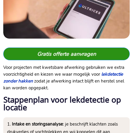
Gratis offerte aanvragen
Voor projecten met kwetsbare afwerking gebruiken we extra
voorzichtigheid en kiezen we waar mogelijk voor
lekdetectie
zonder hakken
zodat je afwerking intact blijft en herstel snel
kan worden opgepakt.
Stappenplan voor lekdetectie op
locatie
Intake en storingsanalyse
: je beschrijft klachten zoals
drukverlies of vochtplekken en wij koppelen dit aan