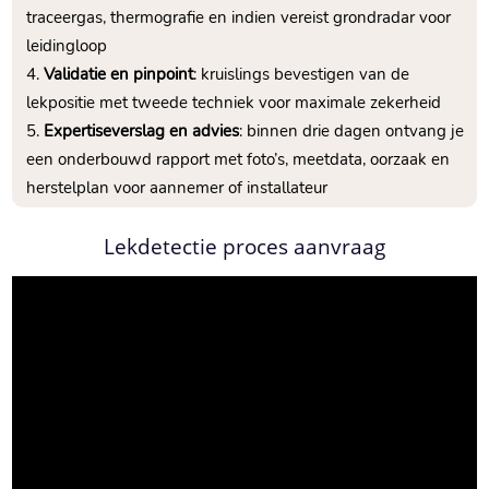
traceergas, thermografie en indien vereist grondradar voor
leidingloop
Validatie en pinpoint
: kruislings bevestigen van de
lekpositie met tweede techniek voor maximale zekerheid
Expertiseverslag en advies
: binnen drie dagen ontvang je
een onderbouwd rapport met foto’s, meetdata, oorzaak en
herstelplan voor aannemer of installateur
Lekdetectie proces aanvraag