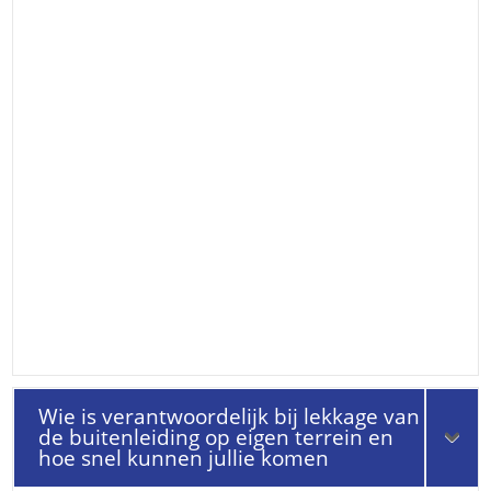
Wie is verantwoordelijk bij lekkage van
de buitenleiding op eigen terrein en
hoe snel kunnen jullie komen