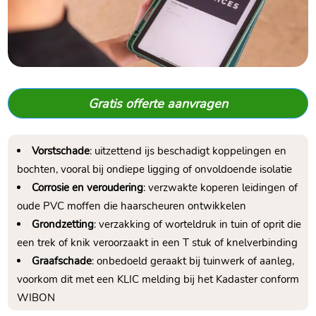
Gratis offerte aanvragen
Vorstschade
: uitzettend ijs beschadigt koppelingen en
bochten, vooral bij ondiepe ligging of onvoldoende isolatie
Corrosie en veroudering
: verzwakte koperen leidingen of
oude PVC moffen die haarscheuren ontwikkelen
Grondzetting
: verzakking of worteldruk in tuin of oprit die
een trek of knik veroorzaakt in een T stuk of knelverbinding
Graafschade
: onbedoeld geraakt bij tuinwerk of aanleg,
voorkom dit met een KLIC melding bij het Kadaster conform
WIBON