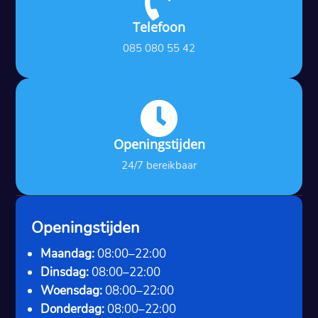

Telefoon
085 080 55 42

Openingstijden
24/7 bereikbaar
Openingstijden
Maandag:
08:00–22:00
Dinsdag:
08:00–22:00
Woensdag:
08:00–22:00
Donderdag:
08:00–22:00