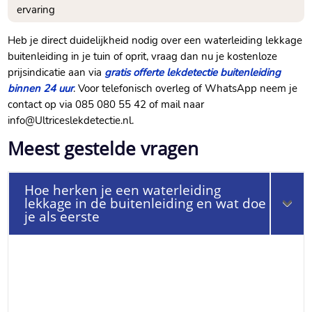
ervaring
Heb je direct duidelijkheid nodig over een waterleiding lekkage
buitenleiding in je tuin of oprit, vraag dan nu je kostenloze
prijsindicatie aan via
gratis offerte lekdetectie buitenleiding
binnen 24 uur
. Voor telefonisch overleg of WhatsApp neem je
contact op via 085 080 55 42 of mail naar
info@Ultriceslekdetectie.nl.
Meest gestelde vragen
Hoe herken je een waterleiding
lekkage in de buitenleiding en wat doe
je als eerste