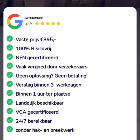
Vaste prijs €395,-
100% Risicovrij
NEN gecertificeerd
Vaak vergoed door verzekeraars
Geen oplossing? Geen betaling!
Verslag binnen 3 werkdagen
Binnen 1 uur ter plaatse
Landelijk beschikbaar
VCA gecertificeerd
24/7 bereikbaar
zonder hak- en breekwerk