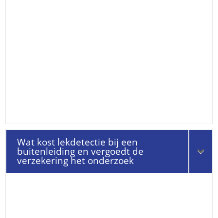
Wat kost lekdetectie bij een
buitenleiding en vergoedt de
verzekering het onderzoek