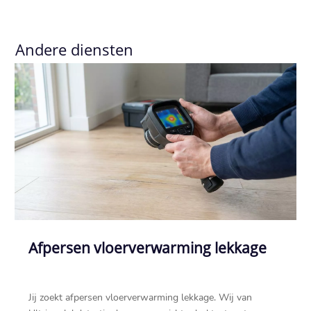
Andere diensten
Afpersen vloerverwarming lekkage
Jij zoekt afpersen vloerverwarming lekkage. Wij van