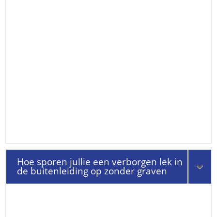
Hoe sporen jullie een verborgen lek in
de buitenleiding op zonder graven