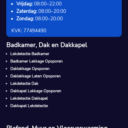
Vrijdag:
08:00–22:00
Zaterdag:
08:00–20:00
Zondag:
08:00–20:00
KVK: 77494490
Badkamer, Dak en Dakkapel
Lekdetectie Badkamer
Badkamer Lekkage Opsporen
Daklekkage Opsporen
Daklekkage Laten Opsporen
Lekdetectie Dak
Dakkapel Lekkage Opsporen
Lekdetectie Dakkapel
Dakkapel Lekdetectie