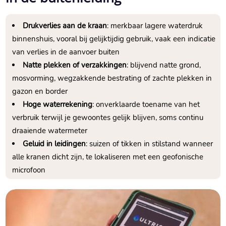
Drukverlies aan de kraan
: merkbaar lagere waterdruk
binnenshuis, vooral bij gelijktijdig gebruik, vaak een indicatie
van verlies in de aanvoer buiten
Natte plekken of verzakkingen
: blijvend natte grond,
mosvorming, wegzakkende bestrating of zachte plekken in
gazon en border
Hoge waterrekening
: onverklaarde toename van het
verbruik terwijl je gewoontes gelijk blijven, soms continu
draaiende watermeter
Geluid in leidingen
: suizen of tikken in stilstand wanneer
alle kranen dicht zijn, te lokaliseren met een geofonische
microfoon