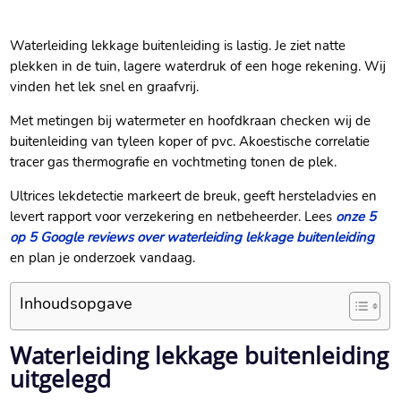
Waterleiding lekkage buitenleiding is lastig. Je ziet natte
plekken in de tuin, lagere waterdruk of een hoge rekening. Wij
vinden het lek snel en graafvrij.
Met metingen bij watermeter en hoofdkraan checken wij de
buitenleiding van tyleen koper of pvc. Akoestische correlatie
tracer gas thermografie en vochtmeting tonen de plek.
Ultrices lekdetectie markeert de breuk, geeft hersteladvies en
levert rapport voor verzekering en netbeheerder. Lees
onze 5
op 5 Google reviews over waterleiding lekkage buitenleiding
en plan je onderzoek vandaag.
Inhoudsopgave
Waterleiding lekkage buitenleiding
uitgelegd