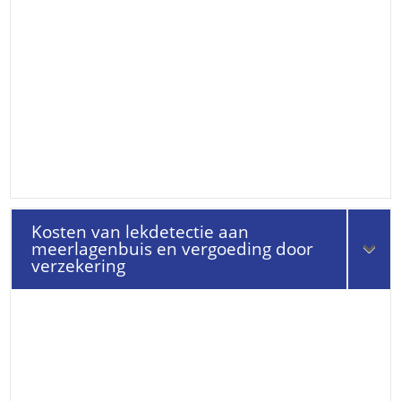
Kosten van lekdetectie aan
meerlagenbuis en vergoeding door
verzekering