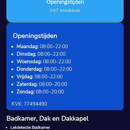
Openingstijden
24/7 bereikbaar
Openingstijden
Maandag:
08:00–22:00
Dinsdag:
08:00–22:00
Woensdag:
08:00–22:00
Donderdag:
08:00–22:00
Vrijdag:
08:00–22:00
Zaterdag:
08:00–20:00
Zondag:
08:00–20:00
KVK: 77494490
Badkamer, Dak en Dakkapel
Lekdetectie Badkamer