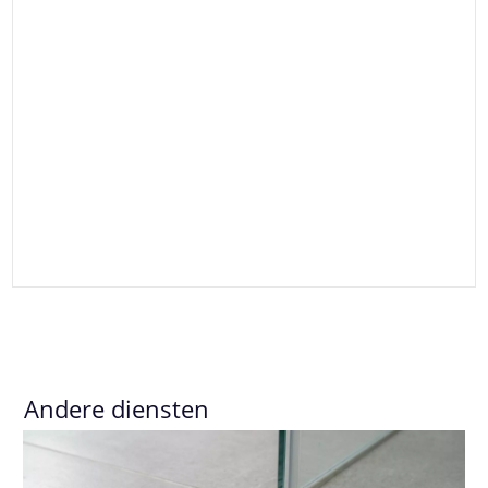
Andere diensten