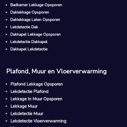
Badkamer Lekkage Opsporen
Daklekkage Opsporen
Daklekkage Laten Opsporen
Lekdetectie Dak
Dakkapel Lekkage Opsporen
Lekdetectie Dakkapel
Dakkapel Lekdetectie
Plafond, Muur en Vloerverwarming
Plafond Lekkage Opsporen
Lekdetectie Plafond
Lekkage In Muur Opsporen
Lekkage Muur
Lekdetectie Muur
Lekdetectie Vloerverwarming