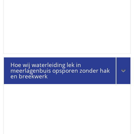
Hoe wij waterleiding lek in
meerlagenbuis opsporen zonder hak
en breekwerk