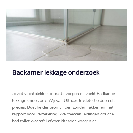
Badkamer lekkage onderzoek
Je ziet vochtplekken of natte voegen en zoekt Badkamer
lekkage onderzoek.​ Wij van Ultrices lekdetectie doen dit
precies.​ Doel helder bron vinden zonder hakken en met
rapport voor verzekering.​ We checken leidingen douche
bad toilet wastafel afvoer kitnaden voegen en...