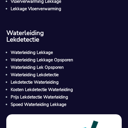
Vloerverwarming Lekkage
Lekkage Vloerverwarming
Waterleiding
Lekdetectie
Waterleiding Lekkage
Waterleiding Lekkage Opsporen
Waterleiding Lek Opsporen
Waterleiding Lekdetectie
Lekdetectie Waterleiding
Kosten Lekdetectie Waterleiding
Prijs Lekdetectie Waterleiding
Spoed Waterleiding Lekkage