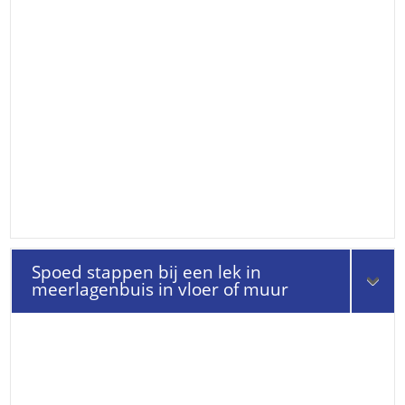
Spoed stappen bij een lek in
meerlagenbuis in vloer of muur