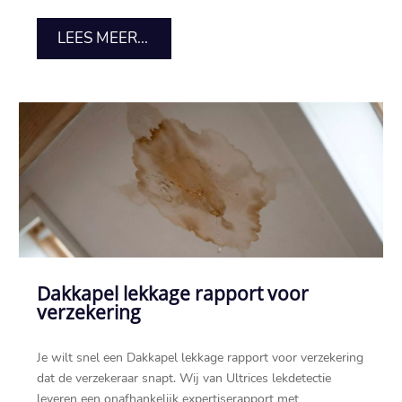
LEES MEER...
Dakkapel lekkage rapport voor
verzekering
Je wilt snel een Dakkapel lekkage rapport voor verzekering
dat de verzekeraar snapt. Wij van Ultrices lekdetectie
leveren een onafhankelijk expertiserapport met