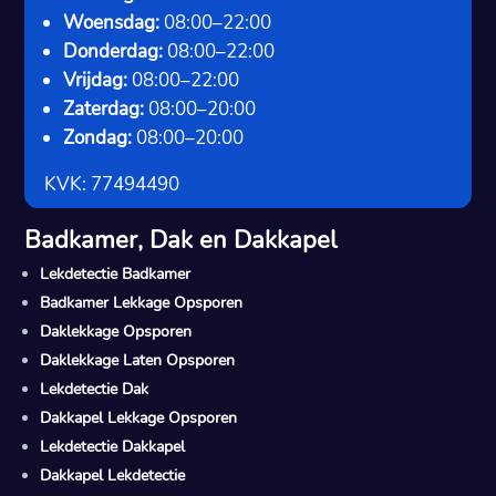
Woensdag:
08:00–22:00
Donderdag:
08:00–22:00
Vrijdag:
08:00–22:00
Zaterdag:
08:00–20:00
Zondag:
08:00–20:00
KVK: 77494490
Badkamer, Dak en Dakkapel
Lekdetectie Badkamer
Badkamer Lekkage Opsporen
Daklekkage Opsporen
Daklekkage Laten Opsporen
Lekdetectie Dak
Dakkapel Lekkage Opsporen
Lekdetectie Dakkapel
Dakkapel Lekdetectie