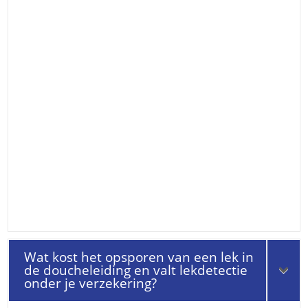
Wat kost het opsporen van een lek in
de doucheleiding en valt lekdetectie
onder je verzekering?