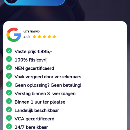
Vaste prijs €395,-
100% Risicovrij
NEN gecertificeerd
Vaak vergoed door verzekeraars
Geen oplossing? Geen betaling!
Verslag binnen 3 werkdagen
Binnen 1 uur ter plaatse
Landelijk beschikbaar
VCA gecertificeerd
24/7 bereikbaar