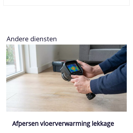
Andere diensten
Afpersen vloerverwarming lekkage