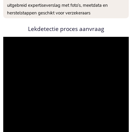
uitgebreid expertiseverslag met foto’s, meetdata en
herstelstappen geschikt voor verzekeraars
Lekdetectie proces aanvraag