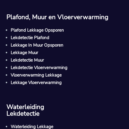
Plafond, Muur en Vloerverwarming
Plafond Lekkage Opsporen
Lekdetectie Plafond
Lekkage In Muur Opsporen
Lekkage Muur
Lekdetectie Muur
Lekdetectie Vloerverwarming
Vloerverwarming Lekkage
Lekkage Vloerverwarming
Waterleiding
Lekdetectie
Waterleiding Lekkage