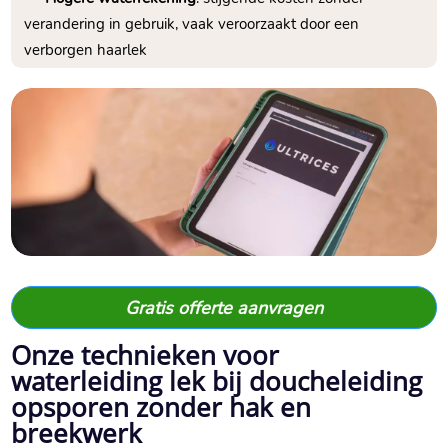
verandering in gebruik, vaak veroorzaakt door een
verborgen haarlek
Gratis offerte aanvragen
Onze technieken voor
waterleiding lek bij doucheleiding
opsporen zonder hak en
breekwerk