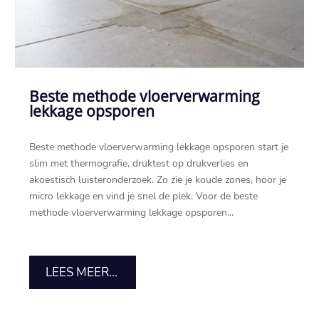
Beste methode vloerverwarming
lekkage opsporen
Beste methode vloerverwarming lekkage opsporen start je
slim met thermografie, druktest op drukverlies en
akoestisch luisteronderzoek.​ Zo zie je koude zones, hoor je
micro lekkage en vind je snel de plek.​ Voor de beste
methode vloerverwarming lekkage opsporen...
LEES MEER...