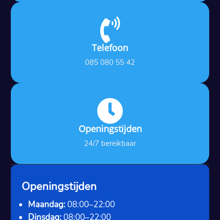

Telefoon
085 080 55 42

Openingstijden
24/7 bereikbaar
Openingstijden
Maandag:
08:00–22:00
Dinsdag:
08:00–22:00