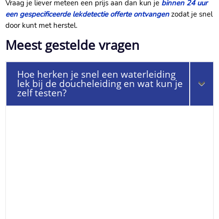
Vraag je liever meteen een prijs aan dan kun je
binnen 24 uur
een gespecificeerde lekdetectie offerte ontvangen
zodat je snel
door kunt met herstel.​
Meest gestelde vragen
Hoe herken je snel een waterleiding
lek bij de doucheleiding en wat kun je
zelf testen?