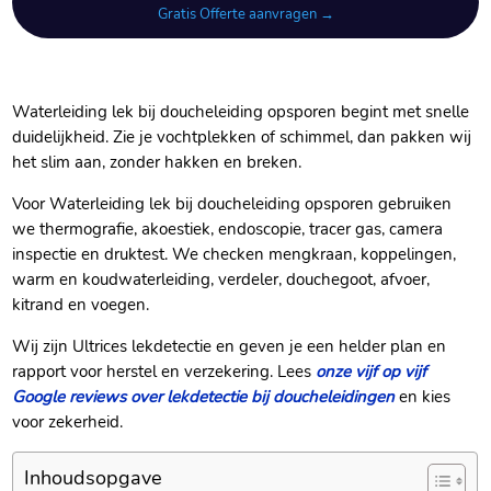
Gratis Offerte aanvragen →
Waterleiding lek bij doucheleiding opsporen begint met snelle
duidelijkheid.​ Zie je vochtplekken of schimmel, dan pakken wij
het slim aan, zonder hakken en breken.​
Voor Waterleiding lek bij doucheleiding opsporen gebruiken
we thermografie, akoestiek, endoscopie, tracer gas, camera
inspectie en druktest.​ We checken mengkraan, koppelingen,
warm en koudwaterleiding, verdeler, douchegoot, afvoer,
kitrand en voegen.​
Wij zijn Ultrices lekdetectie en geven je een helder plan en
rapport voor herstel en verzekering.​ Lees
onze vijf op vijf
Google reviews over lekdetectie bij doucheleidingen
en kies
voor zekerheid.​
Inhoudsopgave