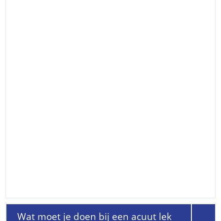
Wat moet je doen bij een acuut lek