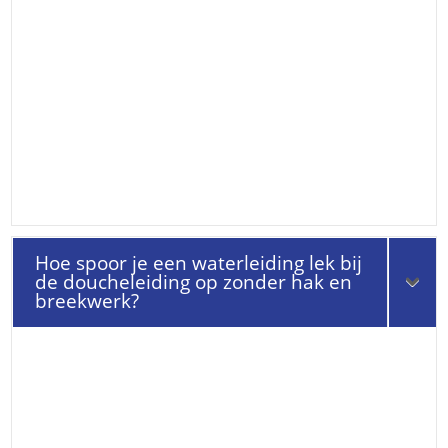
Hoe spoor je een waterleiding lek bij
de doucheleiding op zonder hak en
breekwerk?