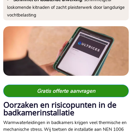
loskomende kitnaden of zacht pleisterwerk door langdurige
vochtbelasting
Gratis offerte aanvragen
Oorzaken en risicopunten in de
badkamerinstallatie
Warmwaterleidingen in badkamers krijgen veel thermische en
mechanische stress.​ Wij toetsen de installatie aan NEN 1006