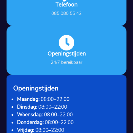
Telefoon
085 080 55 42

Openingstijden
24/7 bereikbaar
Openingstijden
Maandag:
08:00–22:00
Dinsdag:
08:00–22:00
Woensdag:
08:00–22:00
Donderdag:
08:00–22:00
Vrijdag:
08:00–22:00