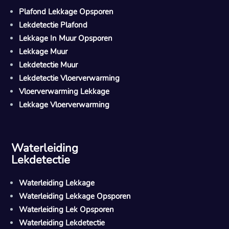
Plafond Lekkage Opsporen
Lekdetectie Plafond
Lekkage In Muur Opsporen
Lekkage Muur
Lekdetectie Muur
Lekdetectie Vloerverwarming
Vloerverwarming Lekkage
Lekkage Vloerverwarming
Waterleiding
Lekdetectie
Waterleiding Lekkage
Waterleiding Lekkage Opsporen
Waterleiding Lek Opsporen
Waterleiding Lekdetectie