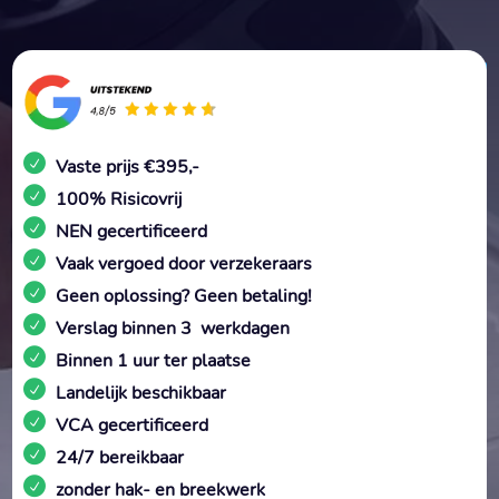
Vaste prijs €395,-
100% Risicovrij
NEN gecertificeerd
Vaak vergoed door verzekeraars
Geen oplossing? Geen betaling!
Verslag binnen 3 werkdagen
Binnen 1 uur ter plaatse
Landelijk beschikbaar
VCA gecertificeerd
24/7 bereikbaar
zonder hak- en breekwerk