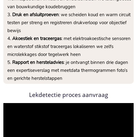
van bouwkundige koudebruggen
Druk en afsluitproeven
: we scheiden koud en warm circuit
testen per streng en registreren drukverloop voor objectief
bewijs
Akoestiek en traceergas
: met elektroakoestische sensoren
en waterstof stikstof traceergas lokaliseren we zelfs
microlekkages door tegelwerk heen
Rapport en hersteladvies
: je ontvangt binnen drie dagen
een expertiseverslag met meetdata thermogrammen foto’s
en gerichte herstelstappen
Lekdetectie proces aanvraag