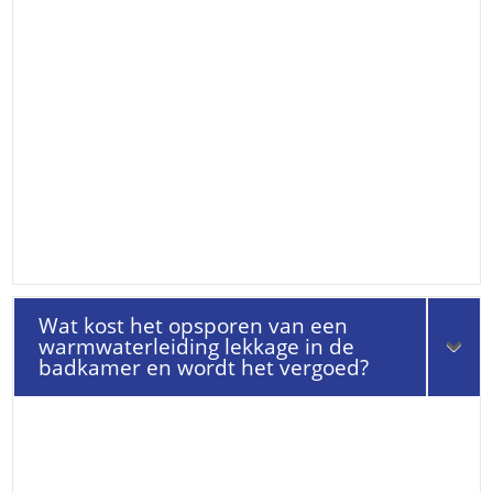
Wat kost het opsporen van een
warmwaterleiding lekkage in de
badkamer en wordt het vergoed?