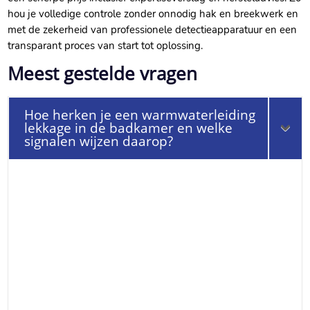
hou je volledige controle zonder onnodig hak en breekwerk en
met de zekerheid van professionele detectieapparatuur en een
transparant proces van start tot oplossing.​
Meest gestelde vragen
Hoe herken je een warmwaterleiding
lekkage in de badkamer en welke
signalen wijzen daarop?