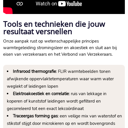
Tools en technieken die jouw
resultaat versnellen
Onze aanpak rust op wetenschappelijke principes
warmtegeleiding stromingsleer en akoestiek en sluit aan bij
eisen van verzekeraars en het Verbond van Verzekeraars.​
Infrarood thermografie
: FLIR warmtebeelden tonen
afwijkende oppervlaktetemperaturen waar warm water
weglekt of leidingen lopen
Elektroakoestiek en correlatie
: ruis van lekkage in
koperen of kunststof leidingen wordt gefilterd en
gecorreleerd tot een exact lekcoördinaat
Traceergas forming gas
: een veilige mix van waterstof en
stikstof stijgt door microkieren op en wordt bovengronds