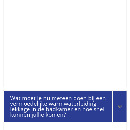
Wat moet je nu meteen doen bij een
vermoedelijke warmwaterleiding
lekkage in de badkamer en hoe snel
kunnen jullie komen?