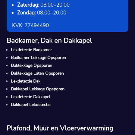
Zaterdag:
08:00–20:00
Zondag:
08:00–20:00
KVK: 77494490
Badkamer, Dak en Dakkapel
Lekdetectie Badkamer
Badkamer Lekkage Opsporen
Daklekkage Opsporen
Daklekkage Laten Opsporen
Lekdetectie Dak
Dakkapel Lekkage Opsporen
Lekdetectie Dakkapel
Dakkapel Lekdetectie
Plafond, Muur en Vloerverwarming