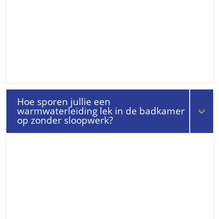
Hoe sporen jullie een
warmwaterleiding lek in de badkamer
op zonder sloopwerk?